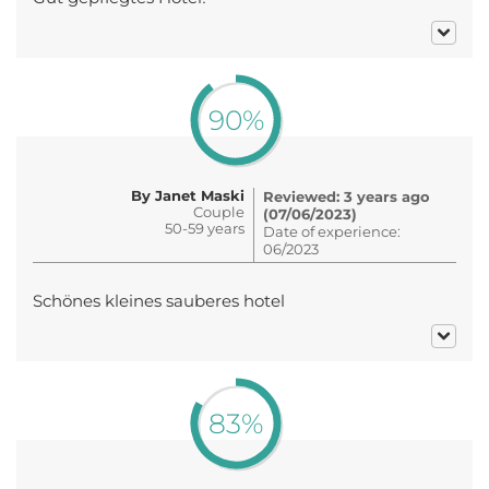
90%
By Janet Maski
Reviewed: 3 years ago
Couple
(07/06/2023)
50-59 years
Date of experience:
06/2023
Schönes kleines sauberes hotel
83%