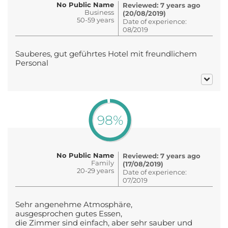
No Public Name
Reviewed: 7 years ago
Business
(20/08/2019)
50-59 years
Date of experience:
08/2019
Sauberes, gut geführtes Hotel mit freundlichem
Personal
98%
No Public Name
Reviewed: 7 years ago
Family
(17/08/2019)
20-29 years
Date of experience:
07/2019
Sehr angenehme Atmosphäre,
ausgesprochen gutes Essen,
die Zimmer sind einfach, aber sehr sauber und