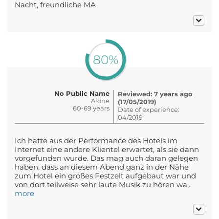
Nacht, freundliche MA.
80%
No Public Name
Reviewed: 7 years ago
Alone
(17/05/2019)
60-69 years
Date of experience:
04/2019
Ich hatte aus der Performance des Hotels im
Internet eine andere Klientel erwartet, als sie dann
vorgefunden wurde. Das mag auch daran gelegen
haben, dass an diesem Abend ganz in der Nähe
zum Hotel ein großes Festzelt aufgebaut war und
von dort teilweise sehr laute Musik zu hören wa...
more