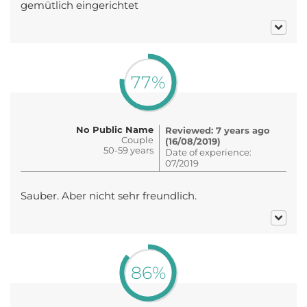
gemütlich eingerichtet
77%
No Public Name
Reviewed: 7 years ago
Couple
(16/08/2019)
50-59 years
Date of experience:
07/2019
Sauber. Aber nicht sehr freundlich.
86%