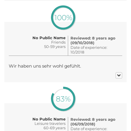
100%
No Public Name
Reviewed: 8 years ago
Friends
(09/10/2018)
50-59 years
Date of experience:
10/2018
Wir haben uns sehr wohl gefühlt.
83%
No Public Name
Reviewed: 8 years ago
Leisure travelers
(06/09/2018)
60-69 years
Date of experience: