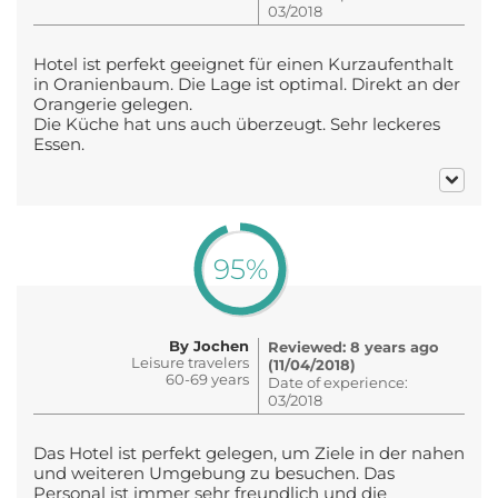
03/2018
Hotel ist perfekt geeignet für einen Kurzaufenthalt
in Oranienbaum. Die Lage ist optimal. Direkt an der
Orangerie gelegen.
Die Küche hat uns auch überzeugt. Sehr leckeres
Essen.
95%
By Jochen
Reviewed: 8 years ago
Leisure travelers
(11/04/2018)
60-69 years
Date of experience:
03/2018
Das Hotel ist perfekt gelegen, um Ziele in der nahen
und weiteren Umgebung zu besuchen. Das
Personal ist immer sehr freundlich und die