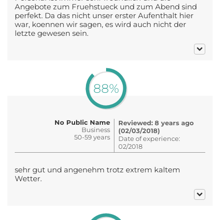
Angebote zum Fruehstueck und zum Abend sind
perfekt. Da das nicht unser erster Aufenthalt hier
war, koennen wir sagen, es wird auch nicht der
letzte gewesen sein.
88%
No Public Name
Reviewed: 8 years ago
Business
(02/03/2018)
50-59 years
Date of experience:
02/2018
sehr gut und angenehm trotz extrem kaltem
Wetter.