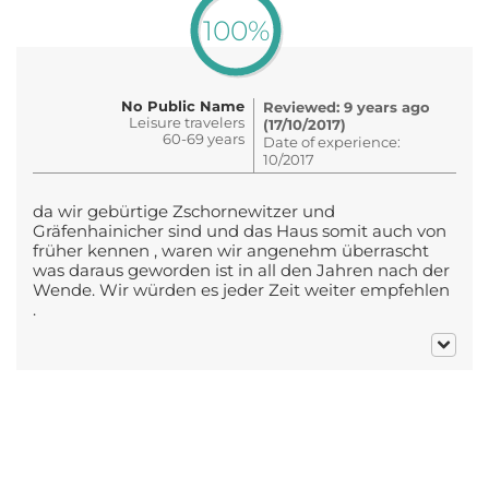
100%
No Public Name
Reviewed: 9 years ago
Leisure travelers
(17/10/2017)
60-69 years
Date of experience:
10/2017
da wir gebürtige Zschornewitzer und
Gräfenhainicher sind und das Haus somit auch von
früher kennen , waren wir angenehm überrascht
was daraus geworden ist in all den Jahren nach der
Wende. Wir würden es jeder Zeit weiter empfehlen
.