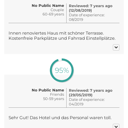
No Public Name
Reviewed: 7 years ago
Couple
(12/08/2019)
60-69 years
Date of experience:
08/2019
Innen renoviertes Haus mit schöner Terrasse.
Kostenfreie Parkplätze und Fahrrad Einstellplätze.
95%
No Public Name
Reviewed: 7 years ago
Friends
(29/05/2019)
50-59 years
Date of experience:
04/2019
Sehr Gut! Das Hotel und das Personal waren toll.