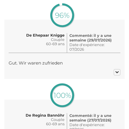
96%
De Ehepaar Knigge
Commenté: il y a une
Couple
semaine (29/07/2026)
60-69 ans
Date d'expérience:
07/2026
Gut. Wir waren zufrieden
100%
De Regina Bannöhr
Commenté: il y a une
Couple
semaine (27/07/2026)
60-69 ans
Date d'expérience: