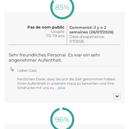
85%
Pas de nom public
Commenté: il y a 2
Couple
semaines (26/07/2026)
70-79 ans
Date d'expérience:
07/2026
Sehr freundliches Personal. Es war ein sehr
angenehmer Aufenthalt.
Lieber Gast,
herzlichen Dank, dass Sie sich die Zeit genommen haben,
Ihren Aufenthalt in unserem Haus zu bewerten und Ihre
Eindrücke mit uns zu ...
plus
96%