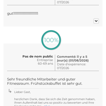
07/2026
gut111111111111111111111
100%
Pas de nom public
Commenté: il y a 5
Entreprise
jour(s) (01/08/2026)
60-69 ans
Date d'expérience:
07/2026
Sehr freundliche Mitarbeiter und guter
Fitnessraum. Frühstücksbuffet ist sehr gut.
Lieber Gast,
herzlichen Dank, dass Sie sich die Zeit genommen haben,
Ihren Aufenthalt bei uns so positiv zu bewerten und Ihre