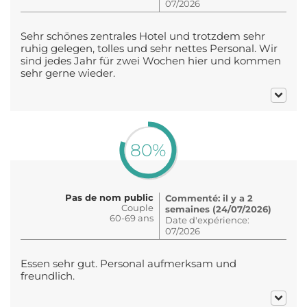
07/2026
Sehr schönes zentrales Hotel und trotzdem sehr
ruhig gelegen, tolles und sehr nettes Personal. Wir
sind jedes Jahr für zwei Wochen hier und kommen
sehr gerne wieder.
80%
Pas de nom public
Commenté: il y a 2
Couple
semaines (24/07/2026)
60-69 ans
Date d'expérience:
07/2026
Essen sehr gut. Personal aufmerksam und
freundlich.