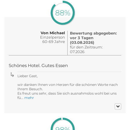
88%
Von Michael
Bewertung abgegeben:
Einzelperson
vor 3 Tagen
60-69 Jahre
(03.08.2026)
für den Zeitraum:
07.2026
Schönes Hotel. Gutes Essen
Lieber Gast,
wir danken Ihnen von Herzen für die schönen Worte nach
Ihrem Besuch.
Es freut uns sehr, dass Sie sich ausnahmslos wohl bei uns
fü...
mehr
98%