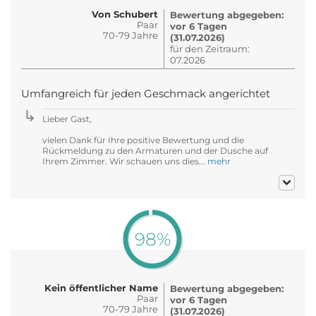
Von Schubert
Bewertung abgegeben:
Paar
vor 6 Tagen
70-79 Jahre
(31.07.2026)
für den Zeitraum:
07.2026
Umfangreich für jeden Geschmack angerichtet
Lieber Gast,
vielen Dank für Ihre positive Bewertung und die
Rückmeldung zu den Armaturen und der Dusche auf
Ihrem Zimmer. Wir schauen uns dies...
mehr
98%
Kein öffentlicher Name
Bewertung abgegeben:
Paar
vor 6 Tagen
70-79 Jahre
(31.07.2026)