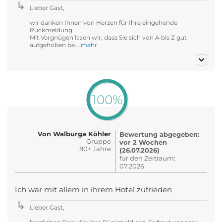
Lieber Gast,
wir danken Ihnen von Herzen für Ihre eingehende
Rückmeldung.
Mit Vergnügen lasen wir, dass Sie sich von A bis Z gut
aufgehoben be...
mehr
100%
Von Walburga Köhler
Bewertung abgegeben:
Gruppe
vor 2 Wochen
80+ Jahre
(26.07.2026)
für den Zeitraum:
07.2026
Ich war mit allem in ihrem Hotel zufrieden
Lieber Gast,