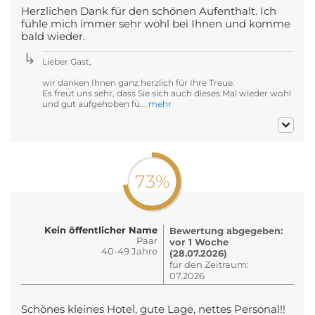
Herzlichen Dank für den schönen Aufenthalt. Ich
fühle mich immer sehr wohl bei Ihnen und komme
bald wieder.
Lieber Gast,
wir danken Ihnen ganz herzlich für Ihre Treue.
Es freut uns sehr, dass Sie sich auch dieses Mal wieder wohl
und gut aufgehoben fü...
mehr
73%
Kein öffentlicher Name
Bewertung abgegeben:
Paar
vor 1 Woche
40-49 Jahre
(28.07.2026)
für den Zeitraum:
07.2026
Schönes kleines Hotel, gute Lage, nettes Personal!!