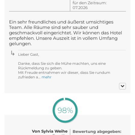
für den Zeitraum:
07.2026
Ein sehr freundliches und äußerst umsichtiges
Team. Alle Räume sind sehr sauber und
geschmackvoll eingerichtet. Wir können das Hotel
empfehlen. Unsere Auszeit ist in vollem Umfang
gelungen.
Lieber Gast,
Danke, dass Sie sich die Mühe machten, uns eine
Rückmeldung zu geben.
Mit Freude entnahmen wir dieser, dass Sie rundum
zufrieden a...
mehr
98%
Von Sylvia Weihe
Bewertung abgegeben: