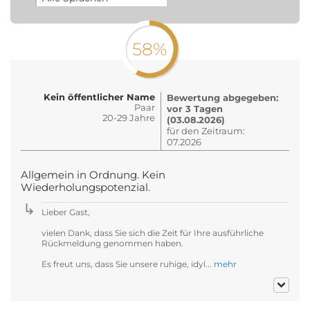
58%
Kein öffentlicher Name
Bewertung abgegeben:
Paar
vor 3 Tagen
20-29 Jahre
(03.08.2026)
für den Zeitraum:
07.2026
Allgemein in Ordnung. Kein
Wiederholungspotenzial.
Lieber Gast,
vielen Dank, dass Sie sich die Zeit für Ihre ausführliche
Rückmeldung genommen haben.
Es freut uns, dass Sie unsere ruhige, idyl...
mehr