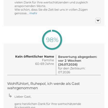
vielen Dank für Ihre wertschätzenden und zugleich
anspornenden Worte.
Wie schön, dass Sie die Zeit bei uns in vollen Zügen
genosse...
mehr
98%
Kein öffentlicher Name
Bewertung abgegeben:
Familie
vor 2 Wochen
60-69 Jahre
(26.07.2026)
für den Zeitraum:
07.2026
Wohlfühlort, Ruhepol, ich werde als Gast
wahrgenommen
Lieber Gast,
ganz herzlichen Dank für Ihre wertschätzende
Rückmeldung.