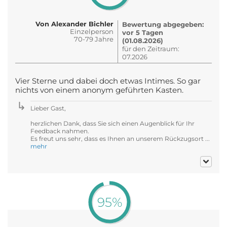
Von Alexander Bichler
Bewertung abgegeben:
Einzelperson
vor 5 Tagen
70-79 Jahre
(01.08.2026)
für den Zeitraum:
07.2026
Vier Sterne und dabei doch etwas Intimes. So gar
nichts von einem anonym geführten Kasten.
Lieber Gast,
herzlichen Dank, dass Sie sich einen Augenblick für Ihr
Feedback nahmen.
Es freut uns sehr, dass es Ihnen an unserem Rückzugsort ...
mehr
95%