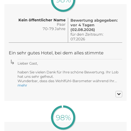
Kein öffentlicher Name
Bewertung abgegeben:
Paar
vor 4 Tagen
70-79 Jahre
(02.08.2026)
für den Zeitraum:
07.2026
Ein sehr gutes Hotel, bei dem alles stimmte
Lieber Gast,
haben Sie vielen Dank für Ihre schöne Bewertung. Ihr Lob
hat uns sehr gefreut.
Wunderbar, dass das Wohlfühl-Barometer während Ihr...
mehr
98%