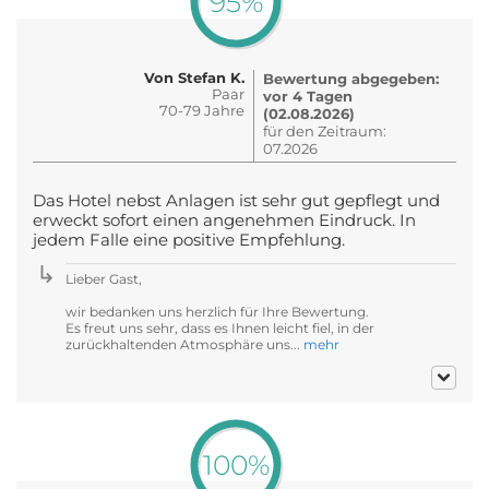
95%
Von Stefan K.
Bewertung abgegeben:
Paar
vor 4 Tagen
70-79 Jahre
(02.08.2026)
für den Zeitraum:
07.2026
Das Hotel nebst Anlagen ist sehr gut gepflegt und
erweckt sofort einen angenehmen Eindruck. In
jedem Falle eine positive Empfehlung.
Lieber Gast,
wir bedanken uns herzlich für Ihre Bewertung.
Es freut uns sehr, dass es Ihnen leicht fiel, in der
zurückhaltenden Atmosphäre uns...
mehr
100%