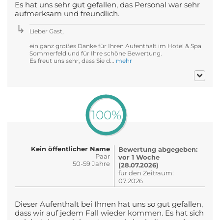
Es hat uns sehr gut gefallen, das Personal war sehr
aufmerksam und freundlich.
Lieber Gast,
ein ganz großes Danke für Ihren Aufenthalt im Hotel & Spa
Sommerfeld und für Ihre schöne Bewertung.
Es freut uns sehr, dass Sie d...
mehr
100%
Kein öffentlicher Name
Bewertung abgegeben:
Paar
vor 1 Woche
50-59 Jahre
(28.07.2026)
für den Zeitraum:
07.2026
Dieser Aufenthalt bei Ihnen hat uns so gut gefallen,
dass wir auf jedem Fall wieder kommen. Es hat sich