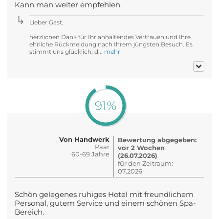
Kann man weiter empfehlen.
Lieber Gast,
herzlichen Dank für Ihr anhaltendes Vertrauen und Ihre
ehrliche Rückmeldung nach Ihrem jüngsten Besuch. Es
stimmt uns glücklich, d...
mehr
91%
Von Handwerk
Bewertung abgegeben:
Paar
vor 2 Wochen
60-69 Jahre
(26.07.2026)
für den Zeitraum:
07.2026
Schön gelegenes ruhiges Hotel mit freundlichem
Personal, gutem Service und einem schönen Spa-
Bereich.