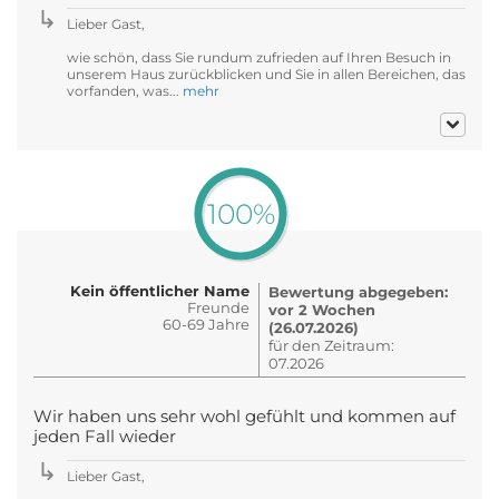
Lieber Gast,
wie schön, dass Sie rundum zufrieden auf Ihren Besuch in
unserem Haus zurückblicken und Sie in allen Bereichen, das
vorfanden, was...
mehr
100%
Kein öffentlicher Name
Bewertung abgegeben:
Freunde
vor 2 Wochen
60-69 Jahre
(26.07.2026)
für den Zeitraum:
07.2026
Wir haben uns sehr wohl gefühlt und kommen auf
jeden Fall wieder
Lieber Gast,