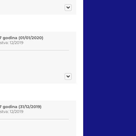
7 godina (01/01/2020)
tva: 12/2019
 godina (31/12/2019)
tva: 12/2019