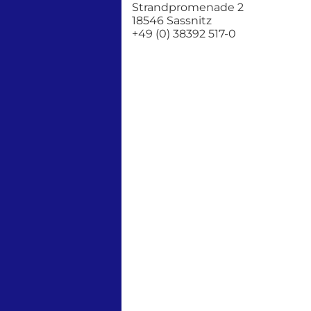
Strandpromenade 2
18546 Sassnitz
+49 (0) 38392 517-0