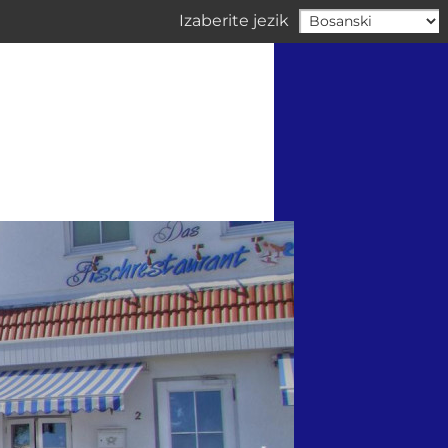
Izaberite jezik