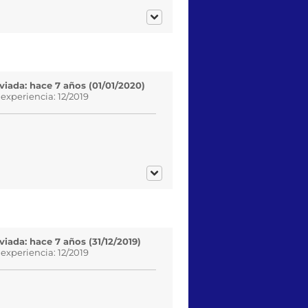
viada: hace 7 años (01/01/2020)
 experiencia: 12/2019
iada: hace 7 años (31/12/2019)
 experiencia: 12/2019