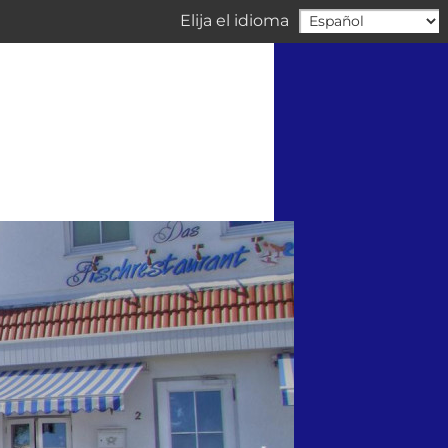
Elija el idioma