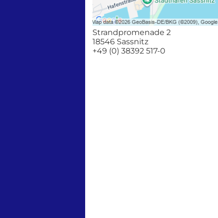
Strandpromenade 2
18546 Sassnitz
+49 (0) 38392 517-0