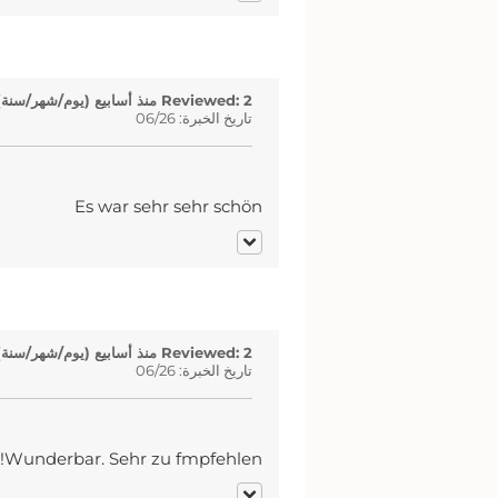
Reviewed: 2 منذ أسابيع (يوم/شهر/سنة)
تاريخ الخبرة: 06/26
Es war sehr sehr schön
Reviewed: 2 منذ أسابيع (يوم/شهر/سنة)
تاريخ الخبرة: 06/26
Wunderbar. Sehr zu fmpfehlen!