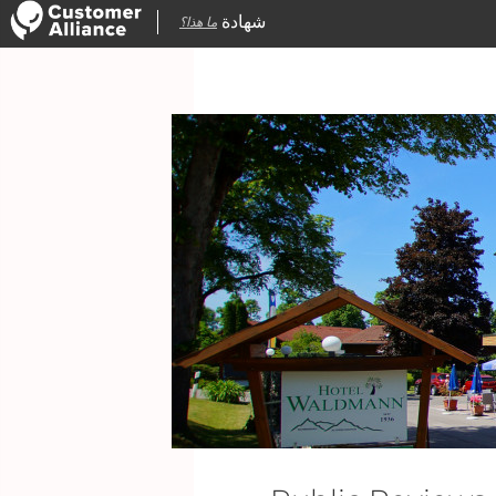
شهادة
ما هذا؟