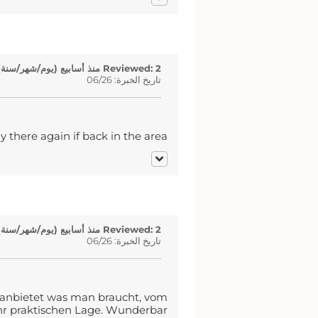
Reviewed: 2 منذ أسابيع (يوم/شهر/سنة)
تاريخ الخبرة: 06/26
 there again if back in the area.
Reviewed: 2 منذ أسابيع (يوم/شهر/سنة)
تاريخ الخبرة: 06/26
es anbietet was man braucht, vom
ehr praktischen Lage. Wunderbar