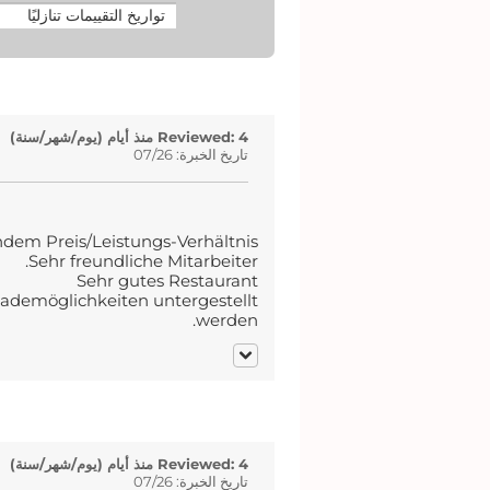
Reviewed: 4 منذ أيام (يوم/شهر/سنة)
تاريخ الخبرة: 07/26
ndem Preis/Leistungs-Verhältnis.
Sehr freundliche Mitarbeiter.
Sehr gutes Restaurant
Lademöglichkeiten untergestellt
werden.
Reviewed: 4 منذ أيام (يوم/شهر/سنة)
تاريخ الخبرة: 07/26