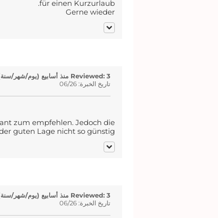
für einen Kurzurlaub.
Gerne wieder
Reviewed: 3 منذ أسابيع (يوم/شهر/سنة)
تاريخ الخبرة: 06/26
urant zum empfehlen. Jedoch die
er guten Lage nicht so günstig
Reviewed: 3 منذ أسابيع (يوم/شهر/سنة)
تاريخ الخبرة: 06/26