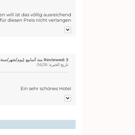
ill ist das völlig ausreichend.
für diesen Preis nicht verlangen
Reviewed: 3 منذ أسابيع (يوم/شهر/سنة)
تاريخ الخبرة: 06/26
Ein sehr schönes Hotel