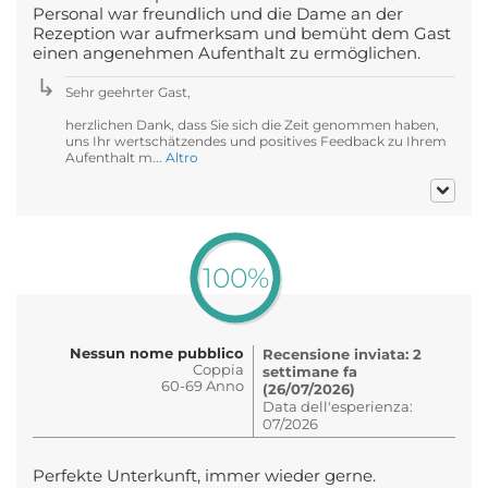
Personal war freundlich und die Dame an der
Rezeption war aufmerksam und bemüht dem Gast
einen angenehmen Aufenthalt zu ermöglichen.
Sehr geehrter Gast,
herzlichen Dank, dass Sie sich die Zeit genommen haben,
uns Ihr wertschätzendes und positives Feedback zu Ihrem
Aufenthalt m...
Altro
100%
Nessun nome pubblico
Recensione inviata: 2
Coppia
settimane fa
60-69 Anno
(26/07/2026)
Data dell'esperienza:
07/2026
Perfekte Unterkunft, immer wieder gerne.