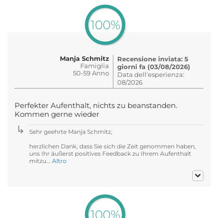
100%
Manja Schmitz
Recensione inviata: 5
Famiglia
giorni fa (03/08/2026)
50-59 Anno
Data dell'esperienza:
08/2026
Perfekter Aufenthalt, nichts zu beanstanden.
Kommen gerne wieder
Sehr geehrte Manja Schmitz,
herzlichen Dank, dass Sie sich die Zeit genommen haben,
uns Ihr äußerst positives Feedback zu Ihrem Aufenthalt
mitzu...
Altro
100%