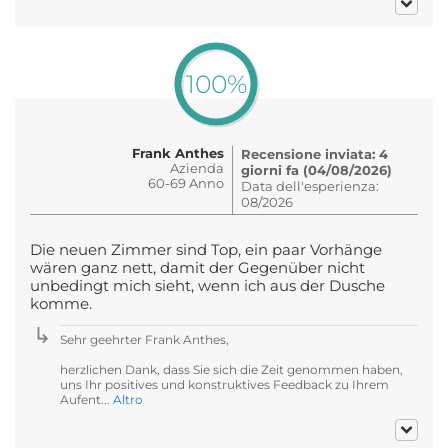
100%
Frank Anthes
Recensione inviata: 4
Azienda
giorni fa (04/08/2026)
60-69 Anno
Data dell'esperienza:
08/2026
Die neuen Zimmer sind Top, ein paar Vorhänge
wären ganz nett, damit der Gegenüber nicht
unbedingt mich sieht, wenn ich aus der Dusche
komme.
Sehr geehrter Frank Anthes,
herzlichen Dank, dass Sie sich die Zeit genommen haben,
uns Ihr positives und konstruktives Feedback zu Ihrem
Aufent...
Altro