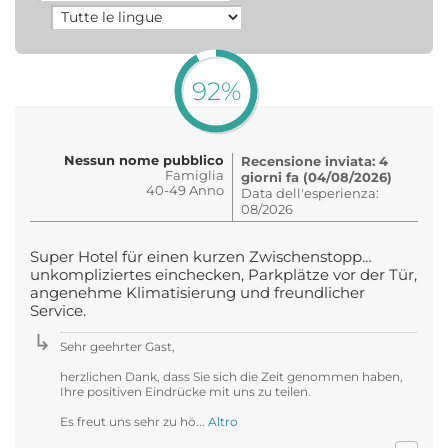
92%
Nessun nome pubblico
Recensione inviata: 4
Famiglia
giorni fa (04/08/2026)
40-49 Anno
Data dell'esperienza:
08/2026
Super Hotel für einen kurzen Zwischenstopp…
unkompliziertes einchecken, Parkplätze vor der Tür,
angenehme Klimatisierung und freundlicher
Service.
Sehr geehrter Gast,
herzlichen Dank, dass Sie sich die Zeit genommen haben,
Ihre positiven Eindrücke mit uns zu teilen.
Es freut uns sehr zu hö...
Altro