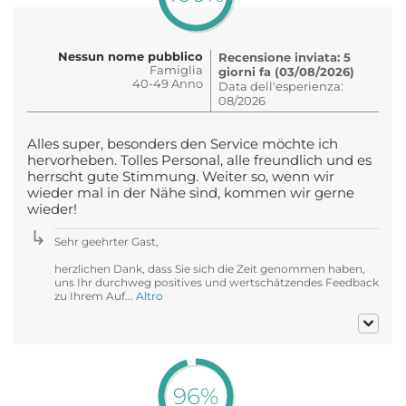
Nessun nome pubblico
Recensione inviata: 5
Famiglia
giorni fa (03/08/2026)
40-49 Anno
Data dell'esperienza:
08/2026
Alles super, besonders den Service möchte ich
hervorheben. Tolles Personal, alle freundlich und es
herrscht gute Stimmung. Weiter so, wenn wir
wieder mal in der Nähe sind, kommen wir gerne
wieder!
Sehr geehrter Gast,
herzlichen Dank, dass Sie sich die Zeit genommen haben,
uns Ihr durchweg positives und wertschätzendes Feedback
zu Ihrem Auf...
Altro
96%