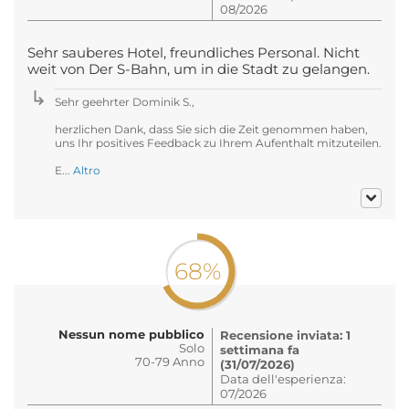
08/2026
Sehr sauberes Hotel, freundliches Personal. Nicht
weit von Der S-Bahn, um in die Stadt zu gelangen.
Sehr geehrter Dominik S.,
herzlichen Dank, dass Sie sich die Zeit genommen haben,
uns Ihr positives Feedback zu Ihrem Aufenthalt mitzuteilen.
E...
Altro
68%
Nessun nome pubblico
Recensione inviata: 1
Solo
settimana fa
70-79 Anno
(31/07/2026)
Data dell'esperienza:
07/2026