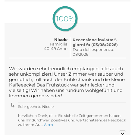
100%
Nicole
Recensione inviata: 5
Famiglia
giorni fa (03/08/2026)
40-49 Anno
Data dell'esperienza:
08/2026
Wir wurden sehr freundlich empfangen, alles auch
sehr unkompliziert! Unser Zimmer war sauber und
gemütlich, toll auch der Kühlschrank und die kleine
Kaffeeecke! Das Frühstück war sehr lecker und
vielseitig! Wir haben uns rundum wohlgefühlt und
kommen gerne wieder!
Sehr geehrte Nicole,
herzlichen Dank, dass Sie sich die Zeit genommen haben,
uns Ihr durchweg positives und wertschätzendes Feedback
zu Ihrem Au...
Altro