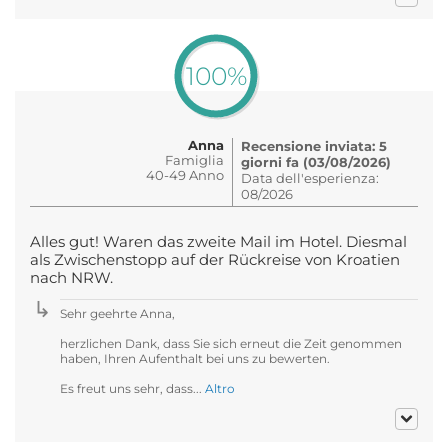
100%
Anna
Recensione inviata: 5
Famiglia
giorni fa (03/08/2026)
40-49 Anno
Data dell'esperienza:
08/2026
Alles gut! Waren das zweite Mail im Hotel. Diesmal
als Zwischenstopp auf der Rückreise von Kroatien
nach NRW.
Sehr geehrte Anna,
herzlichen Dank, dass Sie sich erneut die Zeit genommen
haben, Ihren Aufenthalt bei uns zu bewerten.
Es freut uns sehr, dass...
Altro