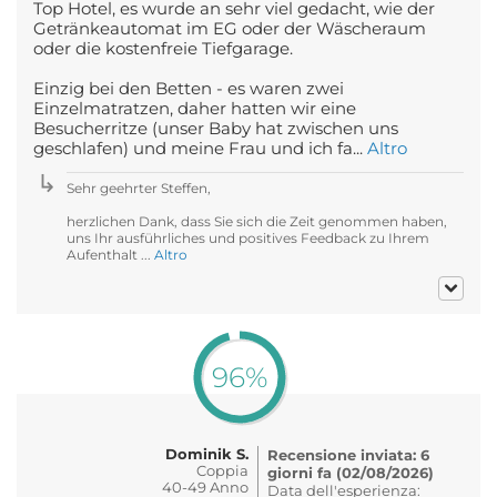
Top Hotel, es wurde an sehr viel gedacht, wie der
Getränkeautomat im EG oder der Wäscheraum
oder die kostenfreie Tiefgarage.
Einzig bei den Betten - es waren zwei
Einzelmatratzen, daher hatten wir eine
Besucherritze (unser Baby hat zwischen uns
geschlafen) und meine Frau und ich fa...
Altro
Sehr geehrter Steffen,
herzlichen Dank, dass Sie sich die Zeit genommen haben,
uns Ihr ausführliches und positives Feedback zu Ihrem
Aufenthalt ...
Altro
96%
Dominik S.
Recensione inviata: 6
Coppia
giorni fa (02/08/2026)
40-49 Anno
Data dell'esperienza: