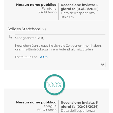
Nessun nome pubblico
Recensione inviata: 5
Famiglia
giorni fa (03/08/2026)
30-39 Anno
Data dell'esperienza:
08/2026
Solides Stadthotel :-)
Sehr geehrter Gast,
herzlichen Dank, dass Sie sich die Zeit genommen haben,
uns Ihre Eindrücke zu Ihrem Aufenthalt mitzuteilen.
Es freut uns se...
Altro
100%
Nessun nome pubblico
Recensione inviata: 6
Famiglia
giorni fa (02/08/2026)
60-69 Anno
Data dell'esperienza: