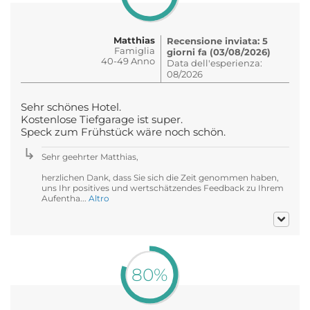
Matthias
Recensione inviata: 5
Famiglia
giorni fa (03/08/2026)
40-49 Anno
Data dell'esperienza:
08/2026
Sehr schönes Hotel.
Kostenlose Tiefgarage ist super.
Speck zum Frühstück wäre noch schön.
Sehr geehrter Matthias,
herzlichen Dank, dass Sie sich die Zeit genommen haben,
uns Ihr positives und wertschätzendes Feedback zu Ihrem
Aufentha...
Altro
80%