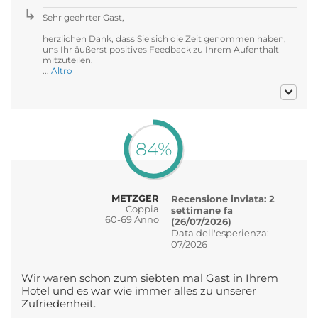
Sehr geehrter Gast,
herzlichen Dank, dass Sie sich die Zeit genommen haben,
uns Ihr äußerst positives Feedback zu Ihrem Aufenthalt
mitzuteilen.
...
Altro
84%
METZGER
Recensione inviata: 2
Coppia
settimane fa
60-69 Anno
(26/07/2026)
Data dell'esperienza:
07/2026
Wir waren schon zum siebten mal Gast in Ihrem
Hotel und es war wie immer alles zu unserer
Zufriedenheit.