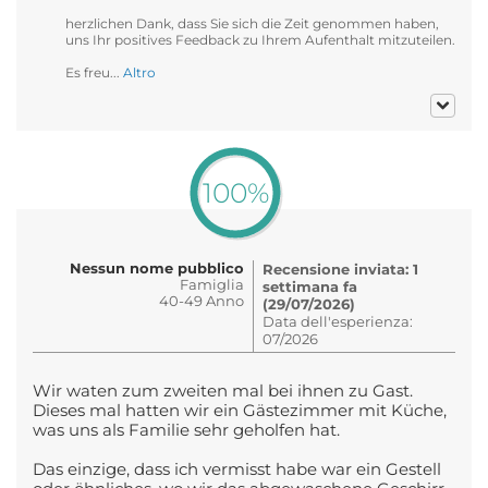
herzlichen Dank, dass Sie sich die Zeit genommen haben,
uns Ihr positives Feedback zu Ihrem Aufenthalt mitzuteilen.
Es freu...
Altro
100%
Nessun nome pubblico
Recensione inviata: 1
Famiglia
settimana fa
40-49 Anno
(29/07/2026)
Data dell'esperienza:
07/2026
Wir waten zum zweiten mal bei ihnen zu Gast.
Dieses mal hatten wir ein Gästezimmer mit Küche,
was uns als Familie sehr geholfen hat.
Das einzige, dass ich vermisst habe war ein Gestell