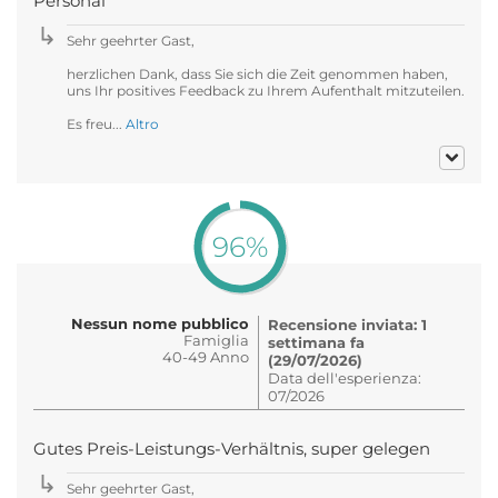
Personal
Sehr geehrter Gast,
herzlichen Dank, dass Sie sich die Zeit genommen haben,
uns Ihr positives Feedback zu Ihrem Aufenthalt mitzuteilen.
Es freu...
Altro
96%
Nessun nome pubblico
Recensione inviata: 1
Famiglia
settimana fa
40-49 Anno
(29/07/2026)
Data dell'esperienza:
07/2026
Gutes Preis-Leistungs-Verhältnis, super gelegen
Sehr geehrter Gast,