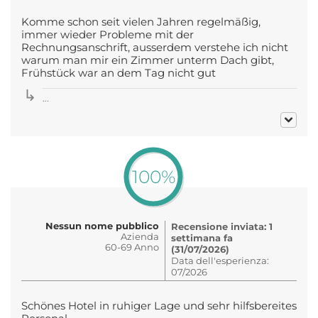
Komme schon seit vielen Jahren regelmäßig,
immer wieder Probleme mit der
Rechnungsanschrift, ausserdem verstehe ich nicht
warum man mir ein Zimmer unterm Dach gibt,
Frühstück war an dem Tag nicht gut
...
100%
Nessun nome pubblico
Recensione inviata: 1
Azienda
settimana fa
60-69 Anno
(31/07/2026)
Data dell'esperienza:
07/2026
Schönes Hotel in ruhiger Lage und sehr hilfsbereites