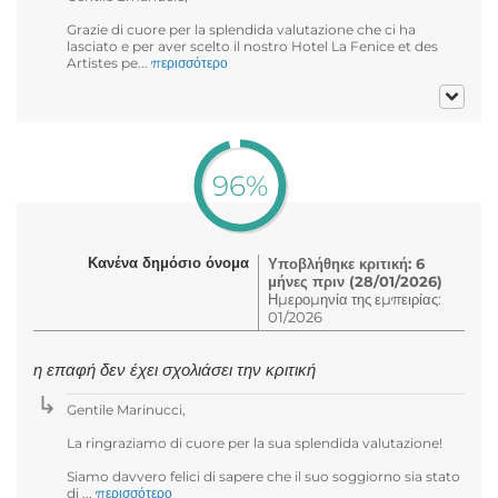
Grazie di cuore per la splendida valutazione che ci ha
lasciato e per aver scelto il nostro Hotel La Fenice et des
Artistes pe...
περισσότερο
96%
Κανένα δημόσιο όνομα
Υποβλήθηκε κριτική: 6
μήνες πριν (28/01/2026)
Ημερομηνία της εμπειρίας:
01/2026
η επαφή δεν έχει σχολιάσει την κριτική
Gentile Marinucci,
La ringraziamo di cuore per la sua splendida valutazione!
Siamo davvero felici di sapere che il suo soggiorno sia stato
di ...
περισσότερο