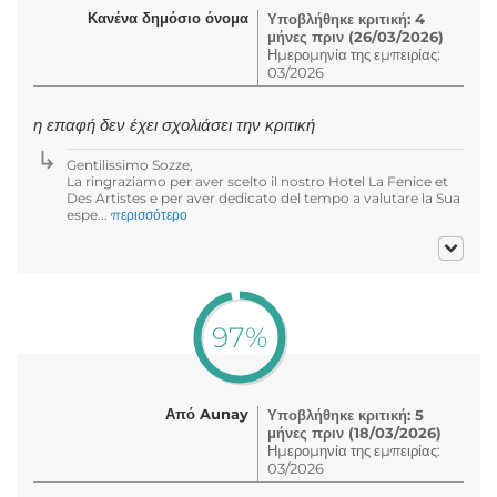
Κανένα δημόσιο όνομα
Υποβλήθηκε κριτική: 4
μήνες πριν (26/03/2026)
Ημερομηνία της εμπειρίας:
03/2026
η επαφή δεν έχει σχολιάσει την κριτική
Gentilissimo Sozze,
La ringraziamo per aver scelto il nostro Hotel La Fenice et
Des Artistes e per aver dedicato del tempo a valutare la Sua
espe...
περισσότερο
97%
Από Aunay
Υποβλήθηκε κριτική: 5
μήνες πριν (18/03/2026)
Ημερομηνία της εμπειρίας:
03/2026