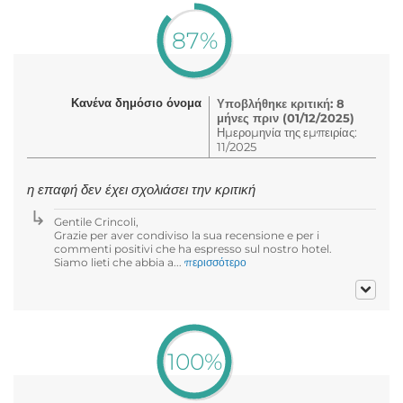
87%
Κανένα δημόσιο όνομα
Υποβλήθηκε κριτική: 8
μήνες πριν (01/12/2025)
Ημερομηνία της εμπειρίας:
11/2025
η επαφή δεν έχει σχολιάσει την κριτική
Gentile Crincoli,
Grazie per aver condiviso la sua recensione e per i
commenti positivi che ha espresso sul nostro hotel.
Siamo lieti che abbia a...
περισσότερο
100%