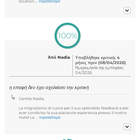
location,...
περισσότερο
100%
Από Nadia
Υποβλήθηκε κριτική: 4
μήνες πριν (08/04/2026)
Ημερομηνία της εμπειρίας:
04/2026
η επαφή δεν έχει σχολιάσει την κριτική
Gentile Nadia,
La ringraziamo di cuore per il suo splendido feedback e per
aver condiviso la sua piacevole esperienza presso il nostro
Hotel La ...
περισσότερο