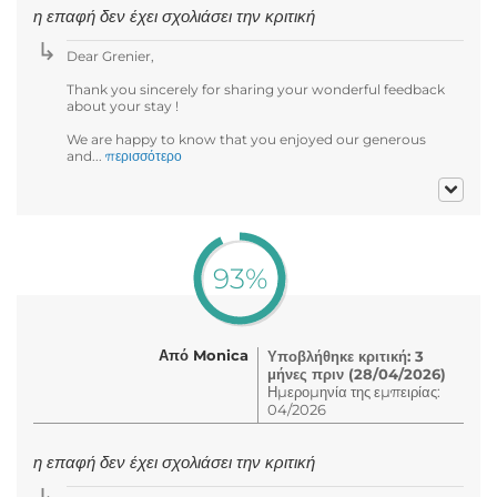
η επαφή δεν έχει σχολιάσει την κριτική
Dear Grenier,
Thank you sincerely for sharing your wonderful feedback
about your stay !
We are happy to know that you enjoyed our generous
and...
περισσότερο
93%
Από Monica
Υποβλήθηκε κριτική: 3
μήνες πριν (28/04/2026)
Ημερομηνία της εμπειρίας:
04/2026
η επαφή δεν έχει σχολιάσει την κριτική