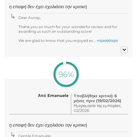
η επαφή δεν έχει σχολιάσει την κριτική
Dear Aunay,
Thank you so much for your wonderful review and for
awarding us such an outstanding score!
We are glad to know that you enjoyed ev...
περισσότερο
96%
Από Emanuele
Υποβλήθηκε κριτική: 6
μήνες πριν (19/02/2026)
Ημερομηνία της εμπειρίας:
02/2026
η επαφή δεν έχει σχολιάσει την κριτική
Gentile Emanuele,