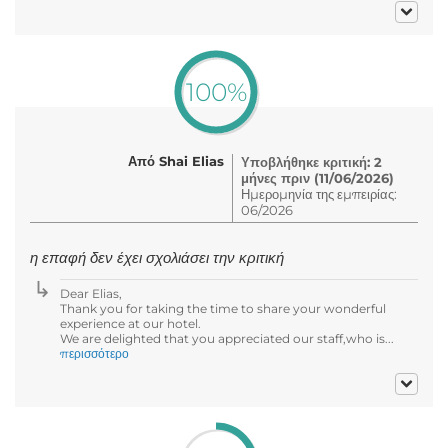
100%
Από Shai Elias
Υποβλήθηκε κριτική: 2
μήνες πριν (11/06/2026)
Ημερομηνία της εμπειρίας:
06/2026
η επαφή δεν έχει σχολιάσει την κριτική
Dear Elias,
Thank you for taking the time to share your wonderful
experience at our hotel.
We are delighted that you appreciated our staff,who is...
περισσότερο