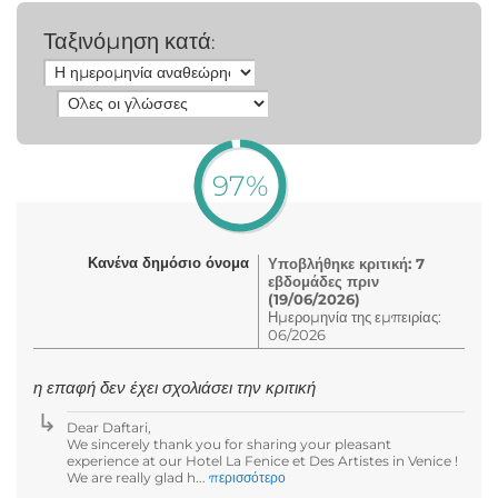
Ταξινόμηση κατά
:
97%
Κανένα δημόσιο όνομα
Υποβλήθηκε κριτική: 7
εβδομάδες πριν
(19/06/2026)
Ημερομηνία της εμπειρίας:
06/2026
η επαφή δεν έχει σχολιάσει την κριτική
Dear Daftari,
We sincerely thank you for sharing your pleasant
experience at our Hotel La Fenice et Des Artistes in Venice !
We are really glad h...
περισσότερο