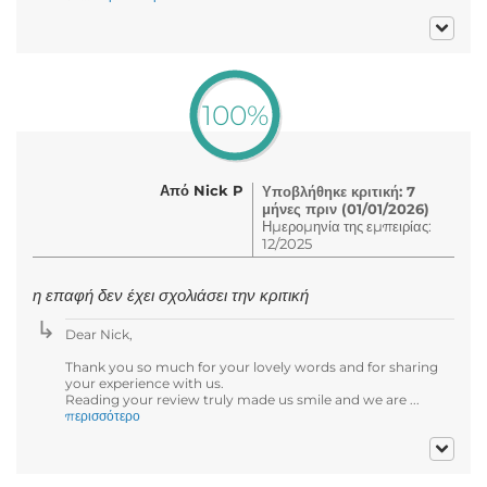
100%
Από Nick P
Υποβλήθηκε κριτική: 7
μήνες πριν (01/01/2026)
Ημερομηνία της εμπειρίας:
12/2025
η επαφή δεν έχει σχολιάσει την κριτική
Dear Nick,
Thank you so much for your lovely words and for sharing
your experience with us.
Reading your review truly made us smile and we are ...
περισσότερο