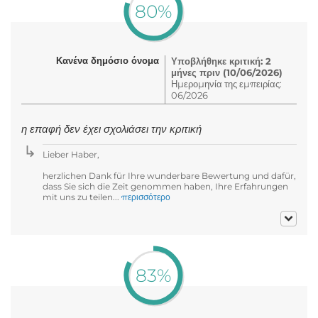
80%
Κανένα δημόσιο όνομα
Υποβλήθηκε κριτική: 2
μήνες πριν (10/06/2026)
Ημερομηνία της εμπειρίας:
06/2026
η επαφή δεν έχει σχολιάσει την κριτική
Lieber Haber,
herzlichen Dank für Ihre wunderbare Bewertung und dafür,
dass Sie sich die Zeit genommen haben, Ihre Erfahrungen
mit uns zu teilen...
περισσότερο
83%