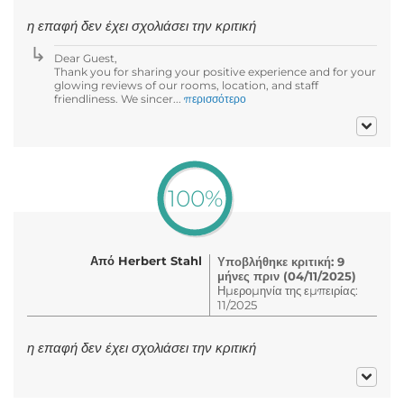
η επαφή δεν έχει σχολιάσει την κριτική
Dear Guest,
Thank you for sharing your positive experience and for your
glowing reviews of our rooms, location, and staff
friendliness. We sincer...
περισσότερο
100%
Από Herbert Stahl
Υποβλήθηκε κριτική: 9
μήνες πριν (04/11/2025)
Ημερομηνία της εμπειρίας:
11/2025
η επαφή δεν έχει σχολιάσει την κριτική