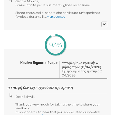
Gentile Monica,
Grazie infinite per la sua meravigliosa recensione!
Siamo entusiasti di sapere che ha vissuto un'esperienza
favolosa durante il ...
περισσότερο
93%
Κανένα δημόσιο όνομα
Υποβλήθηκε κριτική: 4
μήνες πριν (11/04/2026)
Ημερομηνία της εμπειρίας:
04/2026
η επαφή δεν έχει σχολιάσει την κριτική
Dear Schwill,
Thank you very much for taking the time to share your
feedback,
It is wonderful to hear that you appreciated our central