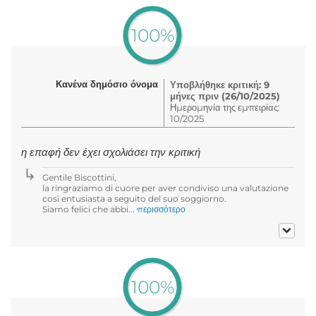
100%
Κανένα δημόσιο όνομα
Υποβλήθηκε κριτική: 9
μήνες πριν (26/10/2025)
Ημερομηνία της εμπειρίας:
10/2025
η επαφή δεν έχει σχολιάσει την κριτική
Gentile Biscottini,
la ringraziamo di cuore per aver condiviso una valutazione
così entusiasta a seguito del suo soggiorno.
Siamo felici che abbi...
περισσότερο
100%