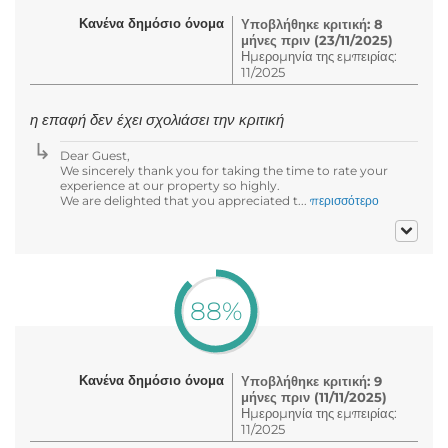
Κανένα δημόσιο όνομα
Υποβλήθηκε κριτική: 8
μήνες πριν (23/11/2025)
Ημερομηνία της εμπειρίας:
11/2025
η επαφή δεν έχει σχολιάσει την κριτική
Dear Guest,
We sincerely thank you for taking the time to rate your
experience at our property so highly.
We are delighted that you appreciated t...
περισσότερο
88%
Κανένα δημόσιο όνομα
Υποβλήθηκε κριτική: 9
μήνες πριν (11/11/2025)
Ημερομηνία της εμπειρίας:
11/2025