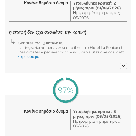
Κανένα δημόσιο όνομα
Υποβλήθηκε κριτική: 2
μήνες πριν (01/06/2026)
Ημερομηνία της εμπειρίας:
05/2026
η επαφή δεν έχει σχολιάσει την κριτική
Gentilissimo Quintavalle,
La ringraziamo per aver scelto il nostro Hotel La Fenice et
Des Artistes e per aver condiviso una valutazione così dett...
περισσότερο
97%
Κανένα δημόσιο όνομα
Υποβλήθηκε κριτική: 3
μήνες πριν (03/05/2026)
Ημερομηνία της εμπειρίας:
05/2026