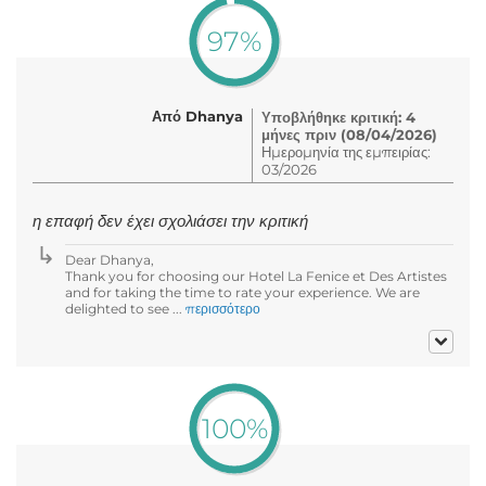
97%
Από Dhanya
Υποβλήθηκε κριτική: 4
μήνες πριν (08/04/2026)
Ημερομηνία της εμπειρίας:
03/2026
η επαφή δεν έχει σχολιάσει την κριτική
Dear Dhanya,
Thank you for choosing our Hotel La Fenice et Des Artistes
and for taking the time to rate your experience. We are
delighted to see ...
περισσότερο
100%