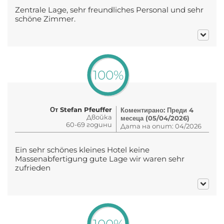
Zentrale Lage, sehr freundliches Personal und sehr
schöne Zimmer.
100%
От Stefan Pfeuffer
Коментирано: Преди 4
Двойка
месеца (05/04/2026)
60-69 години
Дата на опит: 04/2026
Ein sehr schönes kleines Hotel keine
Massenabfertigung gute Lage wir waren sehr
zufrieden