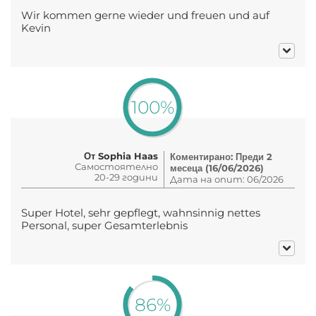
Wir kommen gerne wieder und freuen und auf
Kevin
100%
От Sophia Haas
Коментирано: Преди 2
Самостоятелно
месеца (16/06/2026)
20-29 години
Дата на опит: 06/2026
Super Hotel, sehr gepflegt, wahnsinnig nettes
Personal, super Gesamterlebnis
86%