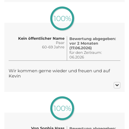
100%
Kein öffentlicher Name
Bewertung abgegeben:
Paar
vor 2 Monaten
60-69 Jahre
(17.06.2026)
für den Zeitraum:
06.2026
Wir kommen gerne wieder und freuen und auf
Kevin
100%
Von Sophia Haas
Bewertung abgegeben: