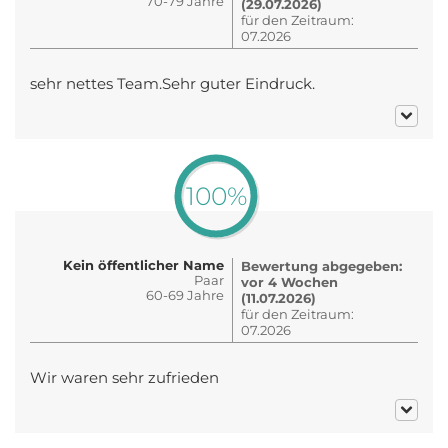
70-79 Jahre
(29.07.2026)
für den Zeitraum:
07.2026
sehr nettes Team.Sehr guter Eindruck.
100%
Kein öffentlicher Name
Bewertung abgegeben:
Paar
vor 4 Wochen
60-69 Jahre
(11.07.2026)
für den Zeitraum:
07.2026
Wir waren sehr zufrieden