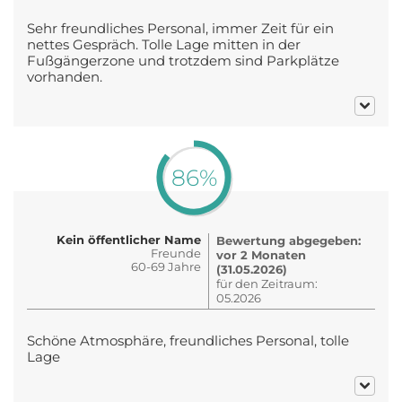
Sehr freundliches Personal, immer Zeit für ein
nettes Gespräch. Tolle Lage mitten in der
Fußgängerzone und trotzdem sind Parkplätze
vorhanden.
86%
Kein öffentlicher Name
Bewertung abgegeben:
Freunde
vor 2 Monaten
60-69 Jahre
(31.05.2026)
für den Zeitraum:
05.2026
Schöne Atmosphäre, freundliches Personal, tolle
Lage