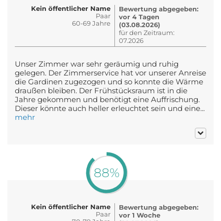
Kein öffentlicher Name
Bewertung abgegeben:
Paar
vor 4 Tagen
60-69 Jahre
(03.08.2026)
für den Zeitraum:
07.2026
Unser Zimmer war sehr geräumig und ruhig
gelegen. Der Zimmerservice hat vor unserer Anreise
die Gardinen zugezogen und so konnte die Wärme
draußen bleiben. Der Frühstücksraum ist in die
Jahre gekommen und benötigt eine Auffrischung.
Dieser könnte auch heller erleuchtet sein und eine...
mehr
88%
Kein öffentlicher Name
Bewertung abgegeben:
Paar
vor 1 Woche