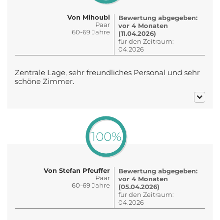
Von Mihoubi
Bewertung abgegeben:
Paar
vor 4 Monaten
60-69 Jahre
(11.04.2026)
für den Zeitraum:
04.2026
Zentrale Lage, sehr freundliches Personal und sehr
schöne Zimmer.
100%
Von Stefan Pfeuffer
Bewertung abgegeben:
Paar
vor 4 Monaten
60-69 Jahre
(05.04.2026)
für den Zeitraum:
04.2026