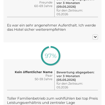
Freunde
vor 3 Monaten
60-69 Jahre
(09.05.2026)
für den Zeitraum:
05.2026
Es war ein sehr angenehmer Aufenthalt. Ich werde
das Hotel sicher weiterempfehlen
97%
Kein öffentlicher Name
Bewertung abgegeben:
Paar
vor 3 Monaten
50-59 Jahre
(05.05.2026)
für den Zeitraum:
05.2026
Toller Familienbetrieb zum wohlfühlen bei top Preis
Leistungsverhältnis und zentraler Lage