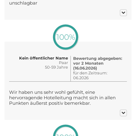
unschlagbar
100%
Kein öffentlicher Name
Bewertung abgegeben:
Paar
vor 2 Monaten
50-59 Jahre
(16.06.2026)
für den Zeitraum:
06.2026
Wir haben uns sehr wohl gefühlt, eine
hervorragende Hotelleitung macht sich in allen
Punkten äußerst positiv bemerkbar.