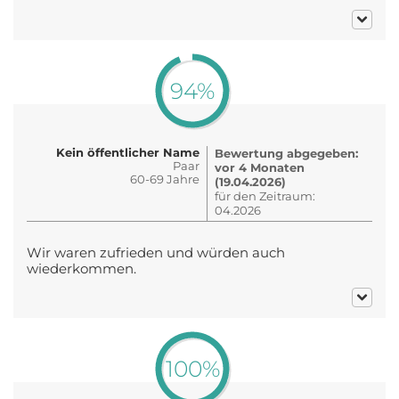
94%
Kein öffentlicher Name
Bewertung abgegeben:
Paar
vor 4 Monaten
60-69 Jahre
(19.04.2026)
für den Zeitraum:
04.2026
Wir waren zufrieden und würden auch
wiederkommen.
100%