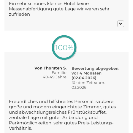
Ein sehr schönes kleines Hotel keine
Massenabfertigung gute Lage wir waren sehr
zufrieden
100%
Von Thorsten S.
Bewertung abgegeben:
Familie
vor 4 Monaten
40-49 Jahre
(02.04.2026)
für den Zeitraum:
03.2026
Freundliches und hilfsbreites Personal, saubere,
große und modern eingerichtete Zimmer, gutes
und abwechslungsreiches Frühstücksbuffet,
zentrale Lage mit guter Anbindung und
Parkmöglichkeiten, sehr gutes Preis-Leistungs-
Verhältnis.