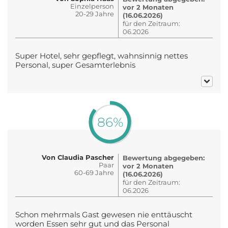
Einzelperson
vor 2 Monaten
20-29 Jahre
(16.06.2026)
für den Zeitraum:
06.2026
Super Hotel, sehr gepflegt, wahnsinnig nettes
Personal, super Gesamterlebnis
86%
Von Claudia Pascher
Bewertung abgegeben:
Paar
vor 2 Monaten
60-69 Jahre
(16.06.2026)
für den Zeitraum:
06.2026
Schon mehrmals Gast gewesen nie enttäuscht
worden Essen sehr gut und das Personal