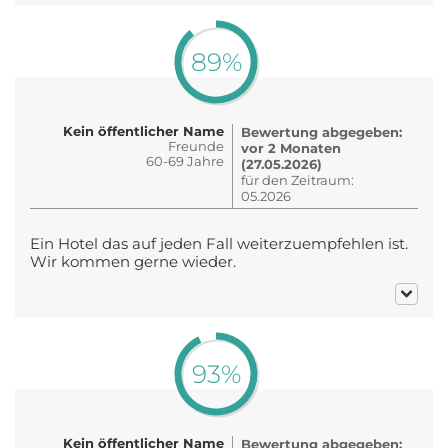
89%
Kein öffentlicher Name
Bewertung abgegeben:
Freunde
vor 2 Monaten
60-69 Jahre
(27.05.2026)
für den Zeitraum:
05.2026
Ein Hotel das auf jeden Fall weiterzuempfehlen ist.
Wir kommen gerne wieder.
93%
Kein öffentlicher Name
Bewertung abgegeben: