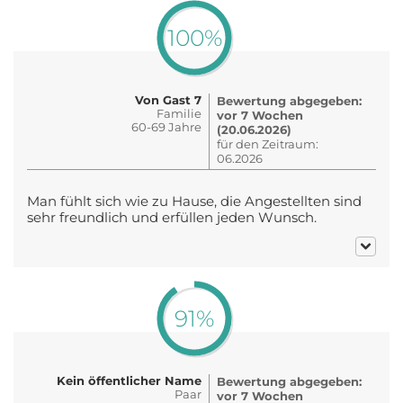
100%
Von Gast 7
Bewertung abgegeben:
Familie
vor 7 Wochen
60-69 Jahre
(20.06.2026)
für den Zeitraum:
06.2026
Man fühlt sich wie zu Hause, die Angestellten sind
sehr freundlich und erfüllen jeden Wunsch.
91%
Kein öffentlicher Name
Bewertung abgegeben:
Paar
vor 7 Wochen