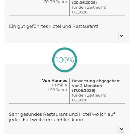
70-79 Jahre
(20.06.2026)
für den Zeitraum:
06.2026
Ein gut geführtes Hotel und Restaurant!
100%
Von Hannes
Bewertung abgegeben:
Familie
vor 2 Monaten
<20 Jahre
(17.06.2026)
für den Zeitraum:
06.2026
Sehr gesundes Restaurant und Hotel wo ich auf
jeden Fall weiterempfehlen kann