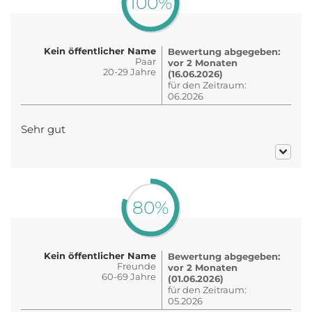
100%
Kein öffentlicher Name
Bewertung abgegeben:
Paar
vor 2 Monaten
20-29 Jahre
(16.06.2026)
für den Zeitraum:
06.2026
Sehr gut
80%
Kein öffentlicher Name
Bewertung abgegeben:
Freunde
vor 2 Monaten
60-69 Jahre
(01.06.2026)
für den Zeitraum:
05.2026