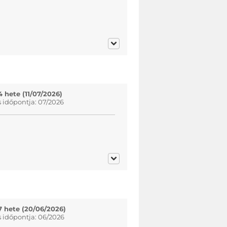
4 hete (11/07/2026)
s időpontja: 07/2026
7 hete (20/06/2026)
s időpontja: 06/2026