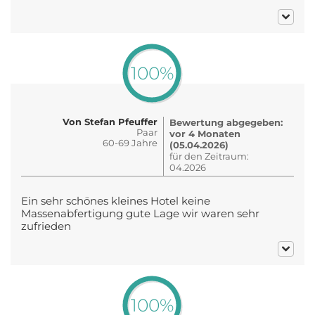
100%
Von Stefan Pfeuffer
Bewertung abgegeben:
Paar
vor 4 Monaten
60-69 Jahre
(05.04.2026)
für den Zeitraum:
04.2026
Ein sehr schönes kleines Hotel keine
Massenabfertigung gute Lage wir waren sehr
zufrieden
100%