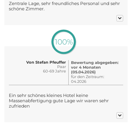
Zentrale Lage, sehr freundliches Personal und sehr
schöne Zimmer.
100%
Von Stefan Pfeuffer
Bewertung abgegeben:
Paar
vor 4 Monaten
60-69 Jahre
(05.04.2026)
für den Zeitraum:
04.2026
Ein sehr schönes kleines Hotel keine
Massenabfertigung gute Lage wir waren sehr
zufrieden