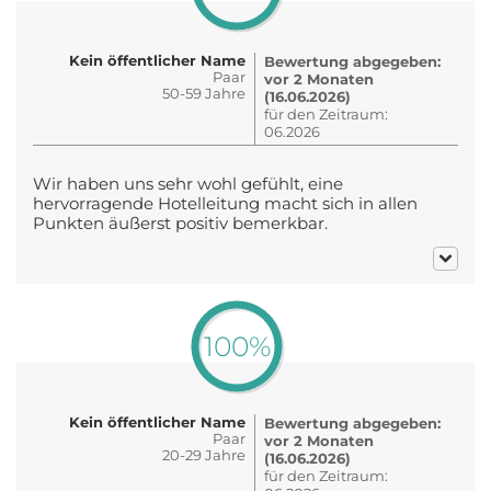
Kein öffentlicher Name
Bewertung abgegeben:
Paar
vor 2 Monaten
50-59 Jahre
(16.06.2026)
für den Zeitraum:
06.2026
Wir haben uns sehr wohl gefühlt, eine
hervorragende Hotelleitung macht sich in allen
Punkten äußerst positiv bemerkbar.
100%
Kein öffentlicher Name
Bewertung abgegeben:
Paar
vor 2 Monaten
20-29 Jahre
(16.06.2026)
für den Zeitraum: