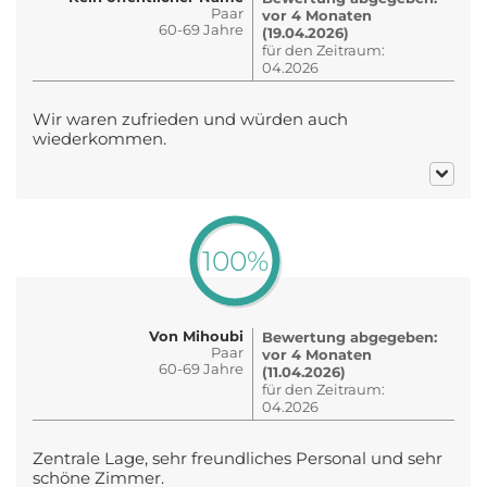
Paar
vor 4 Monaten
60-69 Jahre
(19.04.2026)
für den Zeitraum:
04.2026
Wir waren zufrieden und würden auch
wiederkommen.
100%
Von Mihoubi
Bewertung abgegeben:
Paar
vor 4 Monaten
60-69 Jahre
(11.04.2026)
für den Zeitraum:
04.2026
Zentrale Lage, sehr freundliches Personal und sehr
schöne Zimmer.