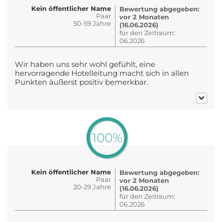
Kein öffentlicher Name
Bewertung abgegeben:
Paar
vor 2 Monaten
50-59 Jahre
(16.06.2026)
für den Zeitraum:
06.2026
Wir haben uns sehr wohl gefühlt, eine
hervorragende Hotelleitung macht sich in allen
Punkten äußerst positiv bemerkbar.
100%
Kein öffentlicher Name
Bewertung abgegeben:
Paar
vor 2 Monaten
20-29 Jahre
(16.06.2026)
für den Zeitraum:
06.2026