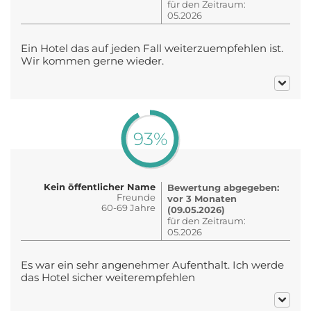
für den Zeitraum:
05.2026
Ein Hotel das auf jeden Fall weiterzuempfehlen ist.
Wir kommen gerne wieder.
93%
Kein öffentlicher Name
Bewertung abgegeben:
Freunde
vor 3 Monaten
60-69 Jahre
(09.05.2026)
für den Zeitraum:
05.2026
Es war ein sehr angenehmer Aufenthalt. Ich werde
das Hotel sicher weiterempfehlen