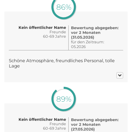
86%
Kein öffentlicher Name
Bewertung abgegeben:
Freunde
vor 2 Monaten
60-69 Jahre
(31.05.2026)
für den Zeitraum:
05.2026
Schöne Atmosphäre, freundliches Personal, tolle
Lage
89%
Kein öffentlicher Name
Bewertung abgegeben:
Freunde
vor 2 Monaten
60-69 Jahre
(27.05.2026)