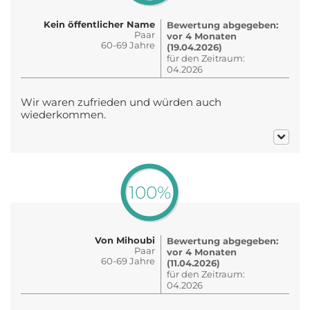
Kein öffentlicher Name
Bewertung abgegeben:
Paar
vor 4 Monaten
60-69 Jahre
(19.04.2026)
für den Zeitraum:
04.2026
Wir waren zufrieden und würden auch
wiederkommen.
100%
Von Mihoubi
Bewertung abgegeben:
Paar
vor 4 Monaten
60-69 Jahre
(11.04.2026)
für den Zeitraum:
04.2026