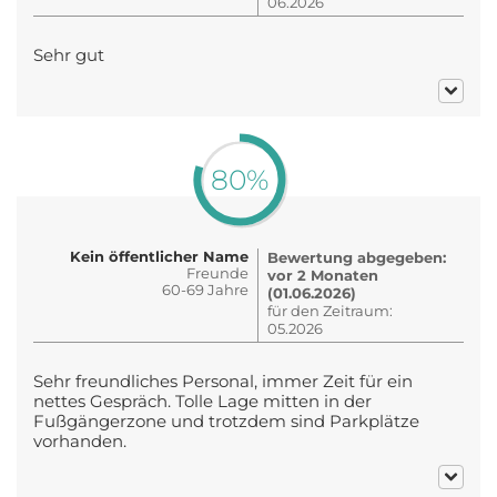
06.2026
Sehr gut
80%
Kein öffentlicher Name
Bewertung abgegeben:
Freunde
vor 2 Monaten
60-69 Jahre
(01.06.2026)
für den Zeitraum:
05.2026
Sehr freundliches Personal, immer Zeit für ein
nettes Gespräch. Tolle Lage mitten in der
Fußgängerzone und trotzdem sind Parkplätze
vorhanden.