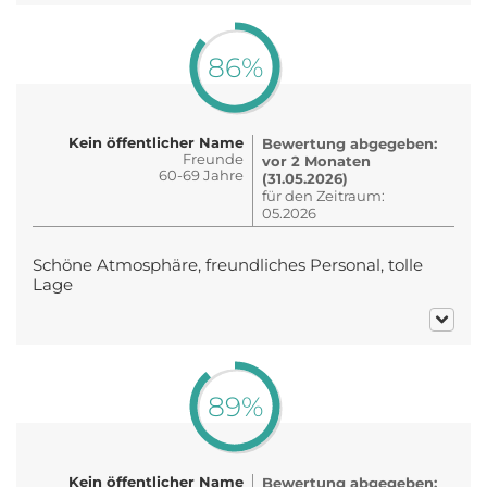
86%
Kein öffentlicher Name
Bewertung abgegeben:
Freunde
vor 2 Monaten
60-69 Jahre
(31.05.2026)
für den Zeitraum:
05.2026
Schöne Atmosphäre, freundliches Personal, tolle
Lage
89%
Kein öffentlicher Name
Bewertung abgegeben: