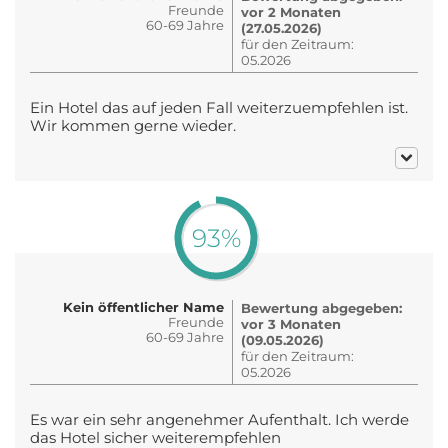
Freunde
vor 2 Monaten
60-69 Jahre
(27.05.2026)
für den Zeitraum:
05.2026
Ein Hotel das auf jeden Fall weiterzuempfehlen ist.
Wir kommen gerne wieder.
93%
Kein öffentlicher Name
Bewertung abgegeben:
Freunde
vor 3 Monaten
60-69 Jahre
(09.05.2026)
für den Zeitraum:
05.2026
Es war ein sehr angenehmer Aufenthalt. Ich werde
das Hotel sicher weiterempfehlen