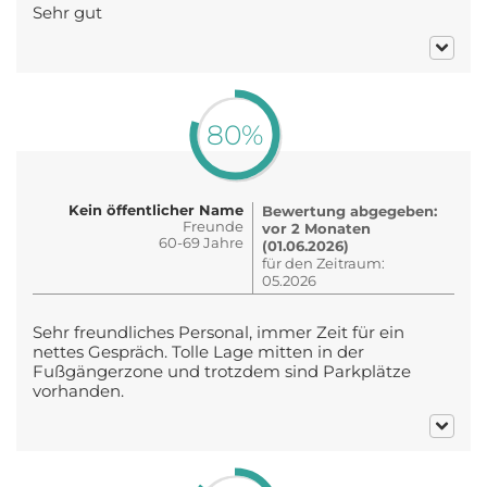
Sehr gut
80%
Kein öffentlicher Name
Bewertung abgegeben:
Freunde
vor 2 Monaten
60-69 Jahre
(01.06.2026)
für den Zeitraum:
05.2026
Sehr freundliches Personal, immer Zeit für ein
nettes Gespräch. Tolle Lage mitten in der
Fußgängerzone und trotzdem sind Parkplätze
vorhanden.