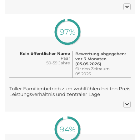
97%
Kein öffentlicher Name
Bewertung abgegeben:
Paar
vor 3 Monaten
50-59 Jahre
(05.05.2026)
für den Zeitraum:
05.2026
Toller Familienbetrieb zum wohlfühlen bei top Preis
Leistungsverhältnis und zentraler Lage
94%