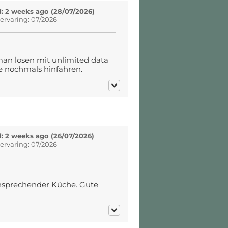
: 2 weeks ago (28/07/2026)
ervaring: 07/2026
 man losen mit unlimited data
e nochmals hinfahren.
: 2 weeks ago (26/07/2026)
ervaring: 07/2026
 ansprechender Küche. Gute