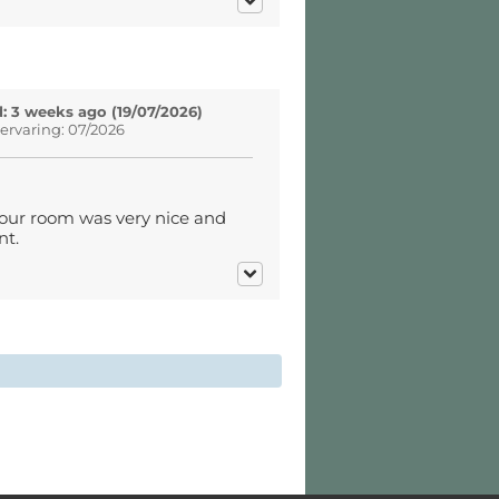
: 3 weeks ago (19/07/2026)
ervaring: 07/2026
, our room was very nice and
nt.