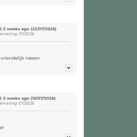
: 3 weeks ago (22/07/2026)
ervaring: 07/2026
vriendelijk neeen
: 3 weeks ago (19/07/2026)
ervaring: 07/2026
er