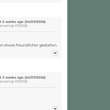
: 2 weeks ago (24/07/2026)
ervaring: 07/2026
n etwas freundlicher gestalten.
: 2 weeks ago (24/07/2026)
ervaring: 07/2026