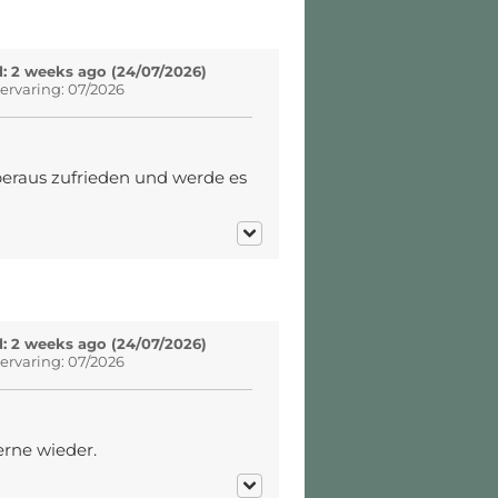
: 2 weeks ago (24/07/2026)
ervaring: 07/2026
eraus zufrieden und werde es
: 2 weeks ago (24/07/2026)
ervaring: 07/2026
erne wieder.