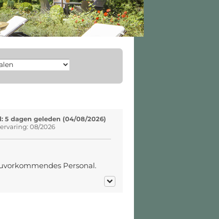
: 5 dagen geleden (04/08/2026)
ervaring: 08/2026
zuvorkommendes Personal.