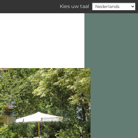
Kies uw taal