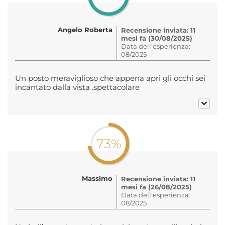
Angelo Roberta
Recensione inviata: 11
mesi fa (30/08/2025)
Data dell'esperienza:
08/2025
Un posto meraviglioso che appena apri gli occhi sei
incantato dalla vista .spettacolare
73%
Massimo
Recensione inviata: 11
mesi fa (26/08/2025)
Data dell'esperienza:
08/2025