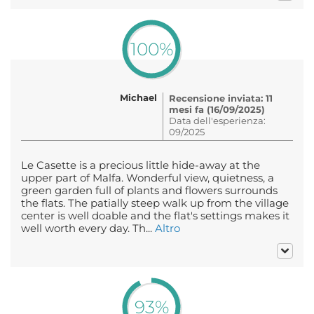
100%
Michael
Recensione inviata: 11
mesi fa (16/09/2025)
Data dell'esperienza:
09/2025
Le Casette is a precious little hide-away at the
upper part of Malfa. Wonderful view, quietness, a
green garden full of plants and flowers surrounds
the flats. The patially steep walk up from the village
center is well doable and the flat's settings makes it
well worth every day. Th...
Altro
93%