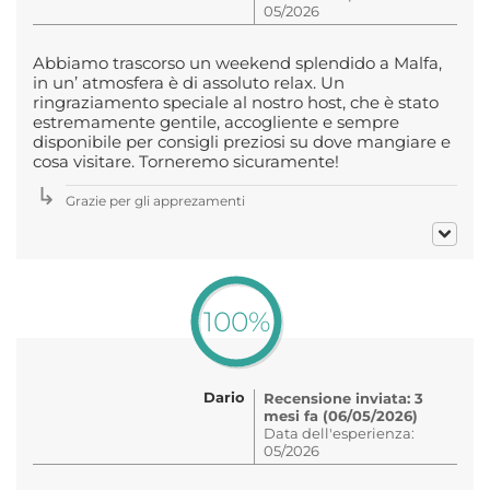
05/2026
Abbiamo trascorso un weekend splendido a Malfa,
in un’ atmosfera è di assoluto relax. Un
ringraziamento speciale al nostro host, che è stato
estremamente gentile, accogliente e sempre
disponibile per consigli preziosi su dove mangiare e
cosa visitare. Torneremo sicuramente!
Grazie per gli apprezamenti
100%
Dario
Recensione inviata: 3
mesi fa (06/05/2026)
Data dell'esperienza:
05/2026