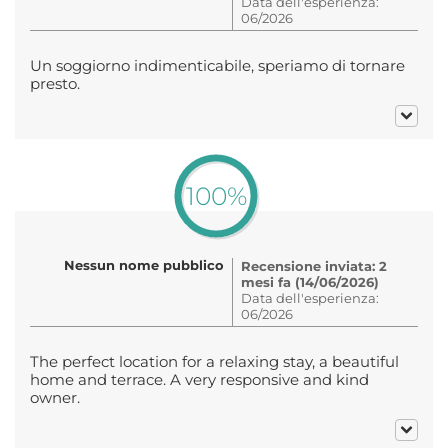
Data dell'esperienza:
06/2026
Un soggiorno indimenticabile, speriamo di tornare
presto.
100%
Nessun nome pubblico
Recensione inviata: 2
mesi fa (14/06/2026)
Data dell'esperienza:
06/2026
The perfect location for a relaxing stay, a beautiful
home and terrace. A very responsive and kind
owner.