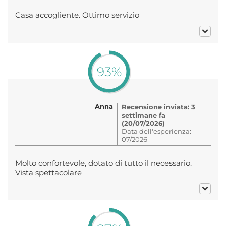
Casa accogliente. Ottimo servizio
93%
Anna
Recensione inviata: 3
settimane fa
(20/07/2026)
Data dell'esperienza:
07/2026
Molto confortevole, dotato di tutto il necessario.
Vista spettacolare