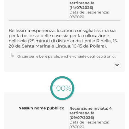
settimane fa
(14/07/2026)
Data dell'esperienza:
07/2026
Bellissima esperienza, location consigliatissima sia
per la bellezza delle case sia per la collocazione
nell'isola (25 minuti di distanza da Leni e Rinella, 15-
20 da Santa Marina e Lingua, 10-15 da Pollara).
Grazie per le belle parole, anche voi siete degli ospiti unici.
100%
Nessun nome pubblico
Recensione inviata: 4
settimane fa
(09/07/2026)
Data dell'esperienza:
07/2026