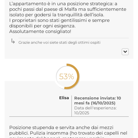
L’appartamento è in una posizione strategica: a
pochi passi dal paese di Malfa ma sufficientemente
isolato per godersi la tranquillità dell’isola.
I proprietari sono stati gentilissimi e sempre
disponibili per ogni esigenza.
Assolutamente consigliato!
Grazie anche voi siete stati degli ottimi ospiti
53%
Elisa
Recensione inviata: 10
mesi fa (16/10/2025)
Data dell'esperienza:
10/2025
Posizione stupenda e servita anche dai mezzi
pubblici. Pulizia insomma (ho trovato dei capelli nel