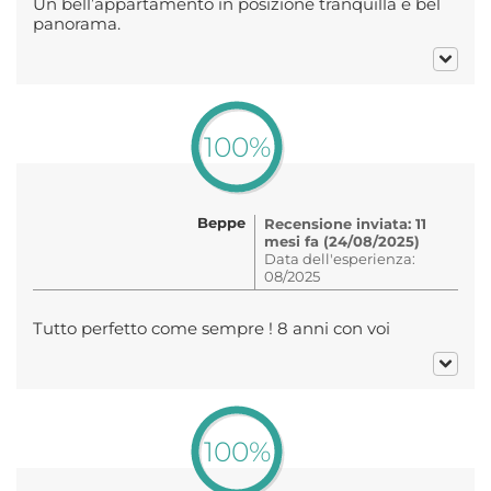
Un bell’appartamento in posizione tranquilla e bel
panorama.
100%
Beppe
Recensione inviata: 11
mesi fa (24/08/2025)
Data dell'esperienza:
08/2025
Tutto perfetto come sempre ! 8 anni con voi
100%