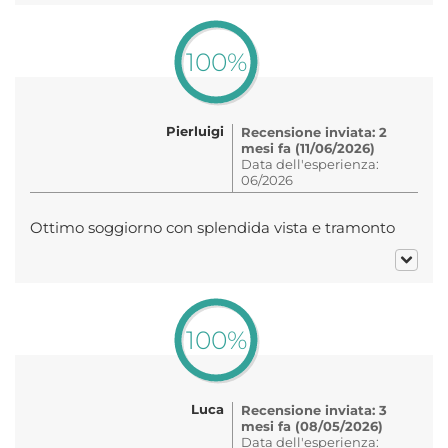
100%
Pierluigi
Recensione inviata: 2
mesi fa (11/06/2026)
Data dell'esperienza:
06/2026
Ottimo soggiorno con splendida vista e tramonto
100%
Luca
Recensione inviata: 3
mesi fa (08/05/2026)
Data dell'esperienza: