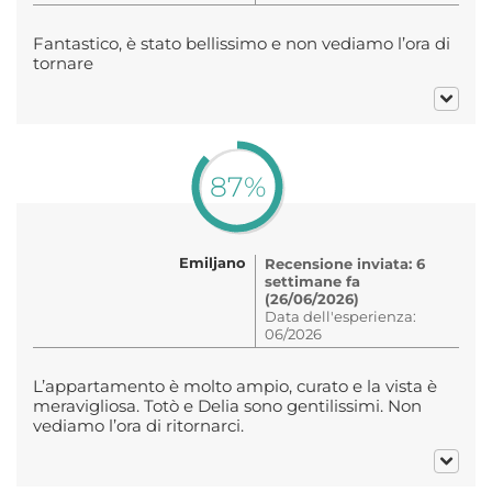
Fantastico, è stato bellissimo e non vediamo l’ora di
tornare
87%
Emiljano
Recensione inviata: 6
settimane fa
(26/06/2026)
Data dell'esperienza:
06/2026
L’appartamento è molto ampio, curato e la vista è
meravigliosa. Totò e Delia sono gentilissimi. Non
vediamo l’ora di ritornarci.