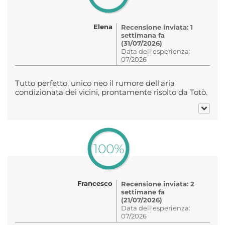
Elena
Recensione inviata: 1
settimana fa
(31/07/2026)
Data dell'esperienza:
07/2026
Tutto perfetto, unico neo il rumore dell'aria
condizionata dei vicini, prontamente risolto da Totò.
100%
Francesco
Recensione inviata: 2
settimane fa
(21/07/2026)
Data dell'esperienza:
07/2026