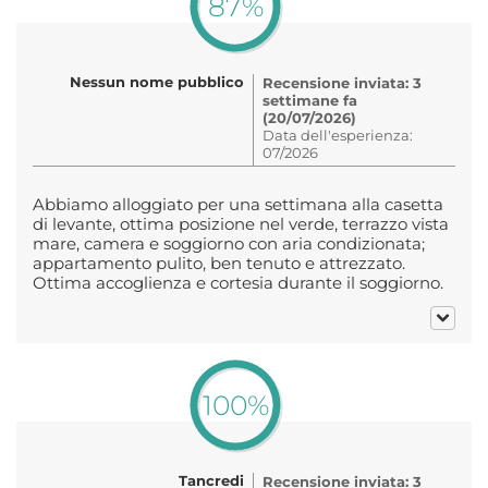
87%
Nessun nome pubblico
Recensione inviata: 3
settimane fa
(20/07/2026)
Data dell'esperienza:
07/2026
Abbiamo alloggiato per una settimana alla casetta
di levante, ottima posizione nel verde, terrazzo vista
mare, camera e soggiorno con aria condizionata;
appartamento pulito, ben tenuto e attrezzato.
Ottima accoglienza e cortesia durante il soggiorno.
100%
Tancredi
Recensione inviata: 3