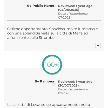
No Public Name
Reviewed: 1 year ago
(05/08/2025)
Date of experience:
07/2025
Ottimo appartamento. Spazioso, molto luminoso e
con una splendida vista sulla città di Malfa ed
all'orizzonte sullo Stromboli
100%
By Ramona
Reviewed: 1 year ago
(30/07/2025)
Date of experience:
07/2025
La casetta di Levante un appartamento molto