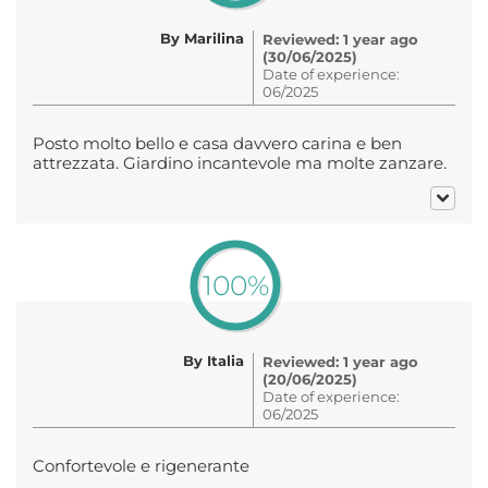
By Marilina
Reviewed: 1 year ago
(30/06/2025)
Date of experience:
06/2025
Posto molto bello e casa davvero carina e ben
attrezzata. Giardino incantevole ma molte zanzare.
100%
By Italia
Reviewed: 1 year ago
(20/06/2025)
Date of experience:
06/2025
Confortevole e rigenerante