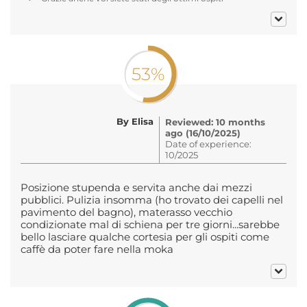
53%
By Elisa
Reviewed: 10 months
ago (16/10/2025)
Date of experience:
10/2025
Posizione stupenda e servita anche dai mezzi
pubblici. Pulizia insomma (ho trovato dei capelli nel
pavimento del bagno), materasso vecchio
condizionate mal di schiena per tre giorni...sarebbe
bello lasciare qualche cortesia per gli ospiti come
caffè da poter fare nella moka