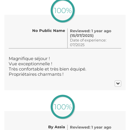
100%
No Public Name
Reviewed: 1 year ago
(15/07/2025)
Date of experience:
07/2025
Magnifique séjour !
Vue exceptionnelle !
Très confortable et très bien équipé.
Propriétaires charmants !
100%
By Assia
Reviewed: 1 year ago