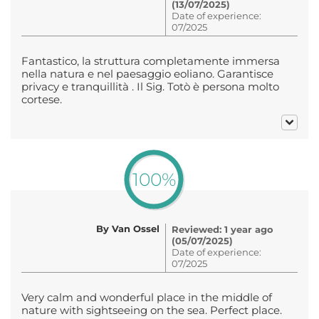
(13/07/2025)
Date of experience:
07/2025
Fantastico, la struttura completamente immersa
nella natura e nel paesaggio eoliano. Garantisce
privacy e tranquillità . Il Sig. Totò è persona molto
cortese.
100%
By Van Ossel
Reviewed: 1 year ago
(05/07/2025)
Date of experience:
07/2025
Very calm and wonderful place in the middle of
nature with sightseeing on the sea. Perfect place.