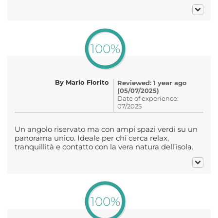
100%
By Mario Fiorito
Reviewed: 1 year ago
(05/07/2025)
Date of experience:
07/2025
Un angolo riservato ma con ampi spazi verdi su un
panorama unico. Ideale per chi cerca relax,
tranquillità e contatto con la vera natura dell’isola.
100%