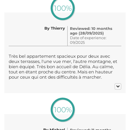
100%
By Thierry
Reviewed: 10 months
ago (28/09/2025)
Date of experience:
09/2025
Très bel appartement spacieux pour deux avec
deux terrasses, l'une vue mer, l'autre montagne, et
bien équipé. Très bon accueil de Délia. Au calme,
tout en étant proche du centre. Mais en hauteur
pour ceux qui ont des difficultés à marcher.
100%
By Michael
Reviewed: 11 months