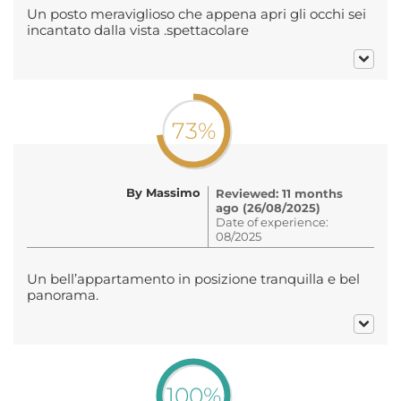
Un posto meraviglioso che appena apri gli occhi sei
incantato dalla vista .spettacolare
73%
By Massimo
Reviewed: 11 months
ago (26/08/2025)
Date of experience:
08/2025
Un bell’appartamento in posizione tranquilla e bel
panorama.
100%