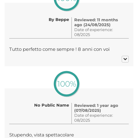
By Beppe
Reviewed: 11 months
ago (24/08/2025)
Date of experience:
08/2025
Tutto perfetto come sempre ! 8 anni con voi
100%
No Public Name
Reviewed: 1 year ago
(07/08/2025)
Date of experience:
08/2025
Stupendo, vista spettacolare