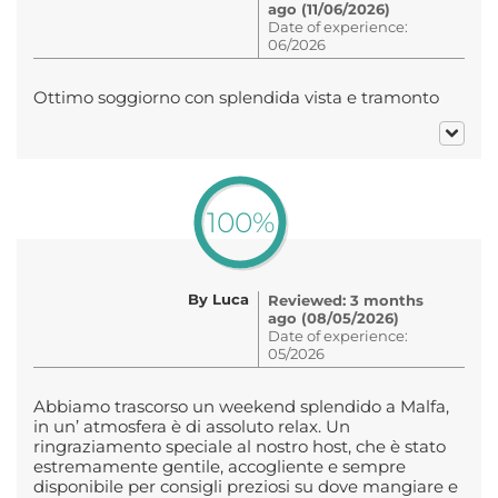
ago (11/06/2026)
Date of experience:
06/2026
Ottimo soggiorno con splendida vista e tramonto
100%
By Luca
Reviewed: 3 months
ago (08/05/2026)
Date of experience:
05/2026
Abbiamo trascorso un weekend splendido a Malfa,
in un’ atmosfera è di assoluto relax. Un
ringraziamento speciale al nostro host, che è stato
estremamente gentile, accogliente e sempre
disponibile per consigli preziosi su dove mangiare e