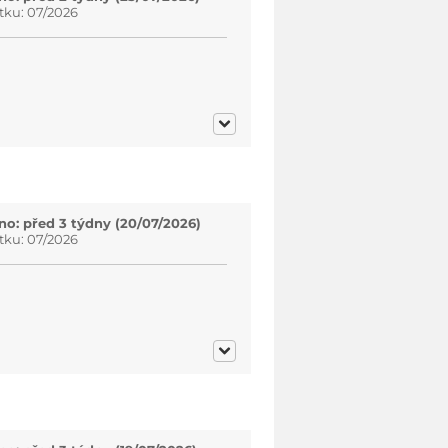
tku: 07/2026
o: před 3 týdny (20/07/2026)
tku: 07/2026