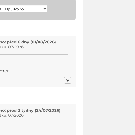
o: před 6 dny (01/08/2026)
tku: 07/2026
mmer
o: před 2 týdny (24/07/2026)
tku: 07/2026