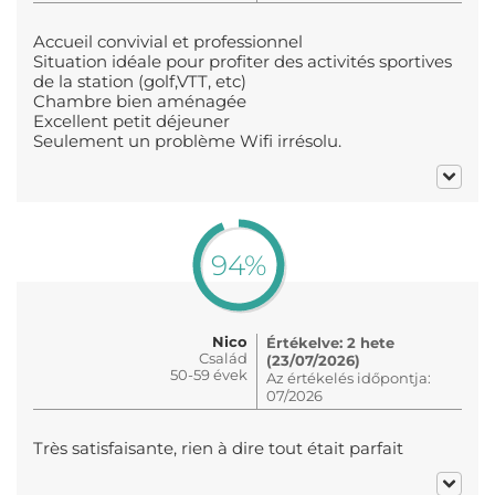
Accueil convivial et professionnel
Situation idéale pour profiter des activités sportives
de la station (golf,VTT, etc)
Chambre bien aménagée
Excellent petit déjeuner
Seulement un problème Wifi irrésolu.
94%
Nico
Értékelve: 2 hete
Család
(23/07/2026)
50-59 évek
Az értékelés időpontja:
07/2026
Très satisfaisante, rien à dire tout était parfait