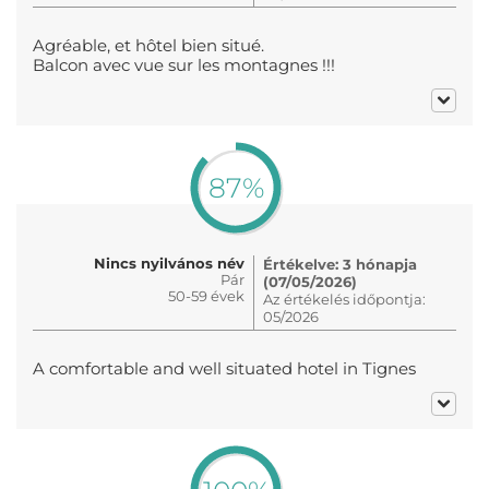
Agréable, et hôtel bien situé.
Balcon avec vue sur les montagnes !!!
87%
Nincs nyilvános név
Értékelve: 3 hónapja
Pár
(07/05/2026)
50-59 évek
Az értékelés időpontja:
05/2026
A comfortable and well situated hotel in Tignes