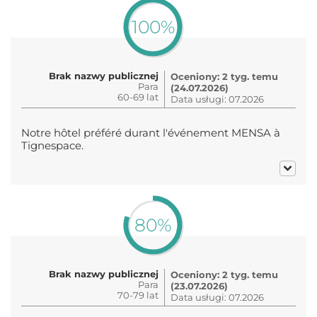
100%
Brak nazwy publicznej
Oceniony: 2 tyg. temu
Para
(24.07.2026)
60-69 lat
Data usługi: 07.2026
Notre hôtel préféré durant l'événement MENSA à
Tignespace.
80%
Brak nazwy publicznej
Oceniony: 2 tyg. temu
Para
(23.07.2026)
70-79 lat
Data usługi: 07.2026