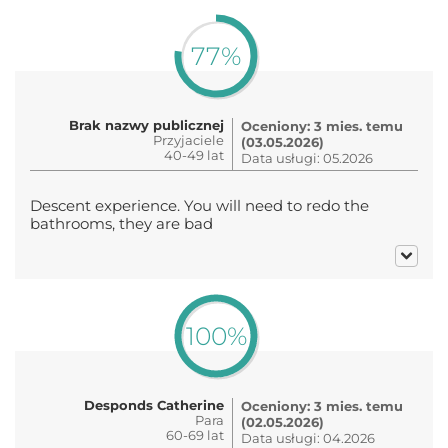
77%
Brak nazwy publicznej
Oceniony: 3 mies. temu
Przyjaciele
(03.05.2026)
40-49 lat
Data usługi: 05.2026
Descent experience. You will need to redo the
bathrooms, they are bad
100%
Desponds Catherine
Oceniony: 3 mies. temu
Para
(02.05.2026)
60-69 lat
Data usługi: 04.2026