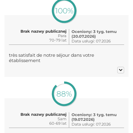
100%
Brak nazwy publicznej
Oceniony: 3 tyg. temu
Para
(20.07.2026)
70-79 lat
Data usługi: 07.2026
très satisfait de notre séjour dans votre
établissement
88%
Brak nazwy publicznej
Oceniony: 3 tyg. temu
Sam
(19.07.2026)
60-69 lat
Data usługi: 07.2026