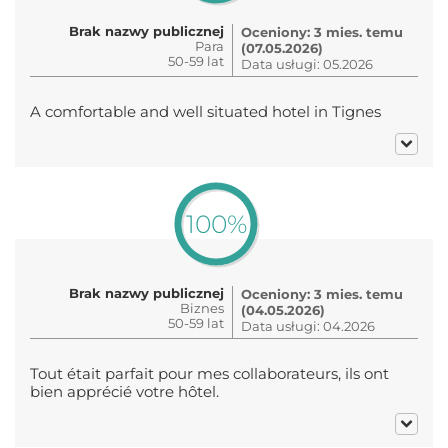
Brak nazwy publicznej
Oceniony: 3 mies. temu
Para
(07.05.2026)
50-59 lat
Data usługi: 05.2026
A comfortable and well situated hotel in Tignes
100%
Brak nazwy publicznej
Oceniony: 3 mies. temu
Biznes
(04.05.2026)
50-59 lat
Data usługi: 04.2026
Tout était parfait pour mes collaborateurs, ils ont
bien apprécié votre hôtel.