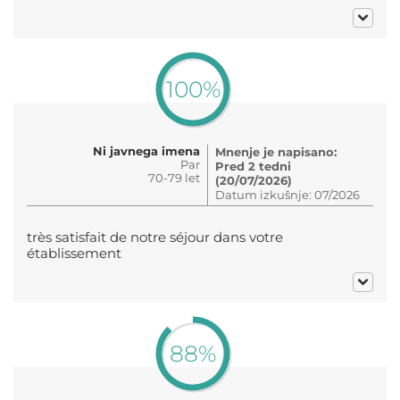
100%
Ni javnega imena
Mnenje je napisano:
Par
Pred 2 tedni
70-79 let
(20/07/2026)
Datum izkušnje: 07/2026
très satisfait de notre séjour dans votre
établissement
88%