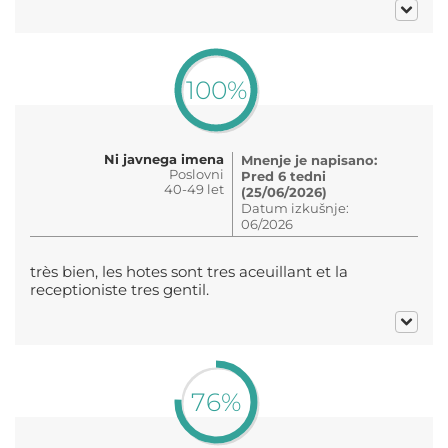
100%
Ni javnega imena
Mnenje je napisano:
Poslovni
Pred 6 tedni
40-49 let
(25/06/2026)
Datum izkušnje:
06/2026
très bien, les hotes sont tres aceuillant et la
receptioniste tres gentil.
76%