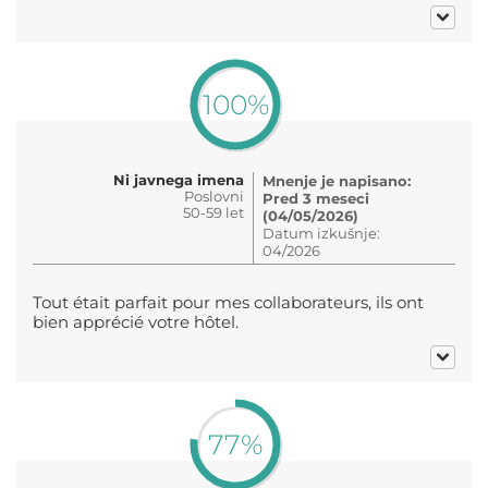
100%
Ni javnega imena
Mnenje je napisano:
Poslovni
Pred 3 meseci
50-59 let
(04/05/2026)
Datum izkušnje:
04/2026
Tout était parfait pour mes collaborateurs, ils ont
bien apprécié votre hôtel.
77%