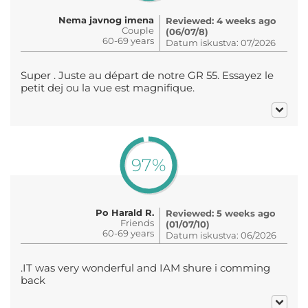
Nema javnog imena
Reviewed: 4 weeks ago
Couple
(06/07/8)
60-69 years
Datum iskustva: 07/2026
Super . Juste au départ de notre GR 55. Essayez le
petit dej ou la vue est magnifique.
97%
Po Harald R.
Reviewed: 5 weeks ago
Friends
(01/07/10)
60-69 years
Datum iskustva: 06/2026
.IT was very wonderful and IAM shure i comming
back