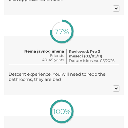
77%
Nema javnog imena
Reviewed: Pre 3
Friends
meseci (03/05/11)
40-49 years
Datum iskustva: 05/2026
Descent experience. You will need to redo the
bathrooms, they are bad
100%