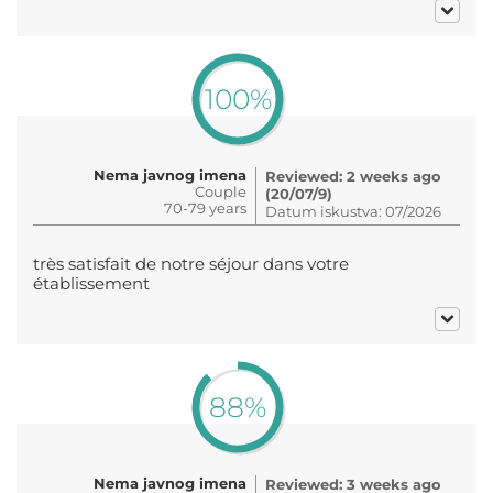
100%
Nema javnog imena
Reviewed: 2 weeks ago
Couple
(20/07/9)
70-79 years
Datum iskustva: 07/2026
très satisfait de notre séjour dans votre
établissement
88%
Nema javnog imena
Reviewed: 3 weeks ago