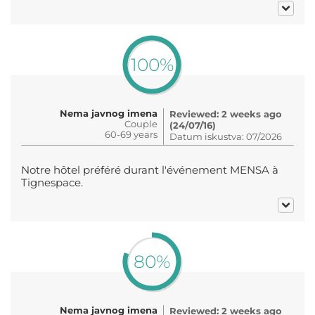
100%
Nema javnog imena
Reviewed: 2 weeks ago
Couple
(24/07/16)
60-69 years
Datum iskustva: 07/2026
Notre hôtel préféré durant l'événement MENSA à
Tignespace.
80%
Nema javnog imena
Reviewed: 2 weeks ago