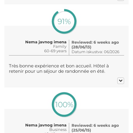
91%
Nema javnog imena
Reviewed: 6 weeks ago
Family
(28/06/13)
60-69 years
Datum iskustva: 06/2026
Très bonne expérience et bon accueil. Hôtel à
retenir pour un séjour de randonnée en été.
100%
Nema javnog imena
Reviewed: 6 weeks ago
Business
(25/06/15)