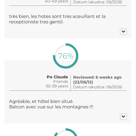
40-49 years
Datum iskustva: 06/2026
très bien, les hotes sont tres aceuillant et la
receptioniste tres gentil.
76%
Po Claude
Reviewed: 6 weeks ago
Friends
(22/06/12)
50-59 years
Datum iskustva: 06/2026
Agréable, et hôtel bien situé.
Balcon avec vue sur les montagnes !!!