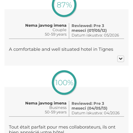
87%
Nema javnog imena
Reviewed: Pre 3
Couple
meseci (07/05/12)
50-59 years
Datum iskustva: 05/2026
A comfortable and well situated hotel in Tignes
100%
Nema javnog imena
Reviewed: Pre 3
Business
meseci (04/05/13)
50-59 years
Datum iskustva: 04/2026
Tout était parfait pour mes collaborateurs, ils ont
bien apprécié votre hôtel.