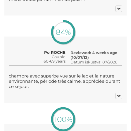
84%
Po ROCHE
Reviewed: 4 weeks ago
Couple
(10/07/12)
60-69 years
Datum iskustva: 07/2026
chambre avec superbe vue sur le lac et la nature
environnante, période très calme, appréciée durant
ce séjour.
100%