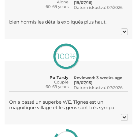
Alone
(19/07/16)
60-69 years
Datum iskustva: 07/2026
bien hormis les détails expliqués plus haut.
100%
Po Tardy
Reviewed: 3 weeks ago
Couple
(19/07/15)
60-69 years
Datum iskustva: 07/2026
On a passé un superbe WE, Tignes est un
magnifique village et les gens sont très sympa