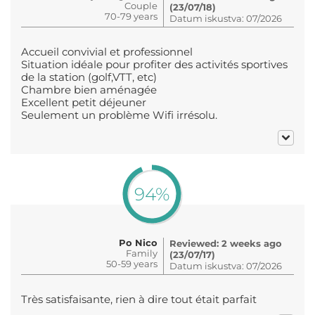
Couple
(23/07/18)
70-79 years
Datum iskustva: 07/2026
Accueil convivial et professionnel
Situation idéale pour profiter des activités sportives
de la station (golf,VTT, etc)
Chambre bien aménagée
Excellent petit déjeuner
Seulement un problème Wifi irrésolu.
94%
Po Nico
Reviewed: 2 weeks ago
Family
(23/07/17)
50-59 years
Datum iskustva: 07/2026
Très satisfaisante, rien à dire tout était parfait