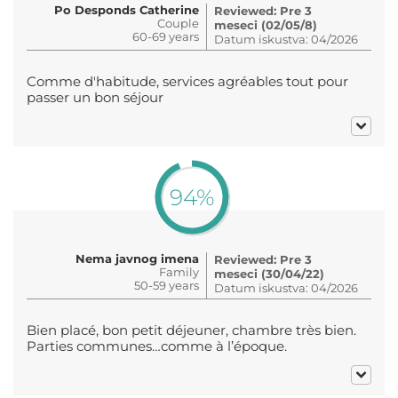
Po Desponds Catherine
Reviewed: Pre 3
Couple
meseci (02/05/8)
60-69 years
Datum iskustva: 04/2026
Comme d'habitude, services agréables tout pour
passer un bon séjour
94%
Nema javnog imena
Reviewed: Pre 3
Family
meseci (30/04/22)
50-59 years
Datum iskustva: 04/2026
Bien placé, bon petit déjeuner, chambre très bien.
Parties communes…comme à l’époque.