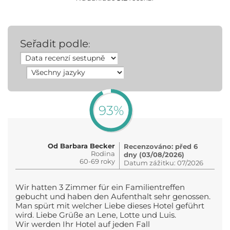
Seřadit podle
:
93%
Od Barbara Becker
Recenzováno: před 6
Rodina
dny (03/08/2026)
60-69 roky
Datum zážitku: 07/2026
Wir hatten 3 Zimmer für ein Familientreffen
gebucht und haben den Aufenthalt sehr genossen.
Man spürt mit welcher Liebe dieses Hotel geführt
wird. Liebe Grüße an Lene, Lotte und Luis.
Wir werden Ihr Hotel auf jeden Fall