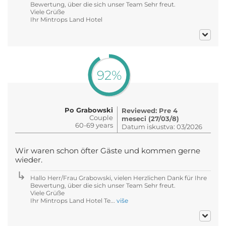
Bewertung, über die sich unser Team Sehr freut.
Viele Grüße
Ihr Mintrops Land Hotel
92%
Po Grabowski
Reviewed: Pre 4
Couple
meseci (27/03/8)
60-69 years
Datum iskustva: 03/2026
Wir waren schon öfter Gäste und kommen gerne
wieder.
Hallo Herr/Frau Grabowski, vielen Herzlichen Dank für Ihre
Bewertung, über die sich unser Team Sehr freut.
Viele Grüße
Ihr Mintrops Land Hotel Te...
više