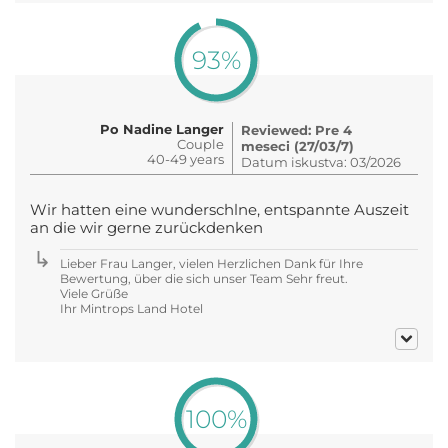
93%
Po Nadine Langer
Reviewed: Pre 4
Couple
meseci (27/03/7)
40-49 years
Datum iskustva: 03/2026
Wir hatten eine wunderschlne, entspannte Auszeit
an die wir gerne zurückdenken
Lieber Frau Langer, vielen Herzlichen Dank für Ihre
Bewertung, über die sich unser Team Sehr freut.
Viele Grüße
Ihr Mintrops Land Hotel
100%