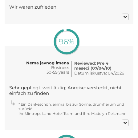
Wir waren zufrieden
96%
Nema javnog imena
Reviewed: Pre 4
Business
meseci (07/04/10)
50-59 years
Datum iskustva: 04/2026
Sehr gepflegt, weitläufig; Anreise: versteckt, nicht
einfach zu finden
" Ein Dankeschön, einmal bis zur Sonne, drumherum und
zurück"
Ihr Mintrops Land Hotel Team und Ihre Madelyn Reismann