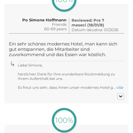
Po Simone Hoffmann
Reviewed: Pre 7
Friends
meseci (18/01/8)
60-69 years
Datum iskustva: 01/2026
Ein sehr schönes modernes Hotel, man kann sich
gut entspannen, die Mitarbeiter sind
zuvorkommend und das Essen war köstlich.
Liebe Simone,
herzlichen Dank für Ihre wunderbare Rückmeldung zu
Ihrem Aufenthalt bei uns.
Es freut uns sehr, dass Ihnen unser modernes Hotel g...
više
100%