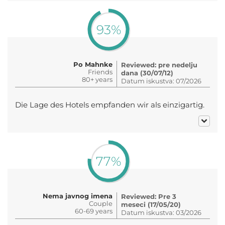
93%
Po Mahnke
Reviewed: pre nedelju
Friends
dana (30/07/12)
80+ years
Datum iskustva: 07/2026
Die Lage des Hotels empfanden wir als einzigartig.
77%
Nema javnog imena
Reviewed: Pre 3
Couple
meseci (17/05/20)
60-69 years
Datum iskustva: 03/2026