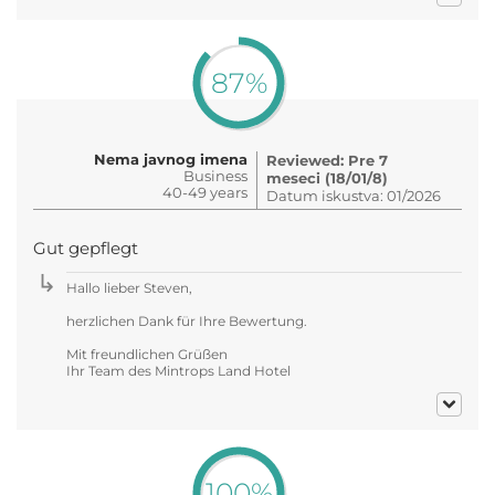
87%
Nema javnog imena
Reviewed: Pre 7
Business
meseci (18/01/8)
40-49 years
Datum iskustva: 01/2026
Gut gepflegt
Hallo lieber Steven,
herzlichen Dank für Ihre Bewertung.
Mit freundlichen Grüßen
Ihr Team des Mintrops Land Hotel
100%