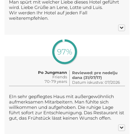
Man spürt mit welcher Liebe dieses Hotel geführt
wird. Liebe Grüße an Lene, Lotte und Luis.
Wir werden Ihr Hotel auf jeden Fall
weiterempfehlen.
97%
Po Jungmann
Reviewed: pre nedelju
Friends
dana (31/07/17)
70-79 years
Datum iskustva: 07/2026
EIn sehr gepflegtes Haus mit außergewöhnlich
aufmerksamen Mitarbeitern. Man fühlte sich
willkommen und aufgehoben. Die ruhige Lage
führt sofort zur Entschleunigung. Das Restaurant ist
gut, das Frühstück lässt keinen Wunsch offen.