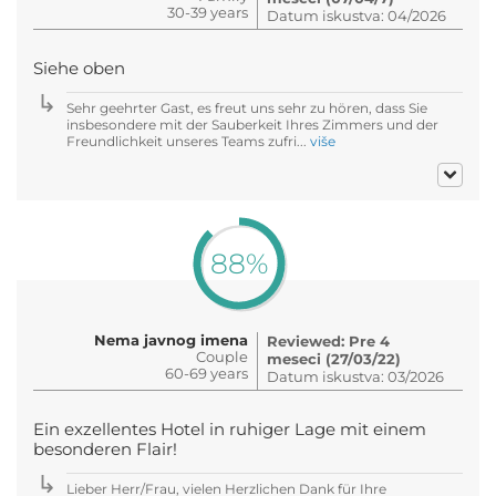
30-39 years
Datum iskustva: 04/2026
Siehe oben
Sehr geehrter Gast, es freut uns sehr zu hören, dass Sie
insbesondere mit der Sauberkeit Ihres Zimmers und der
Freundlichkeit unseres Teams zufri...
više
88%
Nema javnog imena
Reviewed: Pre 4
Couple
meseci (27/03/22)
60-69 years
Datum iskustva: 03/2026
Ein exzellentes Hotel in ruhiger Lage mit einem
besonderen Flair!
Lieber Herr/Frau, vielen Herzlichen Dank für Ihre