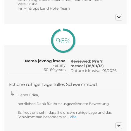
Viele Grüße
Ihr Mintrops Land Hotel Team
96%
Nema javnog imena
Reviewed: Pre 7
Family
meseci (18/01/12)
60-69 years
Datum iskustva: 01/2026
Schöne ruhige Lage tolles Schwimmbad
Lieber Erika,
herzlichen Dank für Ihre ausgezeichnete Bewertung.
Es freut uns sehr, dass Sie unsere ruhige Lage und das
Schwimmbad besonders sc...
više