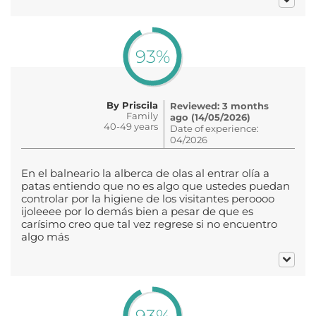
93%
By Priscila
Reviewed: 3 months
Family
ago (14/05/2026)
40-49 years
Date of experience:
04/2026
En el balneario la alberca de olas al entrar olía a
patas entiendo que no es algo que ustedes puedan
controlar por la higiene de los visitantes peroooo
ijoleeee por lo demás bien a pesar de que es
carísimo creo que tal vez regrese si no encuentro
algo más