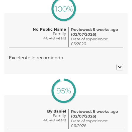
100%
No Public Name
Reviewed: 5 weeks ago
Family
(02/07/2026)
40-49 years
Date of experience:
05/2026
Excelente lo recomiendo
95%
By daniel
Reviewed: 5 weeks ago
Family
(02/07/2026)
40-49 years
Date of experience:
06/2026