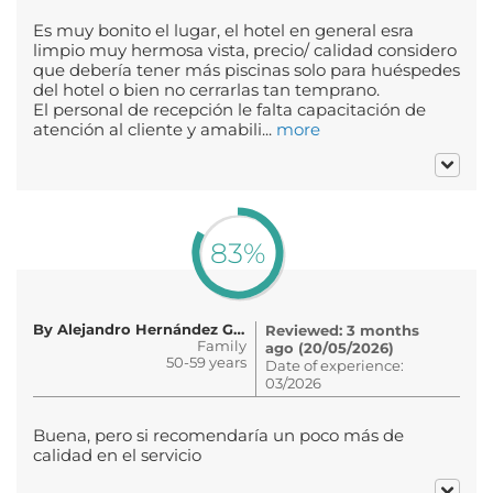
Es muy bonito el lugar, el hotel en general esra
limpio muy hermosa vista, precio/ calidad considero
que debería tener más piscinas solo para huéspedes
del hotel o bien no cerrarlas tan temprano.
El personal de recepción le falta capacitación de
atención al cliente y amabili...
more
83%
By Alejandro Hernández Gaytan
Reviewed: 3 months
Family
ago (20/05/2026)
50-59 years
Date of experience:
03/2026
Buena, pero si recomendaría un poco más de
calidad en el servicio