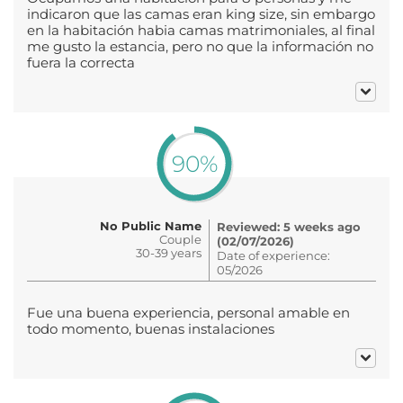
indicaron que las camas eran king size, sin embargo
en la habitación habia camas matrimoniales, al final
me gusto la estancia, pero no que la información no
fuera la correcta
90%
No Public Name
Reviewed: 5 weeks ago
Couple
(02/07/2026)
30-39 years
Date of experience:
05/2026
Fue una buena experiencia, personal amable en
todo momento, buenas instalaciones