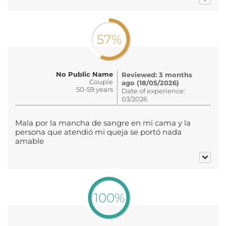
57%
No Public Name
Reviewed: 3 months
Couple
ago (18/05/2026)
50-59 years
Date of experience:
03/2026
Mala por la mancha de sangre en mi cama y la
persona que atendió mi queja se portó nada
amable
100%