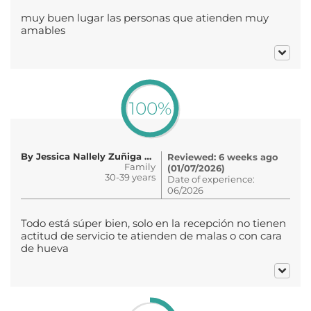
muy buen lugar las personas que atienden muy
amables
100%
By Jessica Nallely Zuñiga Cadena
Reviewed: 6 weeks ago
Family
(01/07/2026)
30-39 years
Date of experience:
06/2026
Todo está súper bien, solo en la recepción no tienen
actitud de servicio te atienden de malas o con cara
de hueva