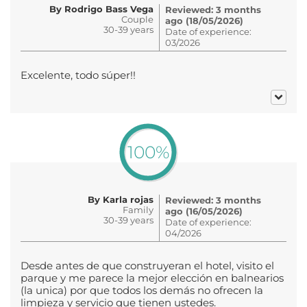
By Rodrigo Bass Vega
Reviewed: 3 months
Couple
ago (18/05/2026)
30-39 years
Date of experience:
03/2026
Excelente, todo súper!!
100%
By Karla rojas
Reviewed: 3 months
Family
ago (16/05/2026)
30-39 years
Date of experience:
04/2026
Desde antes de que construyeran el hotel, visito el
parque y me parece la mejor elección en balnearios
(la unica) por que todos los demás no ofrecen la
limpieza y servicio que tienen ustedes.