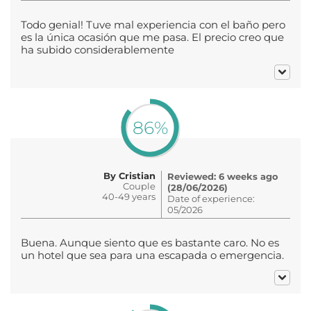
Todo genial! Tuve mal experiencia con el baño pero
es la única ocasión que me pasa. El precio creo que
ha subido considerablemente
86%
By Cristian
Reviewed: 6 weeks ago
Couple
(28/06/2026)
40-49 years
Date of experience:
05/2026
Buena. Aunque siento que es bastante caro. No es
un hotel que sea para una escapada o emergencia.