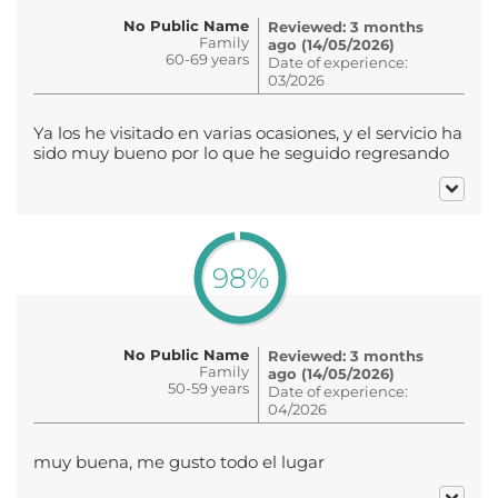
No Public Name
Reviewed: 3 months
Family
ago (14/05/2026)
60-69 years
Date of experience:
03/2026
Ya los he visitado en varias ocasiones, y el servicio ha
sido muy bueno por lo que he seguido regresando
98%
No Public Name
Reviewed: 3 months
Family
ago (14/05/2026)
50-59 years
Date of experience:
04/2026
muy buena, me gusto todo el lugar