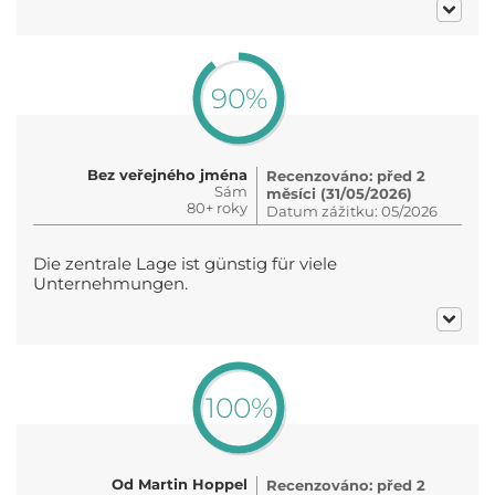
90%
Bez veřejného jména
Recenzováno: před 2
Sám
měsíci (31/05/2026)
80+ roky
Datum zážitku: 05/2026
Die zentrale Lage ist günstig für viele
Unternehmungen.
100%
Od Martin Hoppel
Recenzováno: před 2