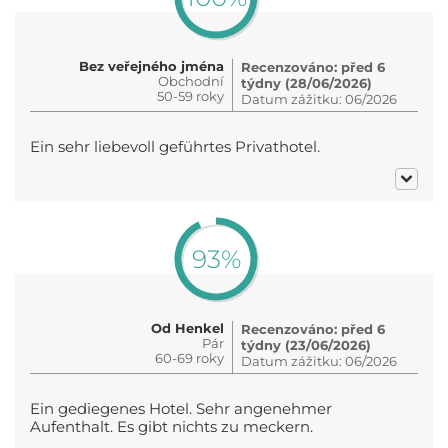
Bez veřejného jména
Recenzováno: před 6
Obchodní
týdny (28/06/2026)
50-59 roky
Datum zážitku: 06/2026
Ein sehr liebevoll geführtes Privathotel.
93%
Od Henkel
Recenzováno: před 6
Pár
týdny (23/06/2026)
60-69 roky
Datum zážitku: 06/2026
Ein gediegenes Hotel. Sehr angenehmer
Aufenthalt. Es gibt nichts zu meckern.