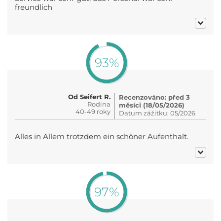
freundlich
93%
Od Seifert R.
Recenzováno: před 3
Rodina
měsíci (18/05/2026)
40-49 roky
Datum zážitku: 05/2026
Alles in Allem trotzdem ein schöner Aufenthalt.
97%