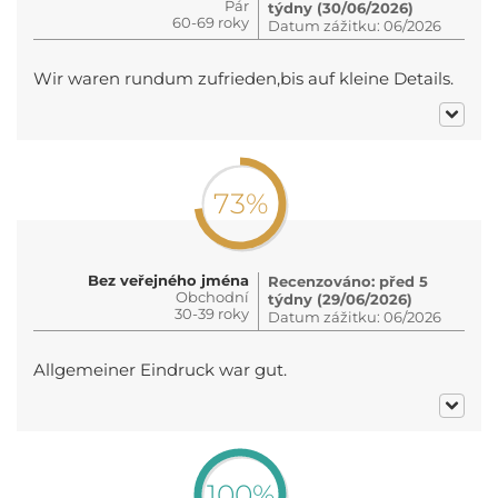
Pár
týdny (30/06/2026)
60-69 roky
Datum zážitku: 06/2026
Wir waren rundum zufrieden,bis auf kleine Details.
73%
Bez veřejného jména
Recenzováno: před 5
Obchodní
týdny (29/06/2026)
30-39 roky
Datum zážitku: 06/2026
Allgemeiner Eindruck war gut.
100%