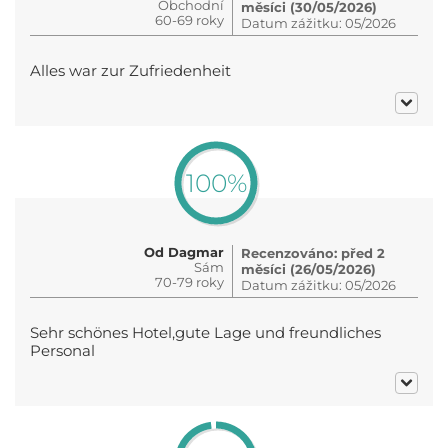
Obchodní
měsíci (30/05/2026)
60-69 roky
Datum zážitku: 05/2026
Alles war zur Zufriedenheit
100%
Od Dagmar
Recenzováno: před 2
Sám
měsíci (26/05/2026)
70-79 roky
Datum zážitku: 05/2026
Sehr schönes Hotel,gute Lage und freundliches
Personal