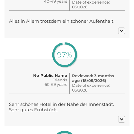
40-49 years
Date of experience:
05/2026
Alles in Allem trotzdem ein schöner Aufenthalt.
97%
No Public Name
Reviewed: 3 months
Friends
ago (18/05/2026)
60-69 years
Date of experience:
05/2026
Sehr schönes Hotel in der Nähe der Innenstadt.
Sehr gutes Frühstück.