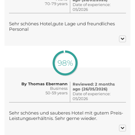
70-79 years
Date of experience:
05/2026
Sehr schönes Hotel,gute Lage und freundliches
Personal
98%
By Thomas Ebermann
Reviewed: 2 months
Business
ago (26/05/2026)
50-59 years
Date of experience:
05/2026
Sehr schönes und sauberes Hotel mit gutem Preis-
Leistungsverhältnis. Sehr gerne wieder.