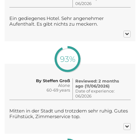
06/2026
Ein gediegenes Hotel. Sehr angenehmer
Aufenthalt. Es gibt nichts zu meckern.
93%
By Steffen Groß
Reviewed: 2 months
Alone
ago (11/06/2026)
60-69 years
Date of experience:
06/2026
Mitten in der Stadt und trotzdem sehr ruhig. Gutes
Frühstück, Zimmerservice top.