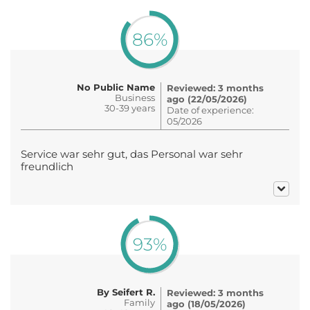
86%
No Public Name
Reviewed: 3 months
Business
ago (22/05/2026)
30-39 years
Date of experience:
05/2026
Service war sehr gut, das Personal war sehr
freundlich
93%
By Seifert R.
Reviewed: 3 months
Family
ago (18/05/2026)