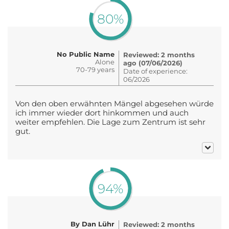
80%
No Public Name
Reviewed: 2 months
Alone
ago (07/06/2026)
70-79 years
Date of experience:
06/2026
Von den oben erwähnten Mängel abgesehen würde
ich immer wieder dort hinkommen und auch
weiter empfehlen. Die Lage zum Zentrum ist sehr
gut.
94%
By Dan Lühr
Reviewed: 2 months