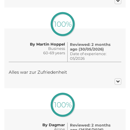
100%
By Martin Hoppel
Reviewed: 2 months
Business
ago (30/05/2026)
60-69 years
Date of experience:
05/2026
Alles war zur Zufriedenheit
100%
By Dagmar
Reviewed: 2 months
Alone
ago (26/05/2026)