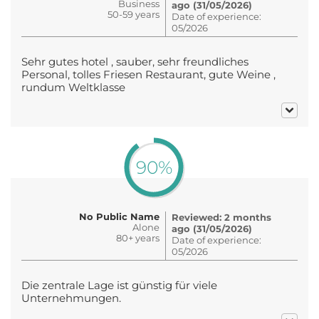
Business
ago (31/05/2026)
50-59 years
Date of experience:
05/2026
Sehr gutes hotel , sauber, sehr freundliches
Personal, tolles Friesen Restaurant, gute Weine ,
rundum Weltklasse
90%
No Public Name
Reviewed: 2 months
Alone
ago (31/05/2026)
80+ years
Date of experience:
05/2026
Die zentrale Lage ist günstig für viele
Unternehmungen.