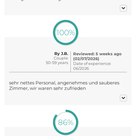
100%
By J.B.
Reviewed: 5 weeks ago
Couple
(02/07/2026)
50-59 years
Date of experience:
06/2026
sehr nettes Personal, angenehmes und sauberes
Zimmer, wir waren sehr zufrieden
86%