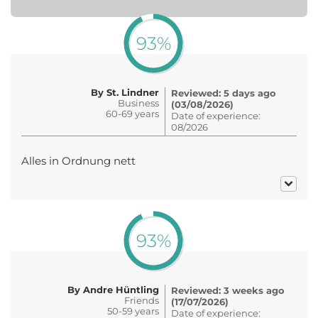
93%
By St. Lindner
Reviewed: 5 days ago
Business
(03/08/2026)
60-69 years
Date of experience:
08/2026
Alles in Ordnung nett
93%
By Andre Hüntling
Reviewed: 3 weeks ago
Friends
(17/07/2026)
50-59 years
Date of experience: