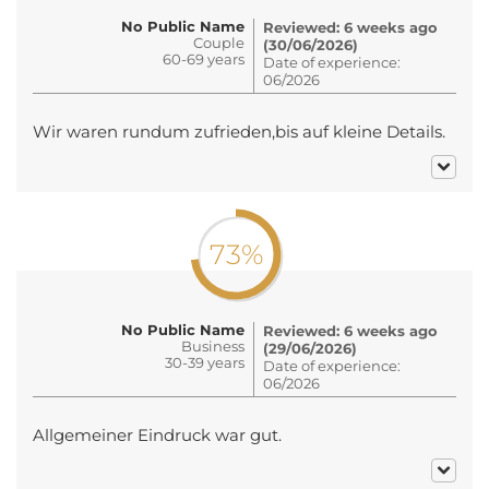
No Public Name
Reviewed: 6 weeks ago
Couple
(30/06/2026)
60-69 years
Date of experience:
06/2026
Wir waren rundum zufrieden,bis auf kleine Details.
73%
No Public Name
Reviewed: 6 weeks ago
Business
(29/06/2026)
30-39 years
Date of experience:
06/2026
Allgemeiner Eindruck war gut.