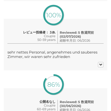
100%
レビュー投稿者： J.B.
Reviewed: 5 数週間前
Couple
(02/07/2026)
50-59 years
経験年月日: 06/2026
sehr nettes Personal, angenehmes und sauberes
Zimmer, wir waren sehr zufrieden
86%
公開名なし
Reviewed: 5 数週間前
Couple
(30/06/2026)
60-69 years
経験年月日: 06/2026