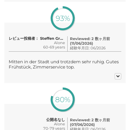
93%
レビュー投稿者： Steffen Groß
Reviewed: 2 数ヶ月前
Alone
(11/06/2026)
60-69 years
経験年月日: 06/2026
Mitten in der Stadt und trotzdem sehr ruhig. Gutes
Frühstück, Zimmerservice top.
80%
公開名なし
Reviewed: 2 数ヶ月前
Alone
(07/06/2026)
70-79 years
経験年月日: 06/2026