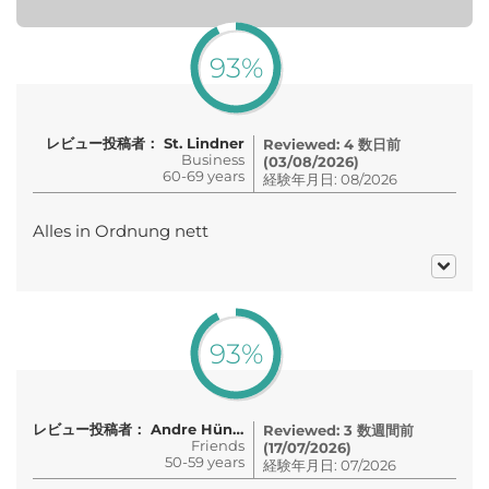
93%
レビュー投稿者： St. Lindner
Reviewed: 4 数日前
Business
(03/08/2026)
60-69 years
経験年月日: 08/2026
Alles in Ordnung nett
93%
レビュー投稿者： Andre Hüntling
Reviewed: 3 数週間前
Friends
(17/07/2026)
50-59 years
経験年月日: 07/2026