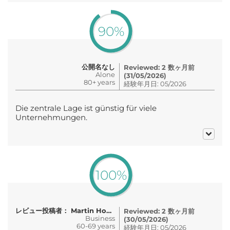
90%
公開名なし
Reviewed: 2 数ヶ月前
Alone
(31/05/2026)
80+ years
経験年月日: 05/2026
Die zentrale Lage ist günstig für viele
Unternehmungen.
100%
レビュー投稿者： Martin Hoppel
Reviewed: 2 数ヶ月前
Business
(30/05/2026)
60-69 years
経験年月日: 05/2026