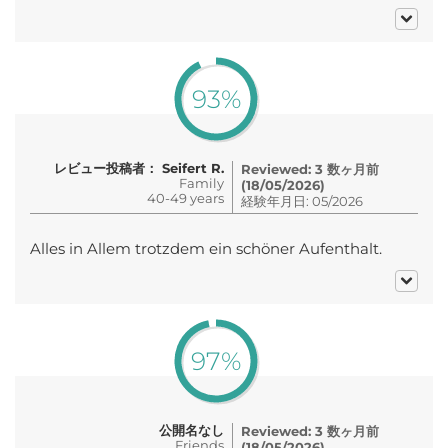
93%
レビュー投稿者： Seifert R.
Reviewed: 3 数ヶ月前
Family
(18/05/2026)
40-49 years
経験年月日: 05/2026
Alles in Allem trotzdem ein schöner Aufenthalt.
97%
公開名なし
Reviewed: 3 数ヶ月前
Friends
(18/05/2026)