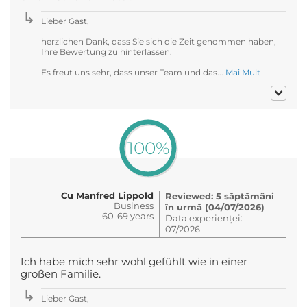
Lieber Gast,
herzlichen Dank, dass Sie sich die Zeit genommen haben,
Ihre Bewertung zu hinterlassen.
Es freut uns sehr, dass unser Team und das...
Mai Mult
100%
Cu Manfred Lippold
Reviewed: 5 săptămâni
Business
în urmă (04/07/2026)
60-69 years
Data experienței:
07/2026
Ich habe mich sehr wohl gefühlt wie in einer
großen Familie.
Lieber Gast,