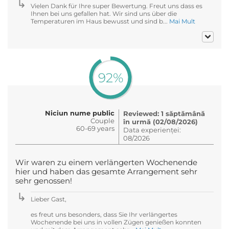
Vielen Dank für Ihre super Bewertung. Freut uns dass es
Ihnen bei uns gefallen hat. Wir sind uns über die
Temperaturen im Haus bewusst und sind b...
Mai Mult
92%
Niciun nume public
Reviewed: 1 săptămână
Couple
în urmă (02/08/2026)
60-69 years
Data experienței:
08/2026
Wir waren zu einem verlängerten Wochenende
hier und haben das gesamte Arrangement sehr
sehr genossen!
Lieber Gast,
es freut uns besonders, dass Sie Ihr verlängertes
Wochenende bei uns in vollen Zügen genießen konnten