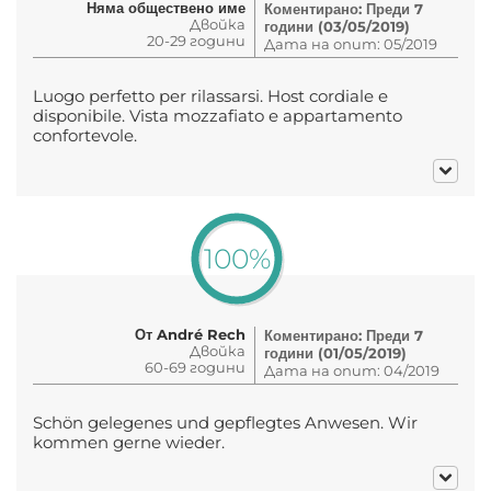
Няма обществено име
Коментирано: Преди 7
Двойка
години (03/05/2019)
20-29 години
Дата на опит: 05/2019
Luogo perfetto per rilassarsi. Host cordiale e
disponibile. Vista mozzafiato e appartamento
confortevole.
100%
От André Rech
Коментирано: Преди 7
Двойка
години (01/05/2019)
60-69 години
Дата на опит: 04/2019
Schön gelegenes und gepflegtes Anwesen. Wir
kommen gerne wieder.