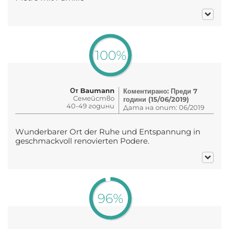
100%
От Baumann
Коментирано: Преди 7
Семейство
години (15/06/2019)
40-49 години
Дата на опит: 06/2019
Wunderbarer Ort der Ruhe und Entspannung in
geschmackvoll renovierten Podere.
96%