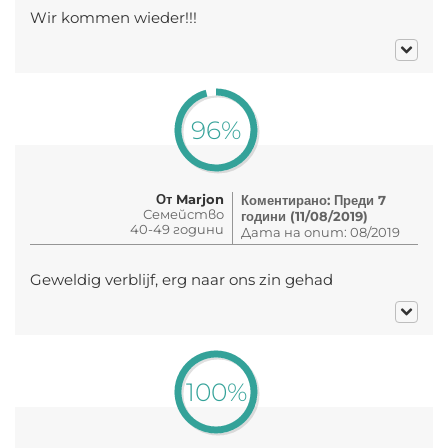
Wir kommen wieder!!!
96%
От Marjon
Коментирано: Преди 7
Семейство
години (11/08/2019)
40-49 години
Дата на опит: 08/2019
Geweldig verblijf, erg naar ons zin gehad
100%