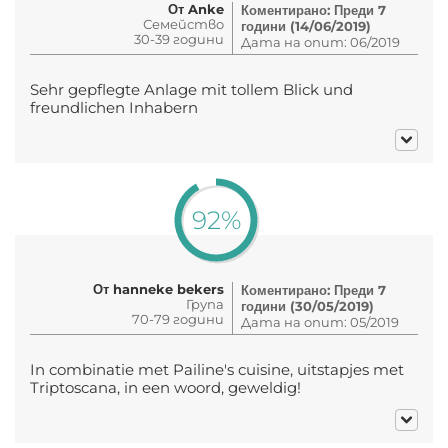
От Anke
Коментирано: Преди 7
Семейство
години (14/06/2019)
30-39 години
Дата на опит: 06/2019
Sehr gepflegte Anlage mit tollem Blick und
freundlichen Inhabern
92%
От hanneke bekers
Коментирано: Преди 7
Група
години (30/05/2019)
70-79 години
Дата на опит: 05/2019
In combinatie met Pailine's cuisine, uitstapjes met
Triptoscana, in een woord, geweldig!