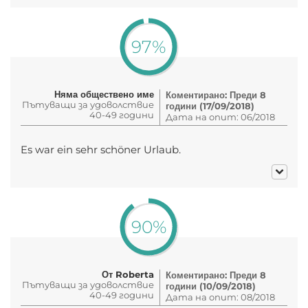
97%
Няма обществено име
Коментирано: Преди 8
Пътуващи за удоволствие
години (17/09/2018)
40-49 години
Дата на опит: 06/2018
Es war ein sehr schöner Urlaub.
90%
От Roberta
Коментирано: Преди 8
Пътуващи за удоволствие
години (10/09/2018)
40-49 години
Дата на опит: 08/2018