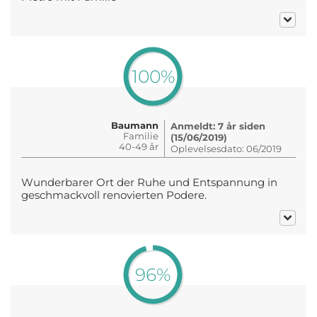
100%
Baumann
Anmeldt: 7 år siden
Familie
(15/06/2019)
40-49 år
Oplevelsesdato: 06/2019
Wunderbarer Ort der Ruhe und Entspannung in
geschmackvoll renovierten Podere.
96%