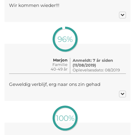
Wir kommen wieder!!!
96%
Marjon
Anmeldt: 7 år siden
Familie
(11/08/2019)
40-49 år
Oplevelsesdato: 08/2019
Geweldig verblijf, erg naar ons zin gehad
100%