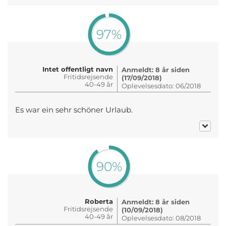
97%
Intet offentligt navn
Anmeldt: 8 år siden
Fritidsrejsende
(17/09/2018)
40-49 år
Oplevelsesdato: 06/2018
Es war ein sehr schöner Urlaub.
90%
Roberta
Anmeldt: 8 år siden
Fritidsrejsende
(10/09/2018)
40-49 år
Oplevelsesdato: 08/2018