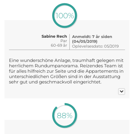
100%
Sabine Rech
Anmeldt: 7 år siden
Par
(04/05/2019)
60-69 år
Oplevelsesdato: 05/2019
Eine wunderschöne Anlage, traumhaft gelegen mit
herrlichem Rundumpanorama. Reizendes Team ist
für alles hilfreich zur Seite und die Appartements in
unterschiedlichen Größen sind in der Ausstattung
sehr gut und geschmackvoll eingerichtet.
88%