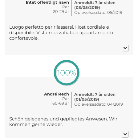
Intet offentligt navn
Anmeldt: 7 år siden
Par
(03/05/2019)
20-29 år
Oplevelsesdato: 05/2019
Luogo perfetto per rilassarsi. Host cordiale e
disponibile. Vista mozzafiato e appartamento
confortevole.
100%
André Rech
Anmeldt: 7 år siden
Par
(01/05/2019)
60-69 år
Oplevelsesdato: 04/2019
Schön gelegenes und gepflegtes Anwesen. Wir
kommen gerne wieder.