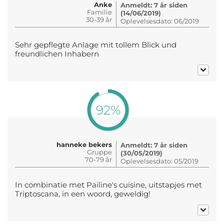
Anke
Anmeldt: 7 år siden
Familie
(14/06/2019)
30-39 år
Oplevelsesdato: 06/2019
Sehr gepflegte Anlage mit tollem Blick und
freundlichen Inhabern
92%
hanneke bekers
Anmeldt: 7 år siden
Gruppe
(30/05/2019)
70-79 år
Oplevelsesdato: 05/2019
In combinatie met Pailine's cuisine, uitstapjes met
Triptoscana, in een woord, geweldig!