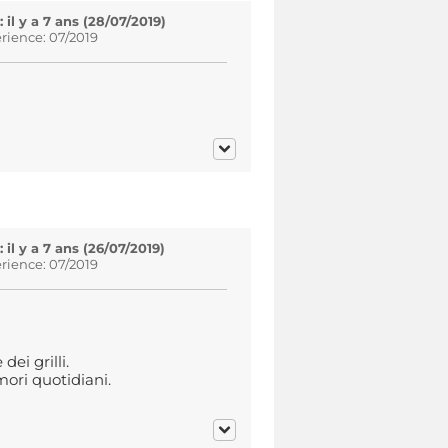
l y a 7 ans (28/07/2019)
rience: 07/2019
l y a 7 ans (26/07/2019)
rience: 07/2019
dei grilli.
mori quotidiani.