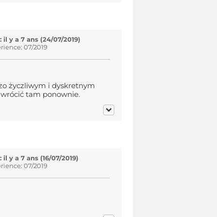
l y a 7 ans (24/07/2019)
rience: 07/2019
o życzliwym i dyskretnym
 wrócić tam ponownie.
l y a 7 ans (16/07/2019)
rience: 07/2019