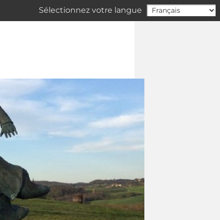
Sélectionnez votre langue