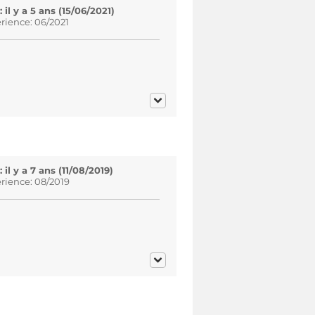
l y a 5 ans (15/06/2021)
rience: 06/2021
l y a 7 ans (11/08/2019)
rience: 08/2019