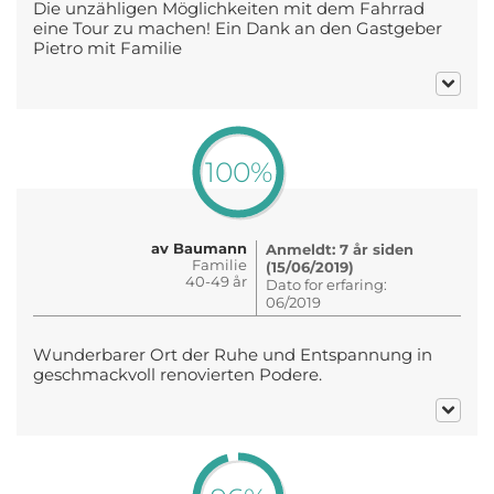
Die unzähligen Möglichkeiten mit dem Fahrrad
eine Tour zu machen! Ein Dank an den Gastgeber
Pietro mit Familie
100%
av Baumann
Anmeldt: 7 år siden
Familie
(15/06/2019)
40-49 år
Dato for erfaring:
06/2019
Wunderbarer Ort der Ruhe und Entspannung in
geschmackvoll renovierten Podere.