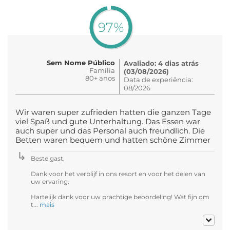
97%
Sem Nome Público
Avaliado: 4 dias atrás
Família
(03/08/2026)
80+ anos
Data de experiência:
08/2026
Wir waren super zufrieden hatten die ganzen Tage
viel Spaß und gute Unterhaltung. Das Essen war
auch super und das Personal auch freundlich. Die
Betten waren bequem und hatten schöne Zimmer
Beste gast,
Dank voor het verblijf in ons resort en voor het delen van
uw ervaring.
Hartelijk dank voor uw prachtige beoordeling! Wat fijn om
t...
mais