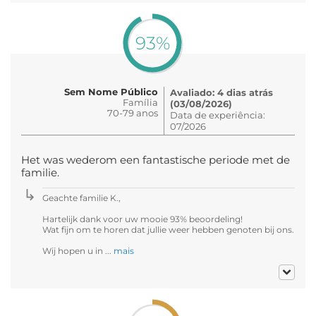
93%
Sem Nome Público
Avaliado: 4 dias atrás
Família
(03/08/2026)
70-79 anos
Data de experiência:
07/2026
Het was wederom een fantastische periode met de
familie.
Geachte familie K.,
Hartelijk dank voor uw mooie 93% beoordeling!
Wat fijn om te horen dat jullie weer hebben genoten bij ons.
Wij hopen u in ...
mais