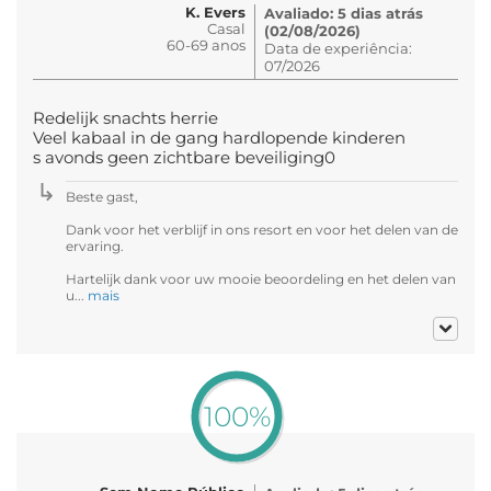
K. Evers
Avaliado: 5 dias atrás
Casal
(02/08/2026)
60-69 anos
Data de experiência:
07/2026
Redelijk snachts herrie
Veel kabaal in de gang hardlopende kinderen
s avonds geen zichtbare beveiliging0
Beste gast,
Dank voor het verblijf in ons resort en voor het delen van de
ervaring.
Hartelijk dank voor uw mooie beoordeling en het delen van
u...
mais
100%