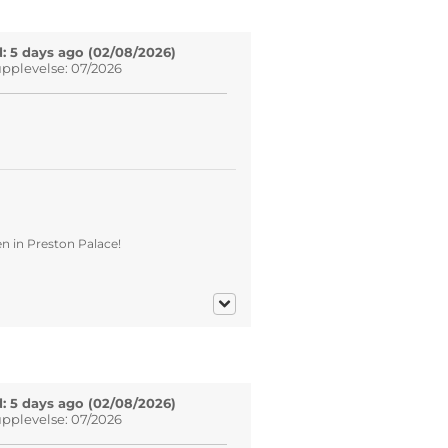
: 5 days ago (02/08/2026)
pplevelse: 07/2026
 in Preston Palace!
: 5 days ago (02/08/2026)
pplevelse: 07/2026