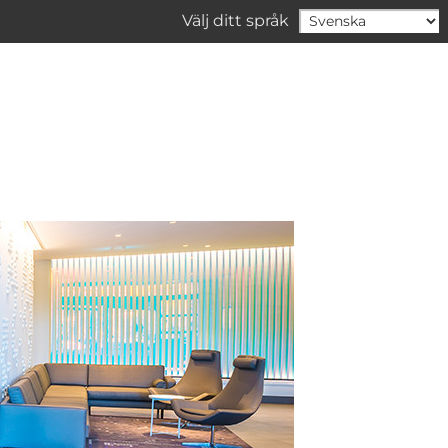
Välj ditt språk