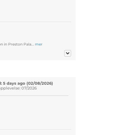
in Preston Pala...
mer
: 5 days ago (02/08/2026)
pplevelse: 07/2026