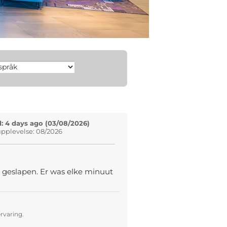
: 4 days ago (03/08/2026)
pplevelse: 08/2026
 geslapen. Er was elke minuut
rvaring.