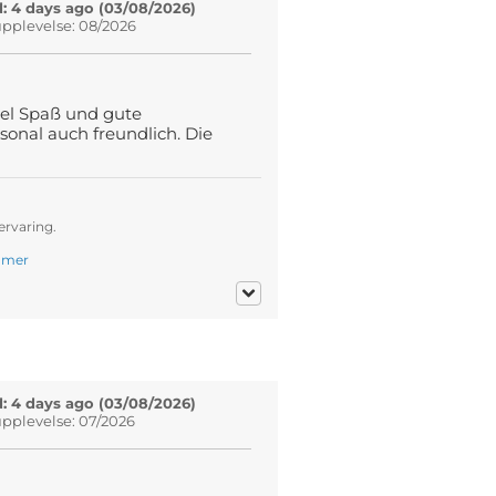
: 4 days ago (03/08/2026)
pplevelse: 08/2026
iel Spaß und gute
onal auch freundlich. Die
ervaring.
.
mer
: 4 days ago (03/08/2026)
pplevelse: 07/2026