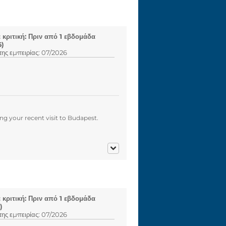
κριτική: Πριν από 1 εβδομάδα
6)
ης εμπειρίας: 07/2026
g your recent visit to Budapest.
κριτική: Πριν από 1 εβδομάδα
)
ης εμπειρίας: 07/2026