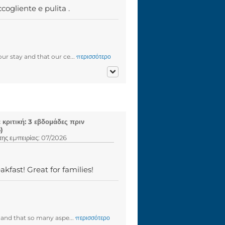
cogliente e pulita .
ur stay and that our ce...
περισσότερο
κριτική: 3 εβδομάδες πριν
)
ης εμπειρίας: 07/2026
kfast! Great for families!
 and that so many aspe...
περισσότερο