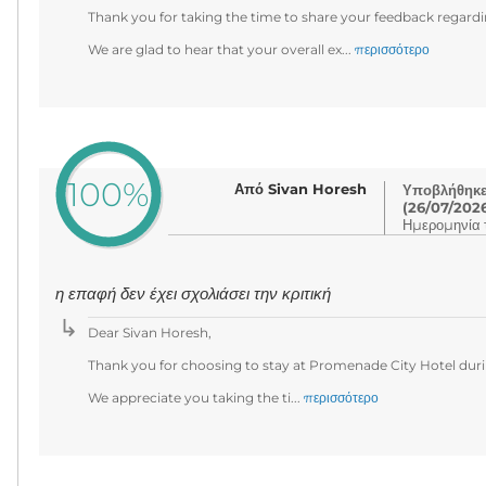
Thank you for taking the time to share your feedback regardi
We are glad to hear that your overall ex...
περισσότερο
100%
Από Sivan Horesh
Υποβλήθηκε 
(26/07/202
Ημερομηνία τ
η επαφή δεν έχει σχολιάσει την κριτική
Dear Sivan Horesh,
Thank you for choosing to stay at Promenade City Hotel durin
We appreciate you taking the ti...
περισσότερο