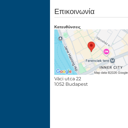
Επικοινωνία
Κατευθύνσεις
Váci utca 22
1052 Budapest