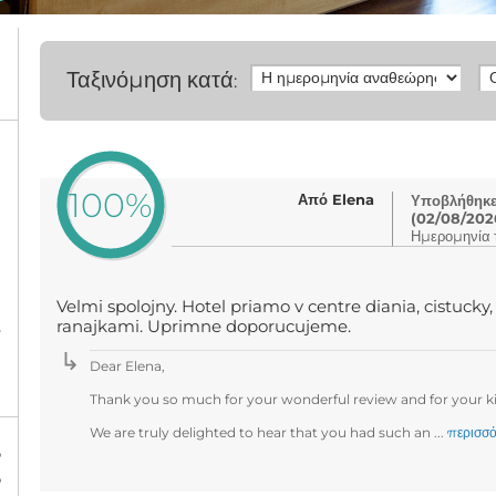
Ταξινόμηση κατά
:
100%
Από Elena
Υποβλήθηκε 
(02/08/202
Ημερομηνία τ
Velmi spolojny. Hotel priamo v centre diania, cistucky
ranajkami. Uprimne doporucujeme.
l
Dear Elena,
Thank you so much for your wonderful review and for your
We are truly delighted to hear that you had such an ...
περισσό
%
%