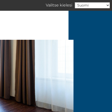
Valitse kielesi