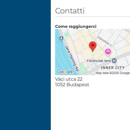
Contatti
Come raggiungerci
Váci utca 22
1052 Budapest