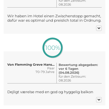
für den Zeitraum:
08.2026
Wir haben im Hotel einen Zwischenstopp gemacht,
dafür war es optimal und preislich total in Ordnung.
100%
Von Flemming Greve Hansen
Bewertung abgegeben:
Paar
vor 6 Tagen
70-79 Jahre
(04.08.2026)
für den Zeitraum:
08.2026
Dejligt værelse med en god og hyggelig balkon