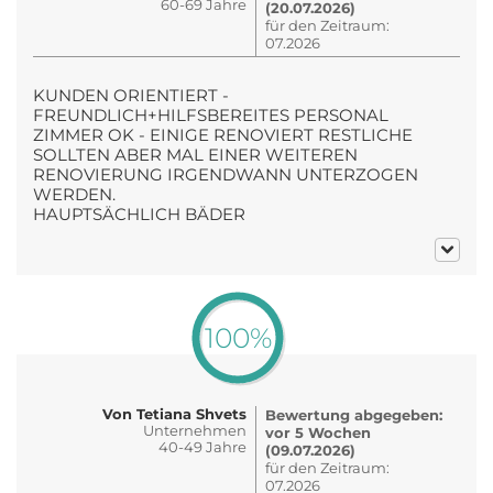
60-69 Jahre
(20.07.2026)
für den Zeitraum:
07.2026
KUNDEN ORIENTIERT -
FREUNDLICH+HILFSBEREITES PERSONAL
ZIMMER OK - EINIGE RENOVIERT RESTLICHE
SOLLTEN ABER MAL EINER WEITEREN
RENOVIERUNG IRGENDWANN UNTERZOGEN
WERDEN.
HAUPTSÄCHLICH BÄDER
100%
Von Tetiana Shvets
Bewertung abgegeben:
Unternehmen
vor 5 Wochen
40-49 Jahre
(09.07.2026)
für den Zeitraum:
07.2026