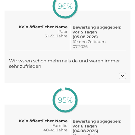
96%
Kein öffentlicher Name
Bewertung abgegeben:
Paar
vor 5 Tagen
50-59 Jahre
(05.08.2026)
für den Zeitraum:
07.2026
Wir wsren schon mehrmals da und waren immer
sehr zufrieden
95%
Kein öffentlicher Name
Bewertung abgegeben:
Familie
vor 6 Tagen
40-49 Jahre
(04.08.2026)