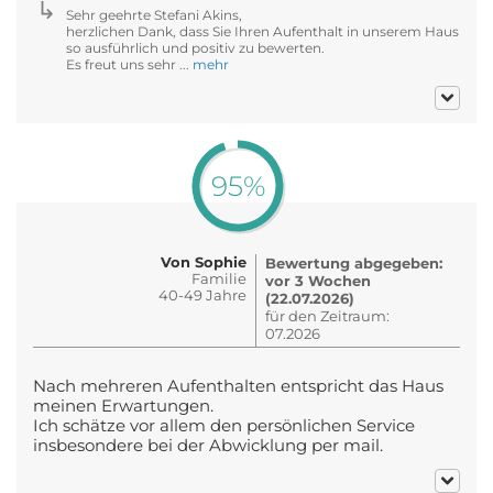
Sehr geehrte Stefani Akins,
herzlichen Dank, dass Sie Ihren Aufenthalt in unserem Haus
so ausführlich und positiv zu bewerten.
Es freut uns sehr ...
mehr
95%
Von Sophie
Bewertung abgegeben:
Familie
vor 3 Wochen
40-49 Jahre
(22.07.2026)
für den Zeitraum:
07.2026
Nach mehreren Aufenthalten entspricht das Haus
meinen Erwartungen.
Ich schätze vor allem den persönlichen Service
insbesondere bei der Abwicklung per mail.