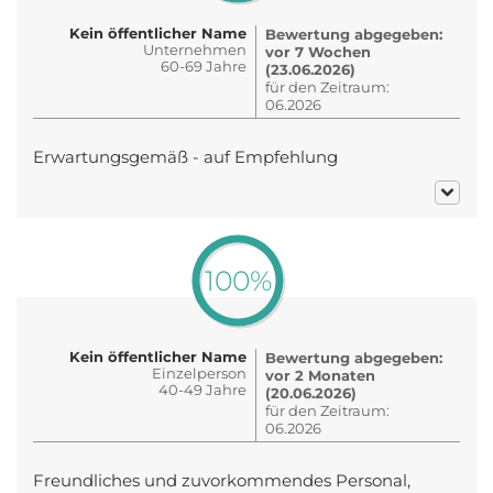
Kein öffentlicher Name
Bewertung abgegeben:
Unternehmen
vor 7 Wochen
60-69 Jahre
(23.06.2026)
für den Zeitraum:
06.2026
Erwartungsgemäß - auf Empfehlung
100%
Kein öffentlicher Name
Bewertung abgegeben:
Einzelperson
vor 2 Monaten
40-49 Jahre
(20.06.2026)
für den Zeitraum:
06.2026
Freundliches und zuvorkommendes Personal,