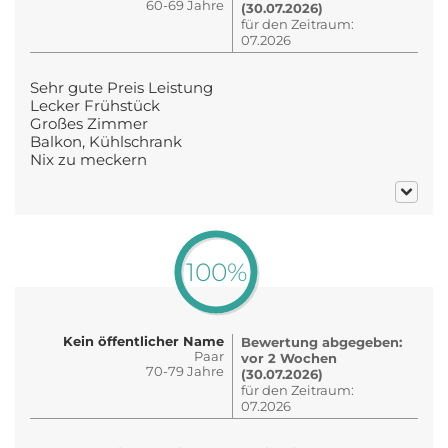
60-69 Jahre
(30.07.2026)
für den Zeitraum:
07.2026
Sehr gute Preis Leistung
Lecker Frühstück
Großes Zimmer
Balkon, Kühlschrank
Nix zu meckern
100%
Kein öffentlicher Name
Bewertung abgegeben:
Paar
vor 2 Wochen
70-79 Jahre
(30.07.2026)
für den Zeitraum:
07.2026