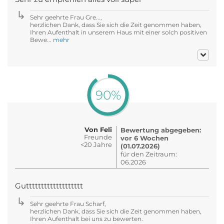
Sehr geehrte Frau Gre...,
herzlichen Dank, dass Sie sich die Zeit genommen haben,
Ihren Aufenthalt in unserem Haus mit einer solch positiven
Bewe...
mehr
90%
Von Feli
Bewertung abgegeben:
Freunde
vor 6 Wochen
<20 Jahre
(01.07.2026)
für den Zeitraum:
06.2026
Guttttttttttttttttttt
Sehr geehrte Frau Scharf,
herzlichen Dank, dass Sie sich die Zeit genommen haben,
Ihren Aufenthalt bei uns zu bewerten.