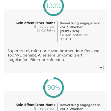
100%
Kein öffentlicher Name
Bewertung abgegeben:
Einzelperson
vor 3 Wochen
20-29 Jahre
(21.07.2026)
für den Zeitraum:
07.2026
Super Hotel, mit sehr zuvorkommendem Personal.
Top WE gehabt. Alles sehr unkompliziert
abgelaufen. Bin sehr zufrieden.
90%
Kein öffentlicher Name
Bewertung abgegeben:
Einzelperson
vor 3 Wochen