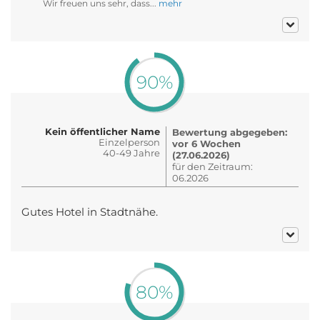
Wir freuen uns sehr, dass...
mehr
90%
Kein öffentlicher Name
Bewertung abgegeben:
Einzelperson
vor 6 Wochen
40-49 Jahre
(27.06.2026)
für den Zeitraum:
06.2026
Gutes Hotel in Stadtnähe.
80%