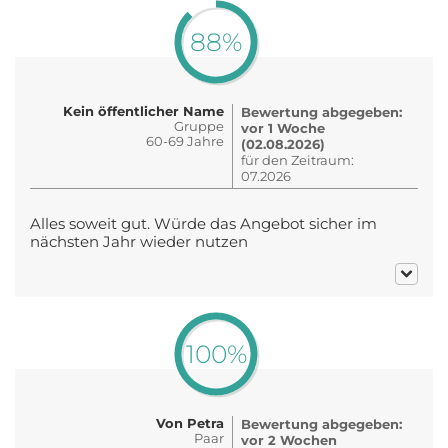
88%
Kein öffentlicher Name
Bewertung abgegeben:
Gruppe
vor 1 Woche
60-69 Jahre
(02.08.2026)
für den Zeitraum:
07.2026
Alles soweit gut. Würde das Angebot sicher im
nächsten Jahr wieder nutzen
100%
Von Petra
Bewertung abgegeben:
Paar
vor 2 Wochen