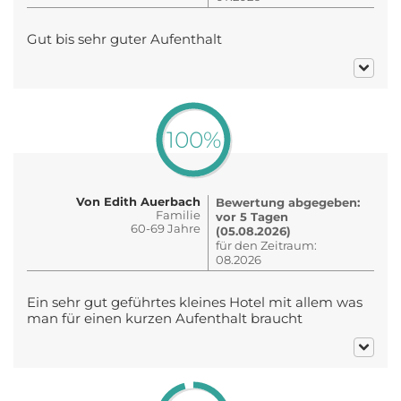
Gut bis sehr guter Aufenthalt
100%
Von Edith Auerbach
Bewertung abgegeben:
Familie
vor 5 Tagen
60-69 Jahre
(05.08.2026)
für den Zeitraum:
08.2026
Ein sehr gut geführtes kleines Hotel mit allem was
man für einen kurzen Aufenthalt braucht