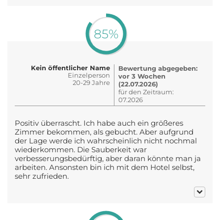
85%
Kein öffentlicher Name
Bewertung abgegeben:
Einzelperson
vor 3 Wochen
20-29 Jahre
(22.07.2026)
für den Zeitraum:
07.2026
Positiv überrascht. Ich habe auch ein größeres
Zimmer bekommen, als gebucht. Aber aufgrund
der Lage werde ich wahrscheinlich nicht nochmal
wiederkommen. Die Sauberkeit war
verbesserungsbedürftig, aber daran könnte man ja
arbeiten. Ansonsten bin ich mit dem Hotel selbst,
sehr zufrieden.