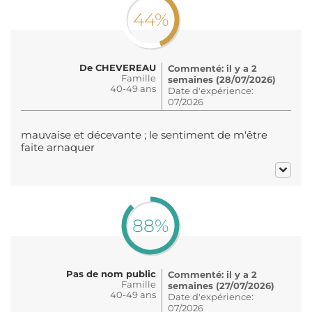
44%
De CHEVEREAU
Commenté: il y a 2
Famille
semaines (28/07/2026)
40-49 ans
Date d'expérience:
07/2026
mauvaise et décevante ; le sentiment de m'être
faite arnaquer
88%
Pas de nom public
Commenté: il y a 2
Famille
semaines (27/07/2026)
40-49 ans
Date d'expérience:
07/2026