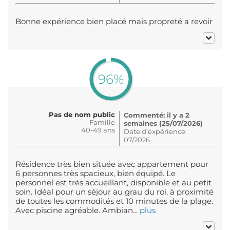
Bonne expérience bien placé mais propreté a revoir
96%
Pas de nom public
Commenté: il y a 2
Famille
semaines (25/07/2026)
40-49 ans
Date d'expérience:
07/2026
Résidence très bien située avec appartement pour
6 personnes très spacieux, bien équipé. Le
personnel est très accueillant, disponible et au petit
soin. Idéal pour un séjour au grau du roi, à proximité
de toutes les commodités et 10 minutes de la plage.
Avec piscine agréable. Ambian...
plus