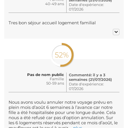
40-49 ans
Date d'expérience:
07/2026
Tres bon séjour accueil logement familial
52%
Pas de nom public
Commenté: il y a 3
Famille
semaines (21/07/2026)
50-59 ans
Date d'expérience:
07/2026
Nous avons voulu annuler notre voyage prévu en
plein mois d’août 6 semaines à l’avance car notre
fille a été hospitalisée pour une longue durée. Cela
nous a été refusé car pas d’option annulation. Sur
les 6 logements réservés pendant ce mois d’août, le
mayflower est le seul à avoir ...
plus