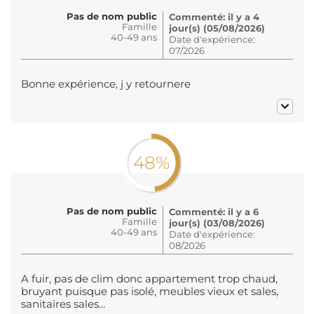
Pas de nom public
Commenté: il y a 4
Famille
jour(s) (05/08/2026)
40-49 ans
Date d'expérience:
07/2026
Bonne expérience, j y retournere
48%
Pas de nom public
Commenté: il y a 6
Famille
jour(s) (03/08/2026)
40-49 ans
Date d'expérience:
08/2026
A fuir, pas de clim donc appartement trop chaud,
bruyant puisque pas isolé, meubles vieux et sales,
sanitaires sales...