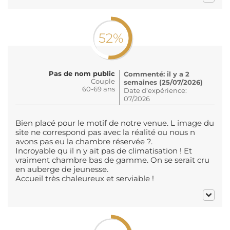
52%
Pas de nom public
Commenté: il y a 2
Couple
semaines (25/07/2026)
60-69 ans
Date d'expérience:
07/2026
Bien placé pour le motif de notre venue. L image du
site ne correspond pas avec la réalité ou nous n
avons pas eu la chambre réservée ?.
Incroyable qu il n y ait pas de climatisation ! Et
vraiment chambre bas de gamme. On se serait cru
en auberge de jeunesse.
Accueil très chaleureux et serviable !