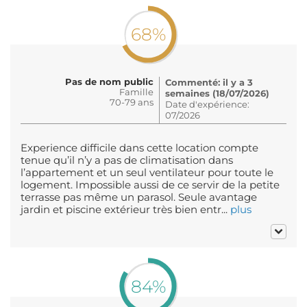
68%
Pas de nom public
Commenté: il y a 3
Famille
semaines (18/07/2026)
70-79 ans
Date d'expérience:
07/2026
Experience difficile dans cette location compte
tenue qu’il n’y a pas de climatisation dans
l’appartement et un seul ventilateur pour toute le
logement. Impossible aussi de ce servir de la petite
terrasse pas même un parasol. Seule avantage
jardin et piscine extérieur très bien entr...
plus
84%