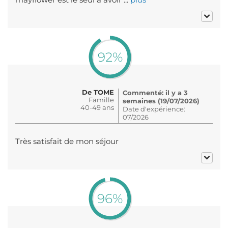
92%
De TOME
Commenté: il y a 3
Famille
semaines (19/07/2026)
40-49 ans
Date d'expérience:
07/2026
Très satisfait de mon séjour
96%