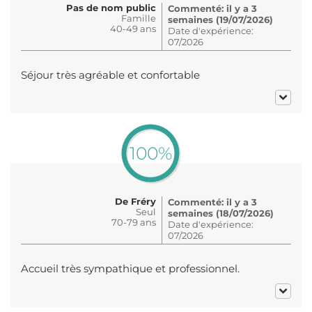
Pas de nom public
Commenté: il y a 3
Famille
semaines (19/07/2026)
40-49 ans
Date d'expérience:
07/2026
Séjour très agréable et confortable
100%
De Fréry
Commenté: il y a 3
Seul
semaines (18/07/2026)
70-79 ans
Date d'expérience:
07/2026
Accueil très sympathique et professionnel.