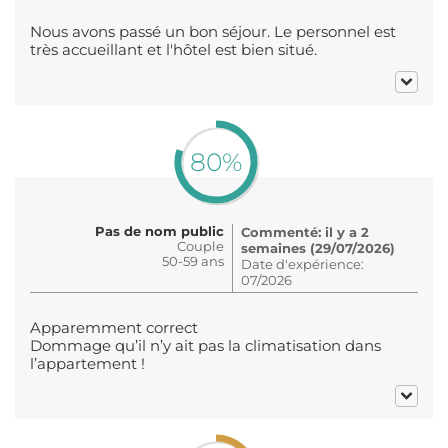
Nous avons passé un bon séjour. Le personnel est
très accueillant et l'hôtel est bien situé.
80%
Pas de nom public
Commenté: il y a 2
Couple
semaines (29/07/2026)
50-59 ans
Date d'expérience:
07/2026
Apparemment correct
Dommage qu’il n’y ait pas la climatisation dans
l’appartement !