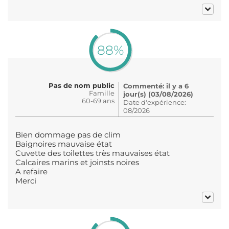
88%
Pas de nom public
Commenté: il y a 6
Famille
jour(s) (03/08/2026)
60-69 ans
Date d'expérience:
08/2026
Bien dommage pas de clim
Baignoires mauvaise état
Cuvette des toilettes très mauvaises état
Calcaires marins et joinsts noires
A refaire
Merci