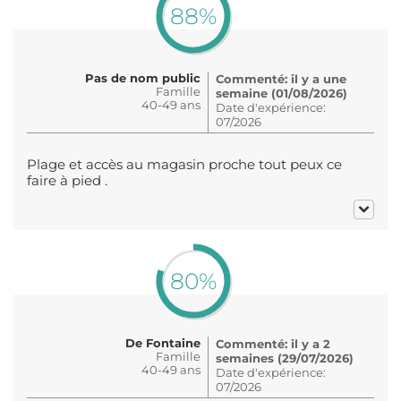
88%
Pas de nom public
Commenté: il y a une
Famille
semaine (01/08/2026)
40-49 ans
Date d'expérience:
07/2026
Plage et accès au magasin proche tout peux ce
faire à pied .
80%
De Fontaine
Commenté: il y a 2
Famille
semaines (29/07/2026)
40-49 ans
Date d'expérience:
07/2026