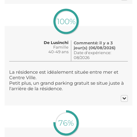
100%
De Lusinchi
Commenté: il y a 3
Famille
jour(s) (06/08/2026)
40-49 ans
Date d'expérience:
08/2026
La résidence est idéalement située entre mer et
Centre Ville.
Petit plus, un grand parking gratuit se situe juste à
l'arrière de la résidence.
76%