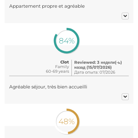
Appartement propre et agréable
84%
Clot
Reviewed: 3 недели(-ь)
Family
назад (15/07/2026)
60-69 years
Дата опыта: 07/2026
Agréable séjour, très bien accueilli
48%