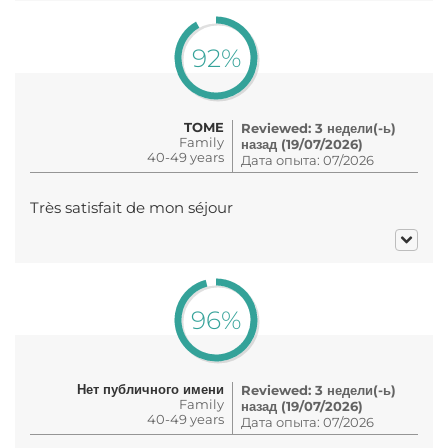
92%
TOME
Reviewed: 3 недели(-ь)
Family
назад (19/07/2026)
40-49 years
Дата опыта: 07/2026
Très satisfait de mon séjour
96%
Нет публичного имени
Reviewed: 3 недели(-ь)
Family
назад (19/07/2026)
40-49 years
Дата опыта: 07/2026