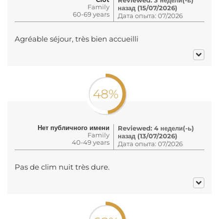
Family
назад (15/07/2026)
60-69 years
Дата опыта: 07/2026
Agréable séjour, très bien accueilli
48%
Нет публичного имени
Reviewed: 4 недели(-ь)
Family
назад (13/07/2026)
40-49 years
Дата опыта: 07/2026
Pas de clim nuit très dure.