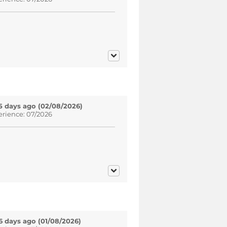
5 days ago (02/08/2026)
erience: 07/2026
6 days ago (01/08/2026)