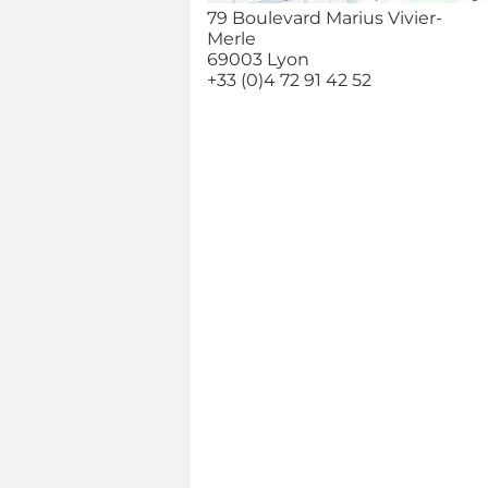
79 Boulevard Marius Vivier-
Merle
69003 Lyon
+33 (0)4 72 91 42 52