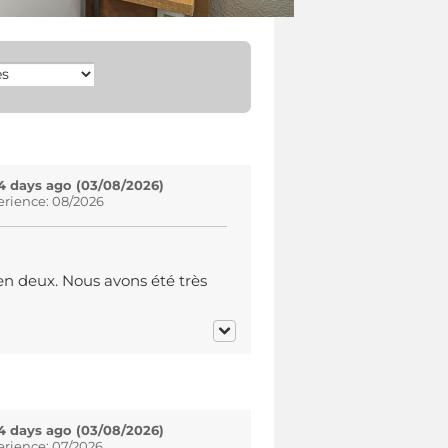
4 days ago (03/08/2026)
erience: 08/2026
en deux. Nous avons été très
4 days ago (03/08/2026)
erience: 07/2026