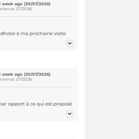
1 week ago (30/07/2026)
erience: 07/2026
sidhotel à ma prochaine visite
1 week ago (30/07/2026)
erience: 07/2026
 par rapport à ce qui est proposé