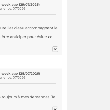
1 week ago (29/07/2026)
erience: 07/2026
bouteilles d'eau accompagnant le
 être anticiper pour éviter ce
1 week ago (28/07/2026)
erience: 07/2026
il a toujours à mes demandes. Je