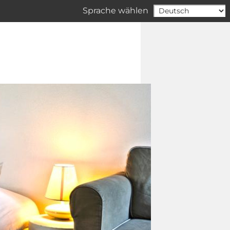
Sprache wählen