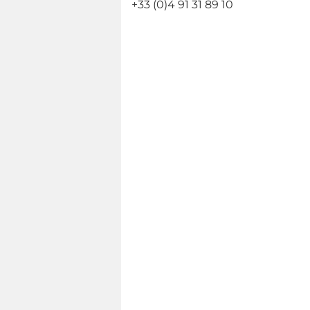
+33 (0)4 91 31 89 10