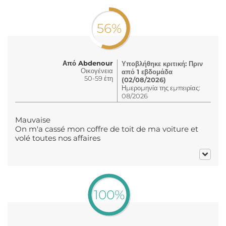
56%
Από Abdenour
Υποβλήθηκε κριτική: Πριν
Οικογένεια
από 1 εβδομάδα
50-59 έτη
(02/08/2026)
Ημερομηνία της εμπειρίας:
08/2026
Mauvaise
On m'a cassé mon coffre de toit de ma voiture et
volé toutes nos affaires
100%