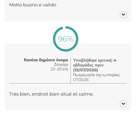
Molto buono e valido
96%
Κανένα δημόσιο όνομα
Υποβλήθηκε κριτική: 4
Ζευγάρι
εβδομάδες πριν
20-29 έτη
(15/07/2026)
Ημερομηνία της εμπειρίας:
07/2026
Très bien, endroit bien situé et calme.