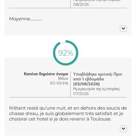
08/2026
Moyenne.............
92%
Κανένα δημόσιο όνομα
Υποβλήθηκε κριτική: Πριν
Μόνο
από 1 εβδομάδα
60-69 έτη
(03/08/2026)
Ημερομηνία της εμπειρίας:
07/2026
N'étant resté qu'une nuit, et en dehors des soucis de
chasse d'eau, je suis globalement très satisfait et je
choisirai cet hotel si je dois revenir à Toulouse.