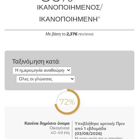
ΙΚΑΝΟΠΟΙΗΜΈΝΟΣ/
ΙΚΑΝΟΠΟΙΗΜΈΝΗ"
Με βάση το
2,376
reviews
Ταξινόμηση κατά
:
72%
Κανένα δημόσιο όνομα
Υποβλήθηκε κριτική: Πριν
Οικογένεια
από 1 εβδομάδα
40-49 έτη
(03/08/2026)
Ημερομηνία της εμπειρίας: