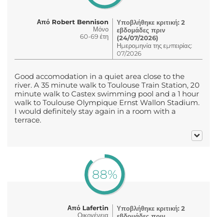
Από Robert Bennison
Υποβλήθηκε κριτική: 2
Μόνο
εβδομάδες πριν
60-69 έτη
(24/07/2026)
Ημερομηνία της εμπειρίας:
07/2026
Good accomodation in a quiet area close to the
river. A 35 minute walk to Toulouse Train Station, 20
minute walk to Castex swimming pool and a 1 hour
walk to Toulouse Olympique Ernst Wallon Stadium.
I would definitely stay again in a room with a
terrace.
88%
Από Lafertin
Υποβλήθηκε κριτική: 2
Οικογένεια
εβδομάδες πριν