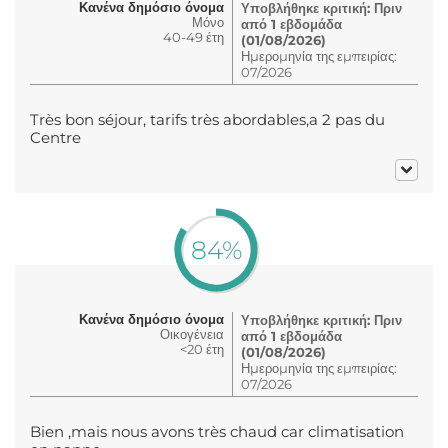
Κανένα δημόσιο όνομα
Υποβλήθηκε κριτική: Πριν
Μόνο
από 1 εβδομάδα
40-49 έτη
(01/08/2026)
Ημερομηνία της εμπειρίας:
07/2026
Très bon séjour, tarifs très abordables,a 2 pas du
Centre
84%
Κανένα δημόσιο όνομα
Υποβλήθηκε κριτική: Πριν
Οικογένεια
από 1 εβδομάδα
<20 έτη
(01/08/2026)
Ημερομηνία της εμπειρίας:
07/2026
Bien ,mais nous avons très chaud car climatisation