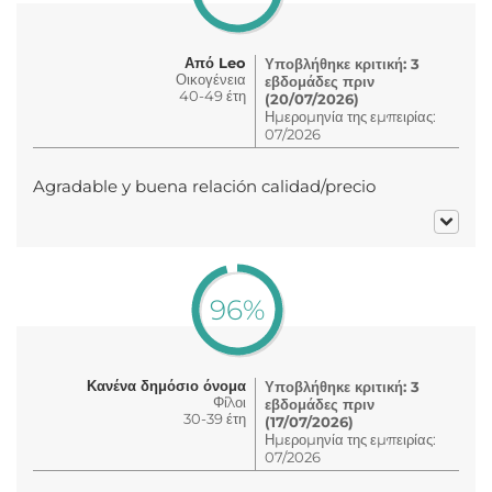
Από Leo
Υποβλήθηκε κριτική: 3
Οικογένεια
εβδομάδες πριν
40-49 έτη
(20/07/2026)
Ημερομηνία της εμπειρίας:
07/2026
Agradable y buena relación calidad/precio
96%
Κανένα δημόσιο όνομα
Υποβλήθηκε κριτική: 3
Φίλοι
εβδομάδες πριν
30-39 έτη
(17/07/2026)
Ημερομηνία της εμπειρίας:
07/2026