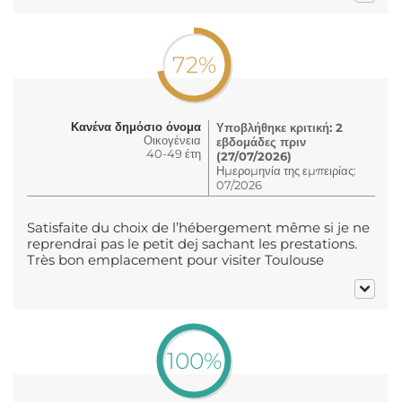
72%
Κανένα δημόσιο όνομα
Υποβλήθηκε κριτική: 2
Οικογένεια
εβδομάδες πριν
40-49 έτη
(27/07/2026)
Ημερομηνία της εμπειρίας:
07/2026
Satisfaite du choix de l’hébergement même si je ne
reprendrai pas le petit dej sachant les prestations.
Très bon emplacement pour visiter Toulouse
100%