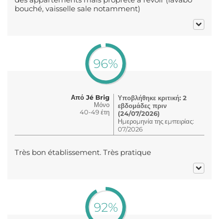
bouché, vaisselle sale notamment)
96%
Από Jé Brig
Υποβλήθηκε κριτική: 2
Μόνο
εβδομάδες πριν
40-49 έτη
(24/07/2026)
Ημερομηνία της εμπειρίας:
07/2026
Très bon établissement. Très pratique
92%