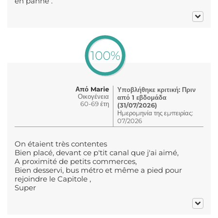
en panne .
100%
Από Marie
Υποβλήθηκε κριτική: Πριν
Οικογένεια
από 1 εβδομάδα
60-69 έτη
(31/07/2026)
Ημερομηνία της εμπειρίας:
07/2026
On étaient très contentes
Bien placé, devant ce p'tit canal que j'ai aimé,
A proximité de petits commerces,
Bien desservi, bus métro et même a pied pour
rejoindre le Capitole ,
Super