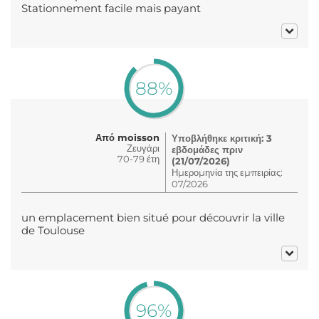
Stationnement facile mais payant
88%
Από moisson
Υποβλήθηκε κριτική: 3
Ζευγάρι
εβδομάδες πριν
70-79 έτη
(21/07/2026)
Ημερομηνία της εμπειρίας:
07/2026
un emplacement bien situé pour découvrir la ville
de Toulouse
96%