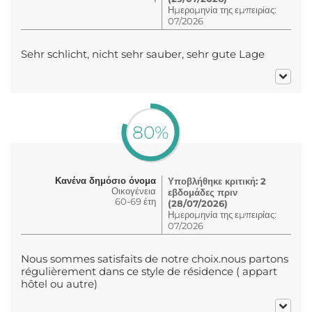
Ημερομηνία της εμπειρίας:
07/2026
Sehr schlicht, nicht sehr sauber, sehr gute Lage
80%
Κανένα δημόσιο όνομα
Υποβλήθηκε κριτική: 2
Οικογένεια
εβδομάδες πριν
60-69 έτη
(28/07/2026)
Ημερομηνία της εμπειρίας:
07/2026
Nous sommes satisfaits de notre choix.nous partons
régulièrement dans ce style de résidence ( appart
hôtel ou autre)