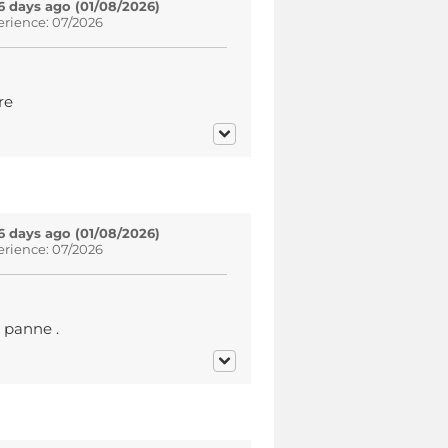
6 days ago (01/08/2026)
erience: 07/2026
re
6 days ago (01/08/2026)
erience: 07/2026
 panne .