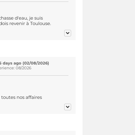
hasse d'eau, je suis
 dois revenir à Toulouse.
5 days ago (02/08/2026)
erience: 08/2026
toutes nos affaires