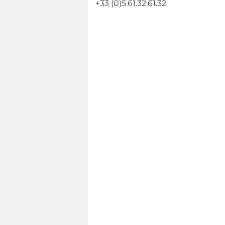
+33 (0)5.61.32.61.32