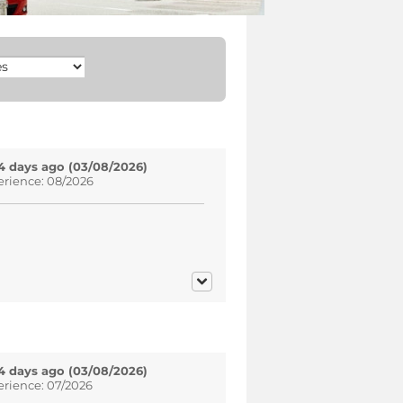
4 days ago (03/08/2026)
erience: 08/2026
4 days ago (03/08/2026)
erience: 07/2026