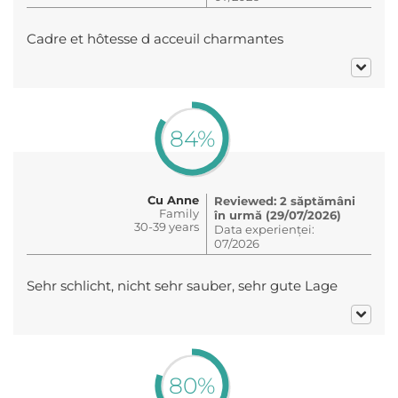
Cadre et hôtesse d acceuil charmantes
84%
Cu Anne
Reviewed: 2 săptămâni
Family
în urmă (29/07/2026)
30-39 years
Data experienței:
07/2026
Sehr schlicht, nicht sehr sauber, sehr gute Lage
80%