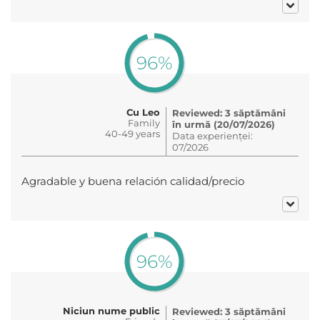
96%
Cu Leo
Reviewed: 3 săptămâni
Family
în urmă (20/07/2026)
40-49 years
Data experienței:
07/2026
Agradable y buena relación calidad/precio
96%
Niciun nume public
Reviewed: 3 săptămâni