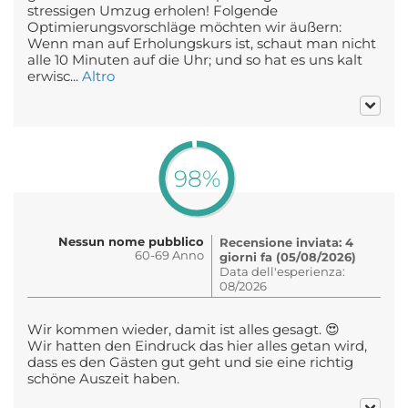
stressigen Umzug erholen! Folgende
Optimierungsvorschläge möchten wir äußern:
Wenn man auf Erholungskurs ist, schaut man nicht
alle 10 Minuten auf die Uhr; und so hat es uns kalt
erwisc...
Altro
98%
Nessun nome pubblico
Recensione inviata: 4
60-69 Anno
giorni fa (05/08/2026)
Data dell'esperienza:
08/2026
Wir kommen wieder, damit ist alles gesagt. 😍
Wir hatten den Eindruck das hier alles getan wird,
dass es den Gästen gut geht und sie eine richtig
schöne Auszeit haben.