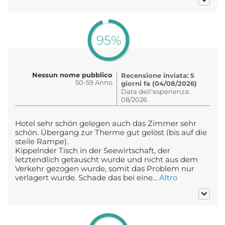
95%
Nessun nome pubblico
Recensione inviata: 5
50-59 Anno
giorni fa (04/08/2026)
Data dell'esperienza:
08/2026
Hotel sehr schön gelegen auch das Zimmer sehr
schön. Übergang zur Therme gut gelöst (bis auf die
steile Rampe).
Kippelnder Tisch in der Seewirtschaft, der
letztendlich getauscht wurde und nicht aus dem
Verkehr gezogen wurde, somit das Problem nur
verlagert wurde. Schade das bei eine...
Altro