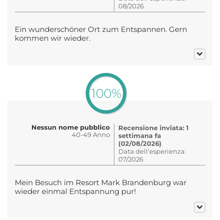
08/2026
Ein wunderschöner Ort zum Entspannen. Gern
kommen wir wieder.
100%
Nessun nome pubblico
Recensione inviata: 1
40-49 Anno
settimana fa
(02/08/2026)
Data dell'esperienza:
07/2026
Mein Besuch im Resort Mark Brandenburg war
wieder einmal Entspannung pur!