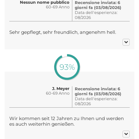
Nessun nome pubblico
Recensione inviata: 6
60-69 Anno
giorni fa (03/08/2026)
Data dell'esperienza:
08/2026
Sehr gepflegt, sehr freundlich, angenehm hell.
93%
J. Meyer
Recensione inviata: 6
60-69 Anno
giorni fa (03/08/2026)
Data dell'esperienza:
08/2026
Wir kommen seit 12 Jahren zu Ihnen und werden
es auch weiterhin genießen.