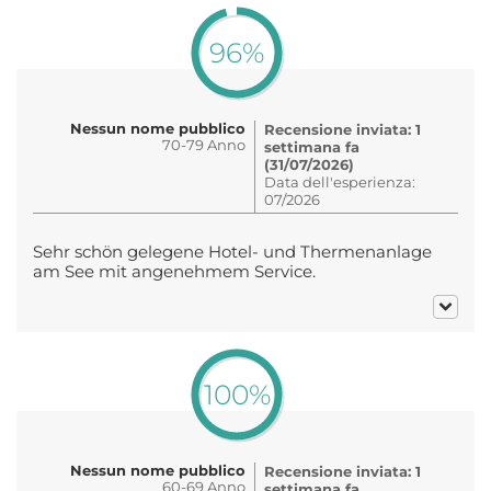
96%
Nessun nome pubblico
Recensione inviata: 1
70-79 Anno
settimana fa
(31/07/2026)
Data dell'esperienza:
07/2026
Sehr schön gelegene Hotel- und Thermenanlage
am See mit angenehmem Service.
100%
Nessun nome pubblico
Recensione inviata: 1
60-69 Anno
settimana fa