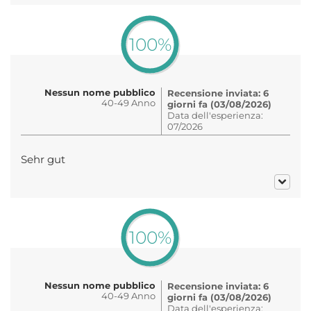
100%
Nessun nome pubblico
Recensione inviata: 6
40-49 Anno
giorni fa (03/08/2026)
Data dell'esperienza:
07/2026
Sehr gut
100%
Nessun nome pubblico
Recensione inviata: 6
40-49 Anno
giorni fa (03/08/2026)
Data dell'esperienza: