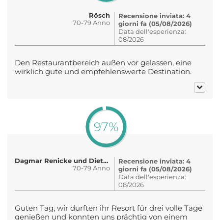
Rösch
Recensione inviata: 4
70-79 Anno
giorni fa (05/08/2026)
Data dell'esperienza:
08/2026
Den Restaurantbereich außen vor gelassen, eine
wirklich gute und empfehlenswerte Destination.
97%
Dagmar Renicke und Diethelm Wo..
Recensione inviata: 4
70-79 Anno
giorni fa (05/08/2026)
Data dell'esperienza:
08/2026
Guten Tag, wir durften ihr Resort für drei volle Tage
genießen und konnten uns prächtig von einem