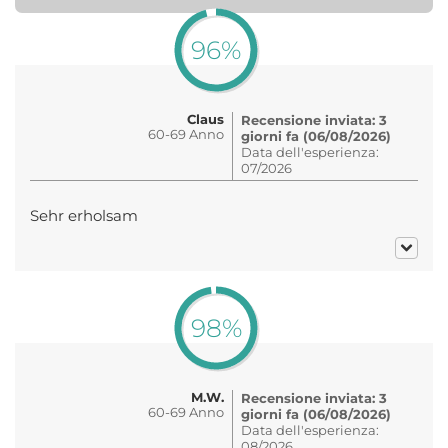
96%
Claus
Recensione inviata: 3
60-69 Anno
giorni fa (06/08/2026)
Data dell'esperienza:
07/2026
Sehr erholsam
98%
M.W.
Recensione inviata: 3
60-69 Anno
giorni fa (06/08/2026)
Data dell'esperienza:
08/2026