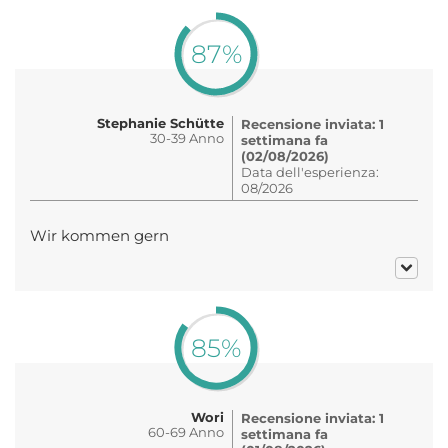
87%
Stephanie Schütte
Recensione inviata: 1
30-39 Anno
settimana fa
(02/08/2026)
Data dell'esperienza:
08/2026
Wir kommen gern
85%
Wori
Recensione inviata: 1
60-69 Anno
settimana fa