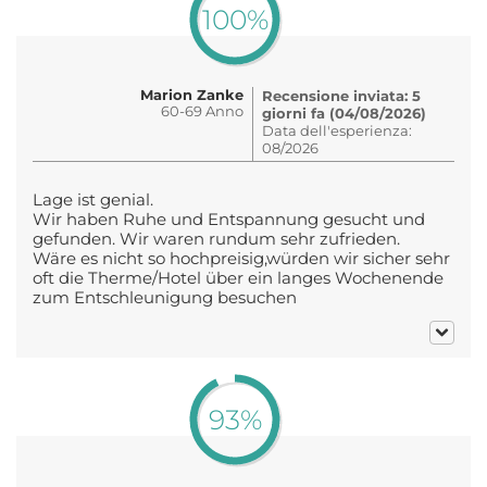
100%
Marion Zanke
Recensione inviata: 5
60-69 Anno
giorni fa (04/08/2026)
Data dell'esperienza:
08/2026
Lage ist genial.
Wir haben Ruhe und Entspannung gesucht und
gefunden. Wir waren rundum sehr zufrieden.
Wäre es nicht so hochpreisig,würden wir sicher sehr
oft die Therme/Hotel über ein langes Wochenende
zum Entschleunigung besuchen
93%