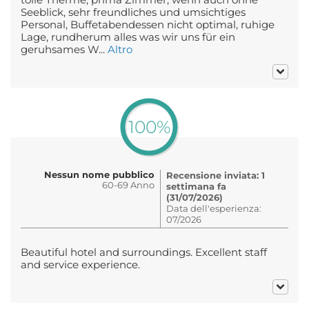
Seeblick, sehr freundliches und umsichtiges
Personal, Buffetabendessen nicht optimal, ruhige
Lage, rundherum alles was wir uns für ein
geruhsames W...
Altro
100%
Nessun nome pubblico
Recensione inviata: 1
60-69 Anno
settimana fa
(31/07/2026)
Data dell'esperienza:
07/2026
Beautiful hotel and surroundings. Excellent staff
and service experience.