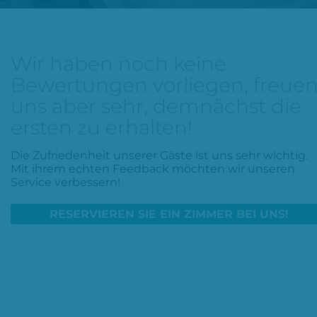
Wir haben noch keine
Bewertungen vorliegen, freue
uns aber sehr, demnächst die
ersten zu erhalten!
Die Zufriedenheit unserer Gäste ist uns sehr wichtig.
Mit ihrem echten Feedback möchten wir unseren
Service verbessern!
RESERVIEREN SIE EIN ZIMMER BEI UNS!