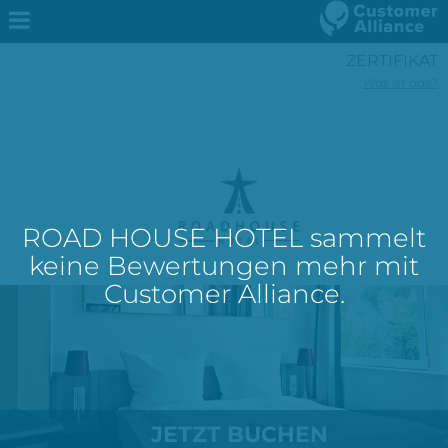
ZERTIFIKAT
Was ist das?
ROAD HOUSE HOTEL sammelt
keine Bewertungen mehr mit
Customer Alliance.
JETZT BUCHEN