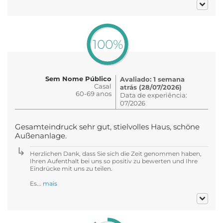
100%
Sem Nome Público
Avaliado: 1 semana
Casal
atrás (28/07/2026)
60-69 anos
Data de experiência:
07/2026
Gesamteindruck sehr gut, stielvolles Haus, schöne
Außenanlage.
Herzlichen Dank, dass Sie sich die Zeit genommen haben,
Ihren Aufenthalt bei uns so positiv zu bewerten und Ihre
Eindrücke mit uns zu teilen.
Es...
mais