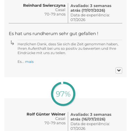
Reinhard Swierczyna
Avaliado: 3 semanas
Casal
atrás (17/07/2026)
70-79 anos
Data de experiência:
07/2026
Es hat uns rundherum sehr gut gefallen !
Herzlichen Dank, dass Sie sich die Zeit genommen haben,
Ihren Aufenthalt bei uns so positiv zu bewerten und Ihre
Eindrücke mit uns zu teilen.
Es...
mais
97%
Rolf Günter Weiner
Avaliado: 3 semanas
Casal
atrás (16/07/2026)
70-79 anos
Data de experiência:
07/2026