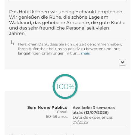
Das Hotel können wir uneingeschränkt empfehlen.
Wir genießen die Ruhe, die schöne Lage am
Waldrand, das gehobene Ambiente, die gute Küche
und das sehr freundliche Personal seit vielen
Jahren.
Herzlichen Dank, dass Sie sich die Zeit genommen haben,
Ihren Aufenthalt bei uns so positiv zu bewerten und Ihre
langjährigen Erfahrungen mit un...
mais
100%
Sem Nome Público
Avaliado: 3 semanas
Casal
atrás (13/07/2026)
60-69 anos
Data de experiência:
07/2026