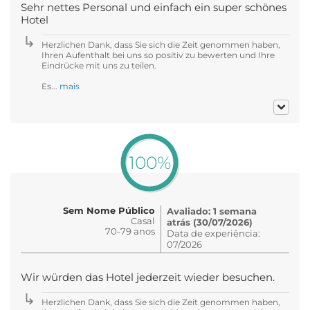
Sehr nettes Personal und einfach ein super schönes
Hotel
Herzlichen Dank, dass Sie sich die Zeit genommen haben,
Ihren Aufenthalt bei uns so positiv zu bewerten und Ihre
Eindrücke mit uns zu teilen.
Es...
mais
100%
Sem Nome Público
Avaliado: 1 semana
Casal
atrás (30/07/2026)
70-79 anos
Data de experiência:
07/2026
Wir würden das Hotel jederzeit wieder besuchen.
Herzlichen Dank, dass Sie sich die Zeit genommen haben,