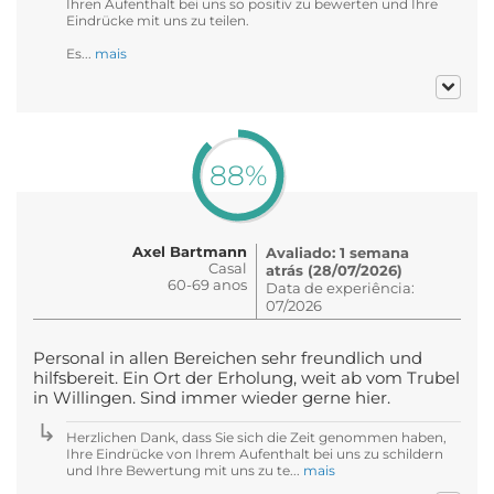
Ihren Aufenthalt bei uns so positiv zu bewerten und Ihre
Eindrücke mit uns zu teilen.
Es...
mais
88%
Axel Bartmann
Avaliado: 1 semana
Casal
atrás (28/07/2026)
60-69 anos
Data de experiência:
07/2026
Personal in allen Bereichen sehr freundlich und
hilfsbereit. Ein Ort der Erholung, weit ab vom Trubel
in Willingen. Sind immer wieder gerne hier.
Herzlichen Dank, dass Sie sich die Zeit genommen haben,
Ihre Eindrücke von Ihrem Aufenthalt bei uns zu schildern
und Ihre Bewertung mit uns zu te...
mais