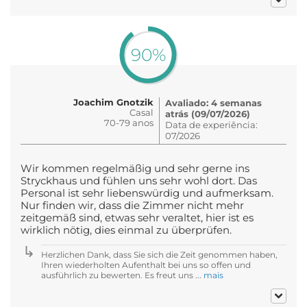
90%
Joachim Gnotzik
Avaliado: 4 semanas
Casal
atrás (09/07/2026)
70-79 anos
Data de experiência:
07/2026
Wir kommen regelmäßig und sehr gerne ins
Stryckhaus und fühlen uns sehr wohl dort. Das
Personal ist sehr liebenswürdig und aufmerksam.
Nur finden wir, dass die Zimmer nicht mehr
zeitgemäß sind, etwas sehr veraltet, hier ist es
wirklich nötig, dies einmal zu überprüfen.
Herzlichen Dank, dass Sie sich die Zeit genommen haben,
Ihren wiederholten Aufenthalt bei uns so offen und
ausführlich zu bewerten. Es freut uns ...
mais