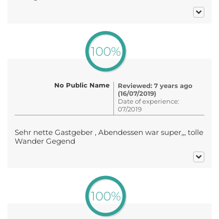
100%
No Public Name
Reviewed: 7 years ago
(16/07/2019)
Date of experience:
07/2019
Sehr nette Gastgeber , Abendessen war super,,, tolle
Wander Gegend
100%