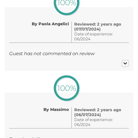
100%
By Paola Angelici
Reviewed: 2 years ago
(07/07/2024)
Date of experience:
06/2024
Guest has not commented on review
100%
By Massimo
Reviewed: 2 years ago
(06/07/2024)
Date of experience:
06/2024