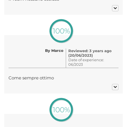
100%
By Marco
Reviewed: 3 years ago
(20/06/2023)
Date of experience:
06/2023
Come sempre ottimo
100%