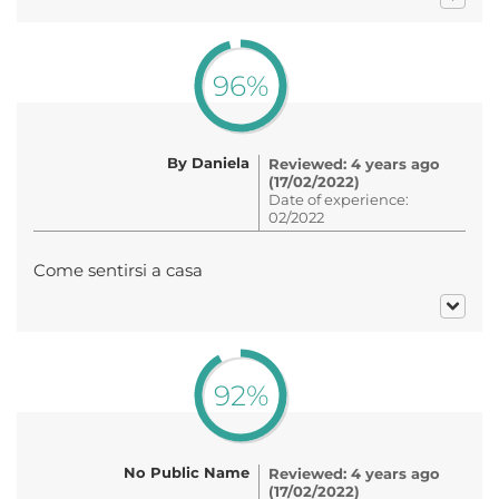
96%
By Daniela
Reviewed: 4 years ago
(17/02/2022)
Date of experience:
02/2022
Come sentirsi a casa
92%
No Public Name
Reviewed: 4 years ago
(17/02/2022)