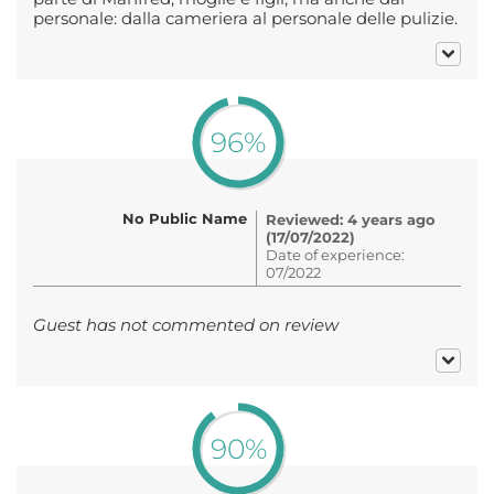
personale: dalla cameriera al personale delle pulizie.
96%
No Public Name
Reviewed: 4 years ago
(17/07/2022)
Date of experience:
07/2022
Guest has not commented on review
90%