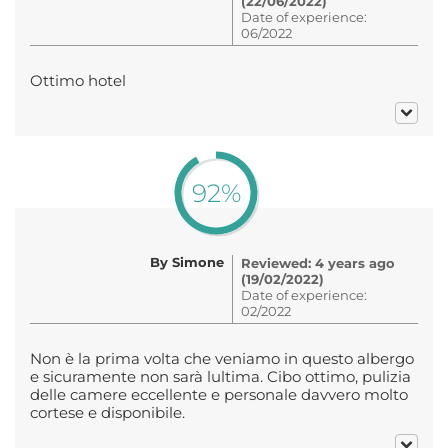
(22/06/2022)
Date of experience:
06/2022
Ottimo hotel
92%
By Simone
Reviewed: 4 years ago
(19/02/2022)
Date of experience:
02/2022
Non è la prima volta che veniamo in questo albergo
e sicuramente non sarà lultima. Cibo ottimo, pulizia
delle camere eccellente e personale davvero molto
cortese e disponibile.