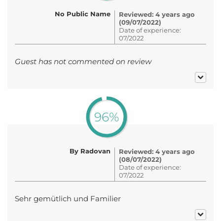
No Public Name
Reviewed: 4 years ago
(09/07/2022)
Date of experience:
07/2022
Guest has not commented on review
96%
By Radovan
Reviewed: 4 years ago
(08/07/2022)
Date of experience:
07/2022
Sehr gemütlich und Familier