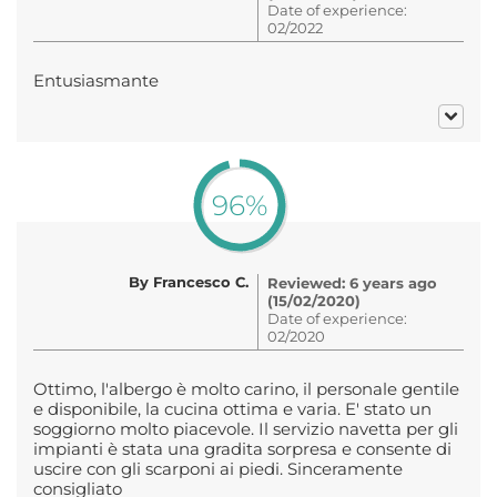
Date of experience:
02/2022
Entusiasmante
96%
By Francesco C.
Reviewed: 6 years ago
(15/02/2020)
Date of experience:
02/2020
Ottimo, l'albergo è molto carino, il personale gentile
e disponibile, la cucina ottima e varia. E' stato un
soggiorno molto piacevole. Il servizio navetta per gli
impianti è stata una gradita sorpresa e consente di
uscire con gli scarponi ai piedi. Sinceramente
consigliato