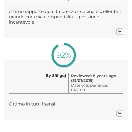
ottimo rapporto qualità prezzo - cucina eccellente -
grande cortesia e disponibilità - posizione
incantevole
92%
By Sfiligoj
Reviewed: 8 years ago
(31/01/2019)
Date of experience:
01/2019
Ottimo in tutti i sensi