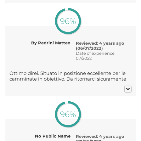
96%
By Pedrini Matteo
Reviewed: 4 years ago
(06/07/2022)
Date of experience:
07/2022
Ottimo direi. Situato in posizione eccellente per le
camminate in obiettivo. Da ritornarci sicuramente
96%
No Public Name
Reviewed: 4 years ago