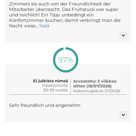
Zimmers als auch von der Freundlichkeit der
Mitarbeiter überrascht. Das Frühstück war super
und reichlich! Ein Tipp: unbedingt ein
Konfortzimmer buchen, damit verbringt man die
Nacht wese...
lisää
97%
Ei julkista nimeä
Arvosteltu: 3 viikkoa
liiketoiminta
sitten (18/07/2026)
50-59 vuotta
Kokemuspäivä: 07/2026
Sehr freundlich und angenehm