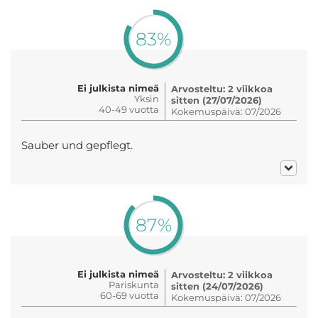
83%
Ei julkista nimeä
Arvosteltu: 2 viikkoa
Yksin
sitten (27/07/2026)
40-49 vuotta
Kokemuspäivä: 07/2026
Sauber und gepflegt.
87%
Ei julkista nimeä
Arvosteltu: 2 viikkoa
Pariskunta
sitten (24/07/2026)
60-69 vuotta
Kokemuspäivä: 07/2026