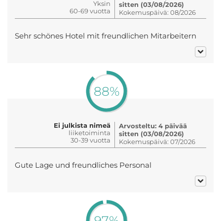
Yksin
sitten (03/08/2026)
60-69 vuotta
Kokemuspäivä: 08/2026
Sehr schönes Hotel mit freundlichen Mitarbeitern
88%
Ei julkista nimeä
Arvosteltu: 4 päivää
liiketoiminta
sitten (03/08/2026)
30-39 vuotta
Kokemuspäivä: 07/2026
Gute Lage und freundliches Personal
97%