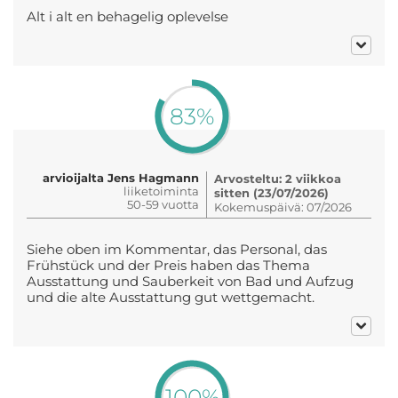
Alt i alt en behagelig oplevelse
83%
arvioijalta Jens Hagmann
Arvosteltu: 2 viikkoa
liiketoiminta
sitten (23/07/2026)
50-59 vuotta
Kokemuspäivä: 07/2026
Siehe oben im Kommentar, das Personal, das
Frühstück und der Preis haben das Thema
Ausstattung und Sauberkeit von Bad und Aufzug
und die alte Ausstattung gut wettgemacht.
100%