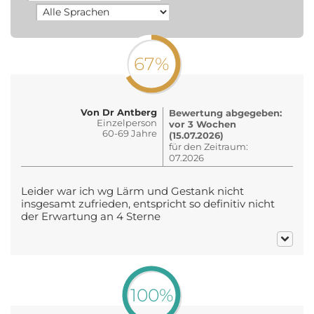
67%
Von Dr Antberg
Bewertung abgegeben:
Einzelperson
vor 3 Wochen
60-69 Jahre
(15.07.2026)
für den Zeitraum:
07.2026
Leider war ich wg Lärm und Gestank nicht
insgesamt zufrieden, entspricht so definitiv nicht
der Erwartung an 4 Sterne
100%