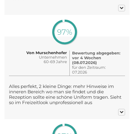
97%
Von Murschenhofer
Bewertung abgegeben:
Unternehmen
vor 4 Wochen
60-69 Jahre
(08.07.2026)
für den Zeitraum:
07.2026
Alles perfekt, 2 kleine Dinge: mehr Hinweise im
inneren Bereich wo man sie findet und die
Rezeption sollte eine schöne Uniform tragen. Sieht
so im Freizeitlook unprofessionell aus