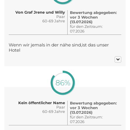
Von Graf Jrene und Willy
Bewertung abgegeben:
Paar
vor 3 Wochen
60-69 Jahre
(13.07.2026)
für den Zeitraum:
07.2026
Wenn wir jemals in der nähe sind,ist das unser
Hotel
86%
Kein öffentlicher Name
Bewertung abgegeben:
Paar
vor 3 Wochen
60-69 Jahre
(13.07.2026)
für den Zeitraum:
07.2026