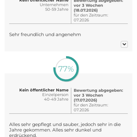
Bewertung abgegeben:
Unternehmen
vor 3 Wochen
50-59 Jahre
(18.07.2026)
für den Zeitraum:
07.2026
Sehr freundlich und angenehm
77%
Kein öffentlicher Name
Bewertung abgegeben:
Einzelperson
vor 3 Wochen
40-49 Jahre
(17.07.2026)
für den Zeitraum:
07.2026
Alles sehr gepflegt und sauber, jedoch sehr in die
Jahre gekommen. Alles sehr dunkel und
erdrückend.