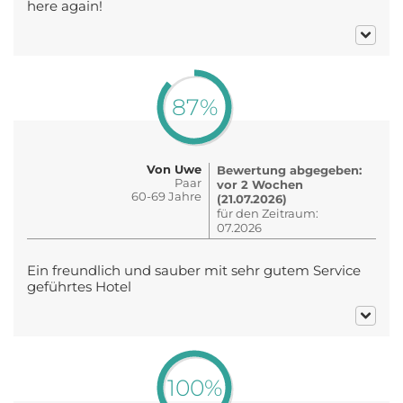
here again!
87%
Von Uwe
Bewertung abgegeben:
Paar
vor 2 Wochen
60-69 Jahre
(21.07.2026)
für den Zeitraum:
07.2026
Ein freundlich und sauber mit sehr gutem Service
geführtes Hotel
100%