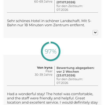
60-69 Jahre
(07.07.2026)
für den Zeitraum:
07.2026
Sehr schönes Hotel in schöner Landschaft. Mit S-
Bahn nur 18 Minuten vom Zentrum entfernt.
97%
Von Iryna
Bewertung abgegeben:
Paar
vor 2 Wochen
30-39 Jahre
(23.07.2026)
für den Zeitraum:
07.2026
Had a wonderful stay! The hotel was comfortable,
and the staff were friendly and helpful. Great
location and excellent service. I would definitely stay