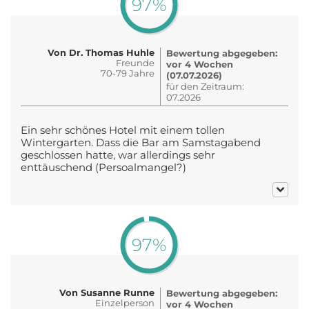
97%
Von Dr. Thomas Huhle
Bewertung abgegeben:
Freunde
vor 4 Wochen
70-79 Jahre
(07.07.2026)
für den Zeitraum:
07.2026
Ein sehr schönes Hotel mit einem tollen
Wintergarten. Dass die Bar am Samstagabend
geschlossen hatte, war allerdings sehr
enttäuschend (Persoalmangel?)
97%
Von Susanne Runne
Bewertung abgegeben:
Einzelperson
vor 4 Wochen