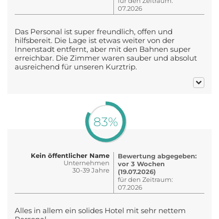
für den Zeitraum:
07.2026
Das Personal ist super freundlich, offen und
hilfsbereit. Die Lage ist etwas weiter von der
Innenstadt entfernt, aber mit den Bahnen super
erreichbar. Die Zimmer waren sauber und absolut
ausreichend für unseren Kurztrip.
83%
Kein öffentlicher Name
Bewertung abgegeben:
Unternehmen
vor 3 Wochen
30-39 Jahre
(19.07.2026)
für den Zeitraum:
07.2026
Alles in allem ein solides Hotel mit sehr nettem