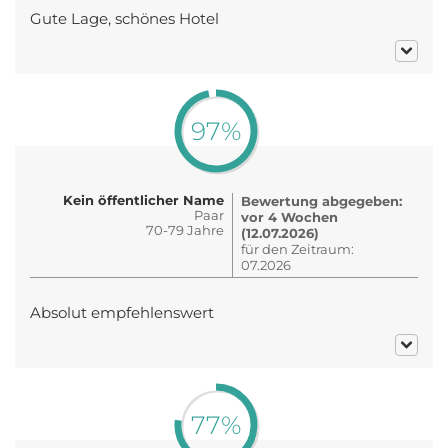
Gute Lage, schönes Hotel
97%
Kein öffentlicher Name
Bewertung abgegeben:
Paar
vor 4 Wochen
70-79 Jahre
(12.07.2026)
für den Zeitraum:
07.2026
Absolut empfehlenswert
77%