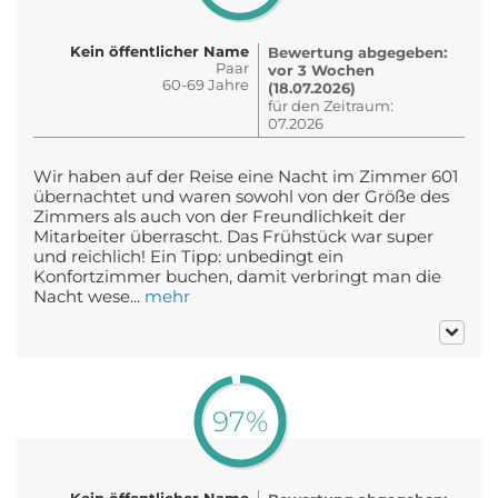
Kein öffentlicher Name
Bewertung abgegeben:
Paar
vor 3 Wochen
60-69 Jahre
(18.07.2026)
für den Zeitraum:
07.2026
Wir haben auf der Reise eine Nacht im Zimmer 601
übernachtet und waren sowohl von der Größe des
Zimmers als auch von der Freundlichkeit der
Mitarbeiter überrascht. Das Frühstück war super
und reichlich! Ein Tipp: unbedingt ein
Konfortzimmer buchen, damit verbringt man die
Nacht wese...
mehr
97%
Kein öffentlicher Name