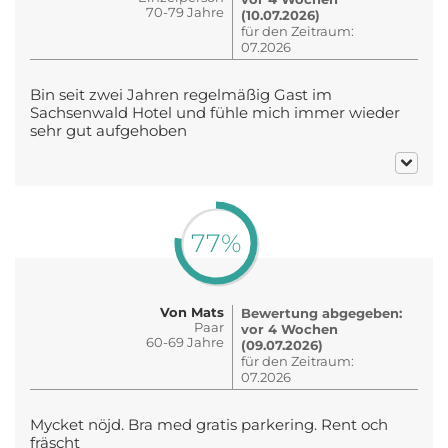
70-79 Jahre
(10.07.2026)
für den Zeitraum:
07.2026
Bin seit zwei Jahren regelmäßig Gast im
Sachsenwald Hotel und fühle mich immer wieder
sehr gut aufgehoben
77%
Von Mats
Bewertung abgegeben:
Paar
vor 4 Wochen
60-69 Jahre
(09.07.2026)
für den Zeitraum:
07.2026
Mycket nöjd. Bra med gratis parkering. Rent och
fräscht